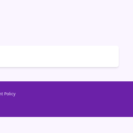
t Policy