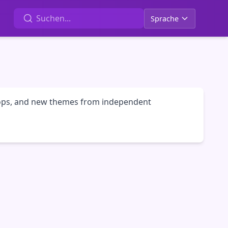
Sprache
loops, and new themes from independent