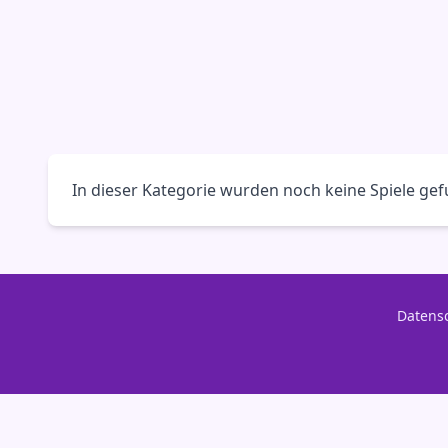
In dieser Kategorie wurden noch keine Spiele ge
Datensc