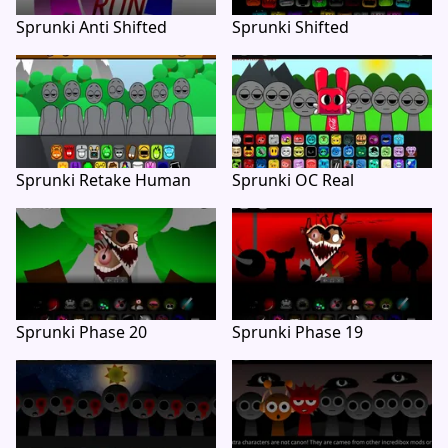
Sprunki Anti Shifted
Sprunki Shifted
Sprunki Retake Human
Sprunki OC Real
Sprunki Phase 20
Sprunki Phase 19