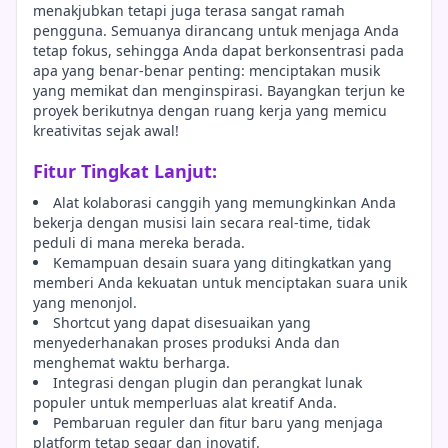
menakjubkan tetapi juga terasa sangat ramah
pengguna. Semuanya dirancang untuk menjaga Anda
tetap fokus, sehingga Anda dapat berkonsentrasi pada
apa yang benar-benar penting: menciptakan musik
yang memikat dan menginspirasi. Bayangkan terjun ke
proyek berikutnya dengan ruang kerja yang memicu
kreativitas sejak awal!
Fitur Tingkat Lanjut:
Alat kolaborasi canggih yang memungkinkan Anda
bekerja dengan musisi lain secara real-time, tidak
peduli di mana mereka berada.
Kemampuan desain suara yang ditingkatkan yang
memberi Anda kekuatan untuk menciptakan suara unik
yang menonjol.
Shortcut yang dapat disesuaikan yang
menyederhanakan proses produksi Anda dan
menghemat waktu berharga.
Integrasi dengan plugin dan perangkat lunak
populer untuk memperluas alat kreatif Anda.
Pembaruan reguler dan fitur baru yang menjaga
platform tetap segar dan inovatif.