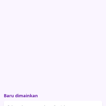
Baru dimainkan