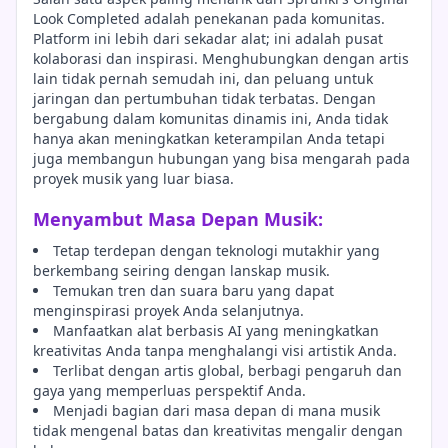
Look Completed adalah penekanan pada komunitas.
Platform ini lebih dari sekadar alat; ini adalah pusat
kolaborasi dan inspirasi. Menghubungkan dengan artis
lain tidak pernah semudah ini, dan peluang untuk
jaringan dan pertumbuhan tidak terbatas. Dengan
bergabung dalam komunitas dinamis ini, Anda tidak
hanya akan meningkatkan keterampilan Anda tetapi
juga membangun hubungan yang bisa mengarah pada
proyek musik yang luar biasa.
Menyambut Masa Depan Musik:
Tetap terdepan dengan teknologi mutakhir yang
berkembang seiring dengan lanskap musik.
Temukan tren dan suara baru yang dapat
menginspirasi proyek Anda selanjutnya.
Manfaatkan alat berbasis AI yang meningkatkan
kreativitas Anda tanpa menghalangi visi artistik Anda.
Terlibat dengan artis global, berbagi pengaruh dan
gaya yang memperluas perspektif Anda.
Menjadi bagian dari masa depan di mana musik
tidak mengenal batas dan kreativitas mengalir dengan