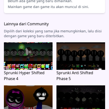
Belum ada game yang baru dimainkan.
Mainkan game dan game itu akan muncul di sini.
Lainnya dari Community
Dipilih dari koleksi yang sama jika memungkinkan, lalu diisi
dengan game yang baru diterbitkan.
Sprunki Hyper Shifted
Sprunki Anti Shifted
Phase 4
Phase 5