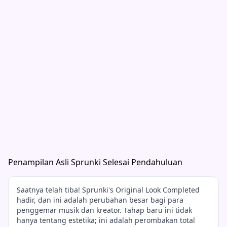
Penampilan Asli Sprunki Selesai Pendahuluan
Saatnya telah tiba! Sprunki's Original Look Completed
hadir, dan ini adalah perubahan besar bagi para
penggemar musik dan kreator. Tahap baru ini tidak
hanya tentang estetika; ini adalah perombakan total