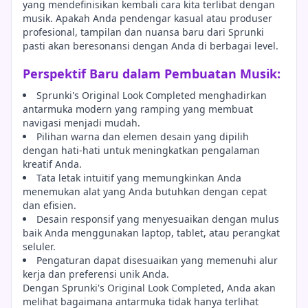
yang mendefinisikan kembali cara kita terlibat dengan
musik. Apakah Anda pendengar kasual atau produser
profesional, tampilan dan nuansa baru dari Sprunki
pasti akan beresonansi dengan Anda di berbagai level.
Perspektif Baru dalam Pembuatan Musik:
Sprunki's Original Look Completed menghadirkan
antarmuka modern yang ramping yang membuat
navigasi menjadi mudah.
Pilihan warna dan elemen desain yang dipilih
dengan hati-hati untuk meningkatkan pengalaman
kreatif Anda.
Tata letak intuitif yang memungkinkan Anda
menemukan alat yang Anda butuhkan dengan cepat
dan efisien.
Desain responsif yang menyesuaikan dengan mulus
baik Anda menggunakan laptop, tablet, atau perangkat
seluler.
Pengaturan dapat disesuaikan yang memenuhi alur
kerja dan preferensi unik Anda.
Dengan Sprunki's Original Look Completed, Anda akan
melihat bagaimana antarmuka tidak hanya terlihat