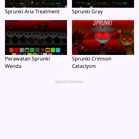
Sprunki Aria Treatment
Sprunki Gray
Perawatan Sprunki
Sprunki Crimson
Wenda
Cataclysm
ADVERTISEMENT