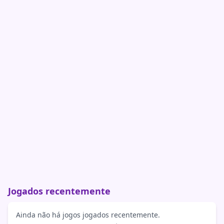
Jogados recentemente
Ainda não há jogos jogados recentemente.