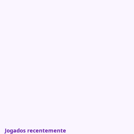
Jogados recentemente