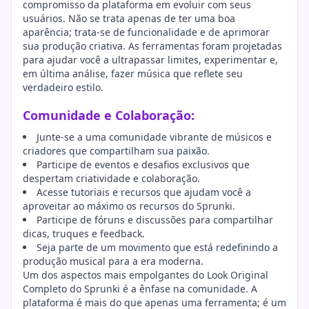
compromisso da plataforma em evoluir com seus
usuários. Não se trata apenas de ter uma boa
aparência; trata-se de funcionalidade e de aprimorar
sua produção criativa. As ferramentas foram projetadas
para ajudar você a ultrapassar limites, experimentar e,
em última análise, fazer música que reflete seu
verdadeiro estilo.
Comunidade e Colaboração:
Junte-se a uma comunidade vibrante de músicos e
criadores que compartilham sua paixão.
Participe de eventos e desafios exclusivos que
despertam criatividade e colaboração.
Acesse tutoriais e recursos que ajudam você a
aproveitar ao máximo os recursos do Sprunki.
Participe de fóruns e discussões para compartilhar
dicas, truques e feedback.
Seja parte de um movimento que está redefinindo a
produção musical para a era moderna.
Um dos aspectos mais empolgantes do Look Original
Completo do Sprunki é a ênfase na comunidade. A
plataforma é mais do que apenas uma ferramenta; é um