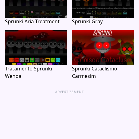
Sprunki Aria Treatment
Sprunki Gray
Tratamento Sprunki
Sprunki Cataclismo
Wenda
Carmesim
ADVERTISEMENT