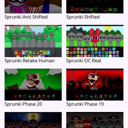
Sprunki Anti Shifted
Sprunki Shifted
Sprunki Retake Human
Sprunki OC Real
Sprunki Phase 20
Sprunki Phase 19