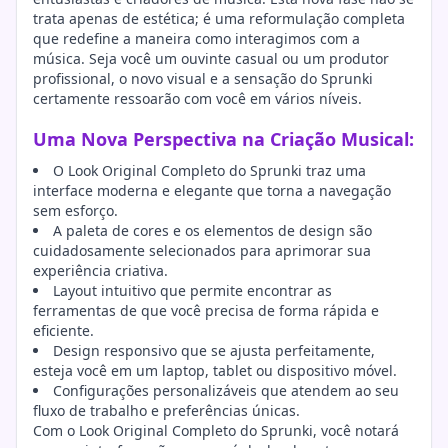
trata apenas de estética; é uma reformulação completa
que redefine a maneira como interagimos com a
música. Seja você um ouvinte casual ou um produtor
profissional, o novo visual e a sensação do Sprunki
certamente ressoarão com você em vários níveis.
Uma Nova Perspectiva na Criação Musical:
O Look Original Completo do Sprunki traz uma
interface moderna e elegante que torna a navegação
sem esforço.
A paleta de cores e os elementos de design são
cuidadosamente selecionados para aprimorar sua
experiência criativa.
Layout intuitivo que permite encontrar as
ferramentas de que você precisa de forma rápida e
eficiente.
Design responsivo que se ajusta perfeitamente,
esteja você em um laptop, tablet ou dispositivo móvel.
Configurações personalizáveis que atendem ao seu
fluxo de trabalho e preferências únicas.
Com o Look Original Completo do Sprunki, você notará