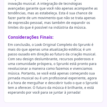
inovação musical. A integração de tecnologias
avançadas garante que você não apenas acompanhe as
tendências, mas as estabeleça. Esta é sua chance de
fazer parte de um movimento que não se trata apenas
de expressão pessoal, mas também de expandir os
limites do que é possível na indústria da música.
Considerações Finais:
Em conclusão, o Look Original Completo do Sprunki é
mais do que apenas uma atualização estética; é um
passo ousado em direção ao futuro da criação musical.
Com seu design deslumbrante, recursos poderosos e
uma comunidade próspera, o Sprunki está pronto para
revolucionar a maneira como fazemos e vivenciamos
música. Portanto, se você está apenas começando sua
jornada musical ou é um profissional experiente, agora
é a hora de mergulhar e descobrir tudo o que o Sprunki
tem a oferecer. O futuro da música é brilhante, e está
esperando por você para se juntar à jornada!