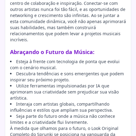
centro de colaboração e inspiração. Conectar-se com
outros artistas nunca foi tão fácil, e as oportunidades de
networking e crescimento são infinitas. Ao se juntar a
esta comunidade dinâmica, você não apenas aprimorará
suas habilidades, mas também construirá
relacionamentos que podem levar a projetos musicais
incríveis.
Abraçando o Futuro da Música:
Esteja à frente com tecnologia de ponta que evolui
com o cenário musical.
Descubra tendências e sons emergentes que podem
inspirar seu próximo projeto.
Utilize ferramentas impulsionadas por IA que
aprimoram sua criatividade sem prejudicar sua visão
artística.
Interaja com artistas globais, compartilhando
influências e estilos que ampliam sua perspectiva.
Seja parte do futuro onde a música não conhece
limites e a criatividade flui livremente.
À medida que olhamos para o futuro, o Look Original
Completo do Sprunki se posiciona na vanguarda da