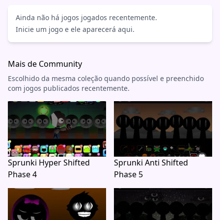
Ainda não há jogos jogados recentemente.
Inicie um jogo e ele aparecerá aqui.
Mais de Community
Escolhido da mesma coleção quando possível e preenchido
com jogos publicados recentemente.
Sprunki Hyper Shifted
Sprunki Anti Shifted
Phase 4
Phase 5