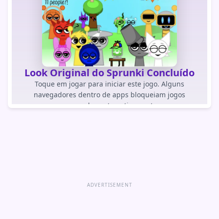
Look Original do Sprunki Concluído
Toque em jogar para iniciar este jogo. Alguns
navegadores dentro de apps bloqueiam jogos
carregados automaticamente.
JOGAR JOGO
Abrir jogo diretamente
ADVERTISEMENT