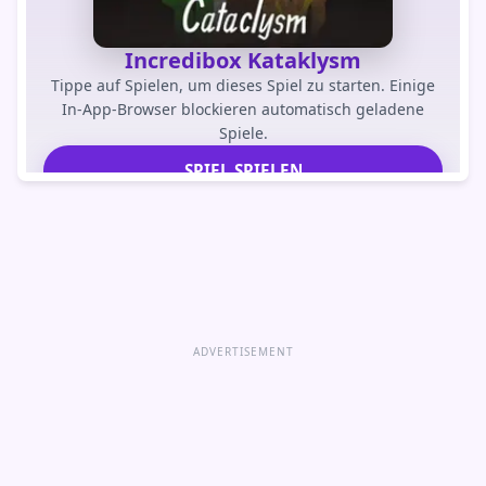
Incredibox Kataklysm
Tippe auf Spielen, um dieses Spiel zu starten. Einige
In-App-Browser blockieren automatisch geladene
Spiele.
SPIEL SPIELEN
Spiel direkt öffnen
ADVERTISEMENT