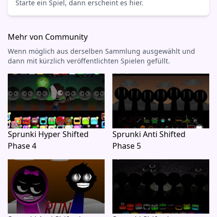
Starte ein Spiel, dann erscheint es hier.
Mehr von Community
Wenn möglich aus derselben Sammlung ausgewählt und
dann mit kürzlich veröffentlichten Spielen gefüllt.
Sprunki Hyper Shifted
Sprunki Anti Shifted
Phase 4
Phase 5