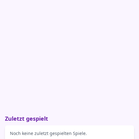
Zuletzt gespielt
Noch keine zuletzt gespielten Spiele.