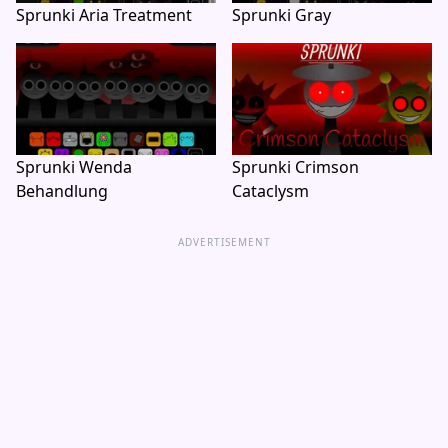
Sprunki Aria Treatment
Sprunki Gray
Sprunki Wenda
Sprunki Crimson
Behandlung
Cataclysm
ADVERTISEMENT