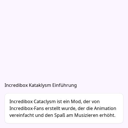
Incredibox Kataklysm Einführung
Incredibox Cataclysm ist ein Mod, der von
Incredibox-Fans erstellt wurde, der die Animation
vereinfacht und den Spaß am Musizieren erhöht.