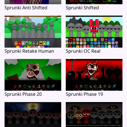
Sprunki Anti Shifted
Sprunki Shifted
Sprunki Retake Human
Sprunki OC Real
Sprunki Phase 20
Sprunki Phase 19