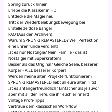
Spring zurück hinein
Erlebe die Klassiker in HD
Entdecke die Magie neu
Tritt der Wiederbelebungsbewegung bei
Erstelle zeitlose Banger
FAQ (Aus den Archiven)
Warum SPRUNKI REMASTERED? Weil Perfektion
eine Ehrenrunde verdient!
Ist es nur Nostalgie? Nein, Familie - das ist
Nostalgie mit Superkräften!
Besser als das Original? Gleiche Seele, besserer
Körper - VIEL besserer Körper!
Werden meine alten Projekte funktionieren?
SPRUNKI REMASTERED liebt all eure alten Hits!
Ist es anfängerfreundlich? Einfacher als je zuvor,
aber mit all der Tiefe, die ihr euch erinnert!
Vintage Profi-Tipps
Vertraue dem klassischen Workflow