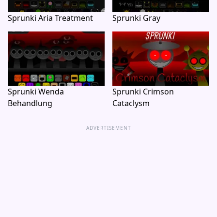
Sprunki Aria Treatment
Sprunki Gray
Sprunki Wenda
Sprunki Crimson
Behandlung
Cataclysm
ADVERTISEMENT