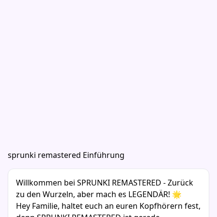
sprunki remastered Einführung
Willkommen bei SPRUNKI REMASTERED - Zurück
zu den Wurzeln, aber mach es LEGENDÄR! 🌟
Hey Familie, haltet euch an euren Kopfhörern fest,