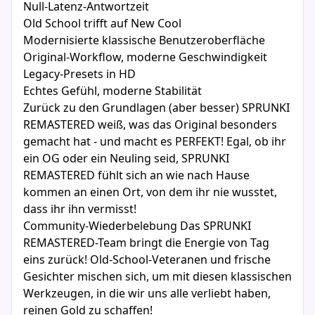
Null-Latenz-Antwortzeit
Old School trifft auf New Cool
Modernisierte klassische Benutzeroberfläche
Original-Workflow, moderne Geschwindigkeit
Legacy-Presets in HD
Echtes Gefühl, moderne Stabilität
Zurück zu den Grundlagen (aber besser) SPRUNKI
REMASTERED weiß, was das Original besonders
gemacht hat - und macht es PERFEKT! Egal, ob ihr
ein OG oder ein Neuling seid, SPRUNKI
REMASTERED fühlt sich an wie nach Hause
kommen an einen Ort, von dem ihr nie wusstet,
dass ihr ihn vermisst!
Community-Wiederbelebung Das SPRUNKI
REMASTERED-Team bringt die Energie von Tag
eins zurück! Old-School-Veteranen und frische
Gesichter mischen sich, um mit diesen klassischen
Werkzeugen, in die wir uns alle verliebt haben,
reinen Gold zu schaffen!