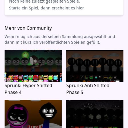
Noch keine zuletzt gespielten Spiele.
Starte ein Spiel, dann erscheint es hier.
Mehr von Community
Wenn möglich aus derselben Sammlung ausgewählt und
dann mit kürzlich veröffentlichten Spielen gefüllt.
Sprunki Hyper Shifted
Sprunki Anti Shifted
Phase 4
Phase 5