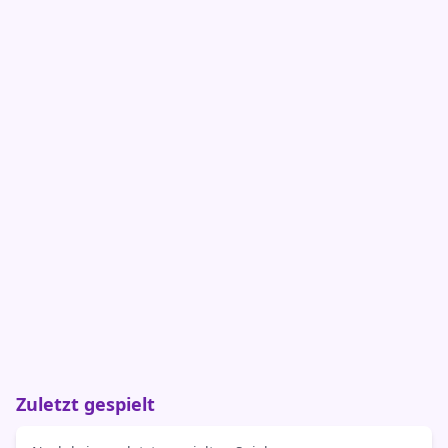
Zuletzt gespielt