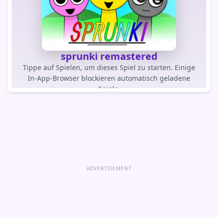
sprunki remastered
Tippe auf Spielen, um dieses Spiel zu starten. Einige
In-App-Browser blockieren automatisch geladene
Spiele.
SPIEL SPIELEN
Spiel direkt öffnen
ADVERTISEMENT