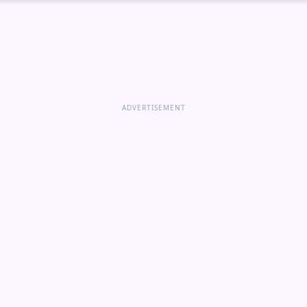
ADVERTISEMENT