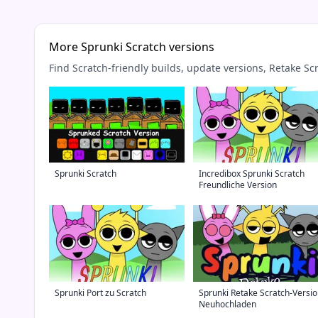
More Sprunki Scratch versions
Find Scratch-friendly builds, update versions, Retake S
Sprunki Scratch
Incredibox Sprunki Scratch
Freundliche Version
Sprunki Port zu Scratch
Sprunki Retake Scratch-Versi
Neuhochladen