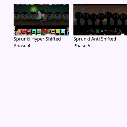
Sprunki Hyper Shifted
Sprunki Anti Shifted
Phase 4
Phase 5