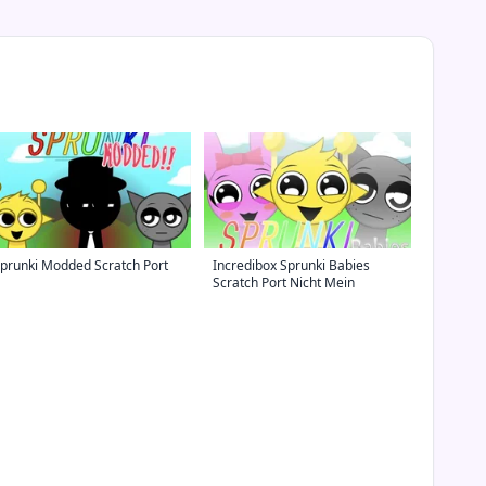
prunki Modded Scratch Port
Incredibox Sprunki Babies
Scratch Port Nicht Mein