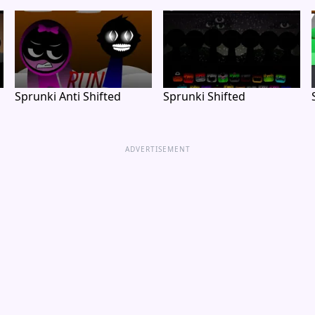
Sprunki Anti Shifted
Sprunki Shifted
ADVERTISEMENT