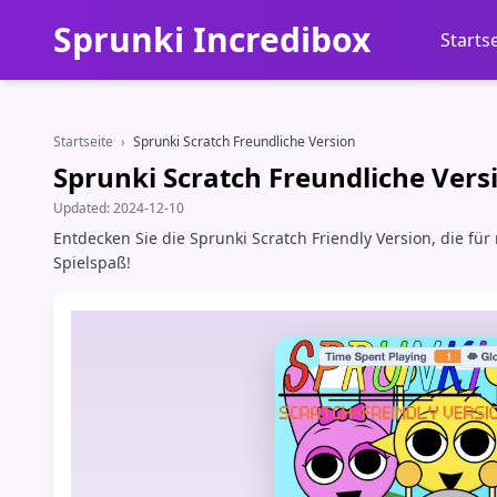
Sprunki Incredibox
Starts
Startseite
›
Sprunki Scratch Freundliche Version
Sprunki Scratch Freundliche Vers
Updated:
2024-12-10
Entdecken Sie die Sprunki Scratch Friendly Version, die f
Spielspaß!