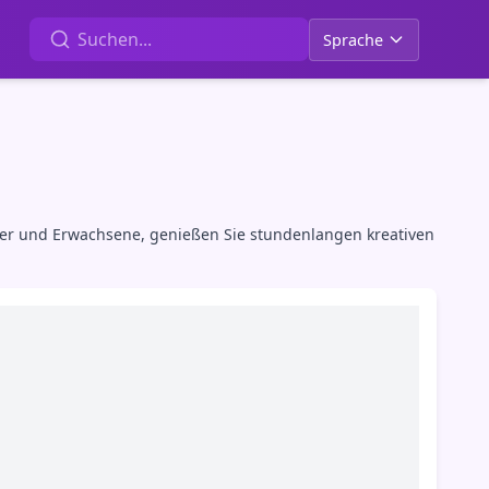
Sprache
inder und Erwachsene, genießen Sie stundenlangen kreativen