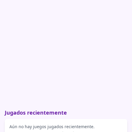
Jugados recientemente
Aún no hay juegos jugados recientemente.