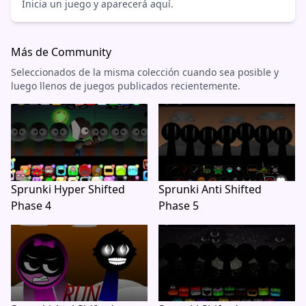
Inicia un juego y aparecerá aquí.
Más de Community
Seleccionados de la misma colección cuando sea posible y
luego llenos de juegos publicados recientemente.
Sprunki Hyper Shifted
Sprunki Anti Shifted
Phase 4
Phase 5