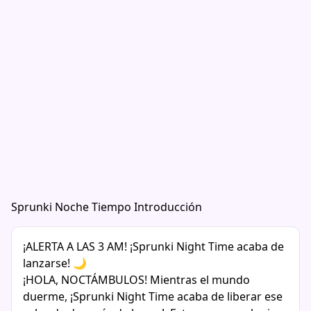
Sprunki Noche Tiempo Introducción
¡ALERTA A LAS 3 AM! ¡Sprunki Night Time acaba de
lanzarse! 🌙
¡HOLA, NOCTÁMBULOS! Mientras el mundo
duerme, ¡Sprunki Night Time acaba de liberar ese