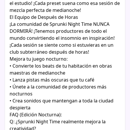
el estudio! ¡Cada preset suena como esa sesión de
mezcla perfecta de medianoche!
El Equipo de Después de Horas
¡La comunidad de Sprunki Night Time NUNCA
DORMIRÁ! ¡Tenemos productores de todo el
mundo convirtiendo el insomnio en inspiración!
¡Cada sesión se siente como si estuvieras en un
club subterráneo después de horas!
Mejora tu juego nocturno:
• Convierte los beats de tu habitación en obras
maestras de medianoche
• Lanza pistas más oscuras que tu café
• Únete a la comunidad de productores más
nocturnos
• Crea sonidos que mantengan a toda la ciudad
despierta
FAQ (Edición Nocturna):
Q: ¿Sprunki Night Time realmente mejora la
creatividad?