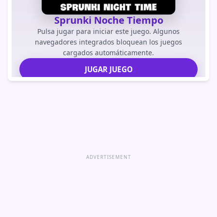
Sprunki Noche Tiempo
Pulsa jugar para iniciar este juego. Algunos
navegadores integrados bloquean los juegos
cargados automáticamente.
JUGAR JUEGO
Abrir juego directamente
ADVERTISEMENT