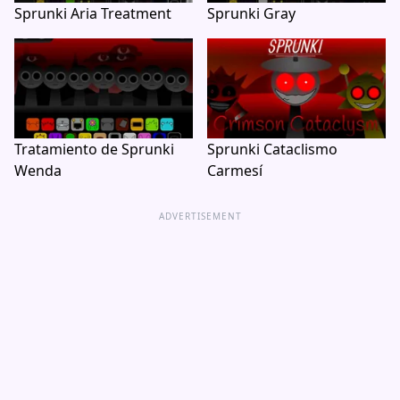
Sprunki Aria Treatment
Sprunki Gray
Tratamiento de Sprunki
Sprunki Cataclismo
Wenda
Carmesí
ADVERTISEMENT