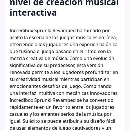
nivel de creación musical
interactiva
Incredibox Sprunki Revamped ha tomado por
asalto la escena de los juegos musicales en línea,
ofreciendo a los jugadores una experiencia única
que fusiona el juego basado en el ritmo con la
mezcla creativa de música. Como una evolución
significativa de su predecesor, esta versión
renovada permite a los jugadores profundizar en
su creatividad musical mientras participan en
emocionantes desafíos de juego. Combinando
una interfaz intuitiva con mecánicas innovadoras,
Incredibox Sprunki Revamped se ha convertido
rápidamente en un favorito entre los jugadores
casuales y los amantes serios de la música por
igual. Su éxito se puede atribuir a su diseño fácil
de usar, elementos de juego cautivadores y un