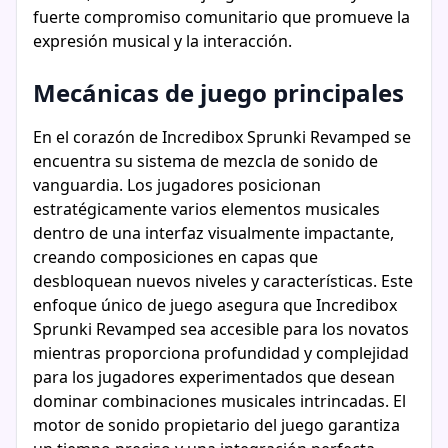
fuerte compromiso comunitario que promueve la
expresión musical y la interacción.
Mecánicas de juego principales
En el corazón de Incredibox Sprunki Revamped se
encuentra su sistema de mezcla de sonido de
vanguardia. Los jugadores posicionan
estratégicamente varios elementos musicales
dentro de una interfaz visualmente impactante,
creando composiciones en capas que
desbloquean nuevos niveles y características. Este
enfoque único de juego asegura que Incredibox
Sprunki Revamped sea accesible para los novatos
mientras proporciona profundidad y complejidad
para los jugadores experimentados que desean
dominar combinaciones musicales intrincadas. El
motor de sonido propietario del juego garantiza