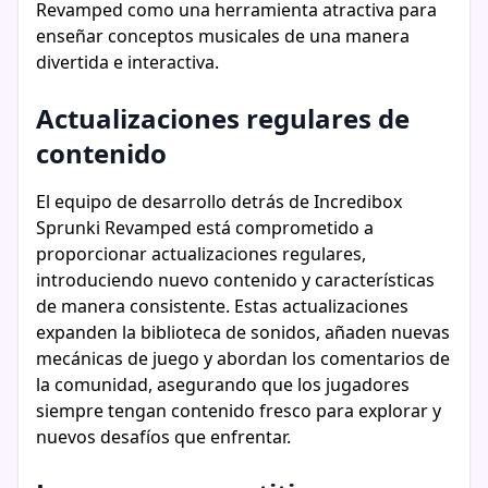
Revamped como una herramienta atractiva para
enseñar conceptos musicales de una manera
divertida e interactiva.
Actualizaciones regulares de
contenido
El equipo de desarrollo detrás de Incredibox
Sprunki Revamped está comprometido a
proporcionar actualizaciones regulares,
introduciendo nuevo contenido y características
de manera consistente. Estas actualizaciones
expanden la biblioteca de sonidos, añaden nuevas
mecánicas de juego y abordan los comentarios de
la comunidad, asegurando que los jugadores
siempre tengan contenido fresco para explorar y
nuevos desafíos que enfrentar.