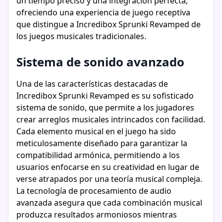
un tiempo preciso y una integración perfecta,
ofreciendo una experiencia de juego receptiva
que distingue a Incredibox Sprunki Revamped de
los juegos musicales tradicionales.
Sistema de sonido avanzado
Una de las características destacadas de
Incredibox Sprunki Revamped es su sofisticado
sistema de sonido, que permite a los jugadores
crear arreglos musicales intrincados con facilidad.
Cada elemento musical en el juego ha sido
meticulosamente diseñado para garantizar la
compatibilidad armónica, permitiendo a los
usuarios enfocarse en su creatividad en lugar de
verse atrapados por una teoría musical compleja.
La tecnología de procesamiento de audio
avanzada asegura que cada combinación musical
produzca resultados armoniosos mientras