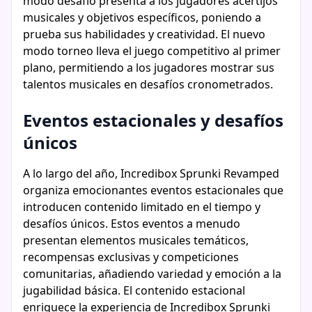
modo desafío presenta a los jugadores acertijos
musicales y objetivos específicos, poniendo a
prueba sus habilidades y creatividad. El nuevo
modo torneo lleva el juego competitivo al primer
plano, permitiendo a los jugadores mostrar sus
talentos musicales en desafíos cronometrados.
Eventos estacionales y desafíos
únicos
A lo largo del año, Incredibox Sprunki Revamped
organiza emocionantes eventos estacionales que
introducen contenido limitado en el tiempo y
desafíos únicos. Estos eventos a menudo
presentan elementos musicales temáticos,
recompensas exclusivas y competiciones
comunitarias, añadiendo variedad y emoción a la
jugabilidad básica. El contenido estacional
enriquece la experiencia de Incredibox Sprunki