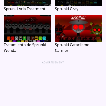
Sprunki Aria Treatment
Sprunki Gray
Tratamiento de Sprunki
Sprunki Cataclismo
Wenda
Carmesí
ADVERTISEMENT