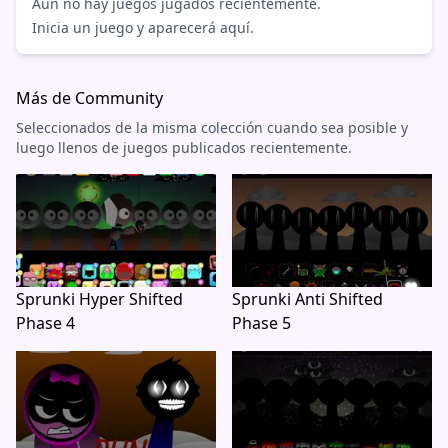
Aún no hay juegos jugados recientemente.
Inicia un juego y aparecerá aquí.
Más de Community
Seleccionados de la misma colección cuando sea posible y
luego llenos de juegos publicados recientemente.
Sprunki Hyper Shifted
Sprunki Anti Shifted
Phase 4
Phase 5