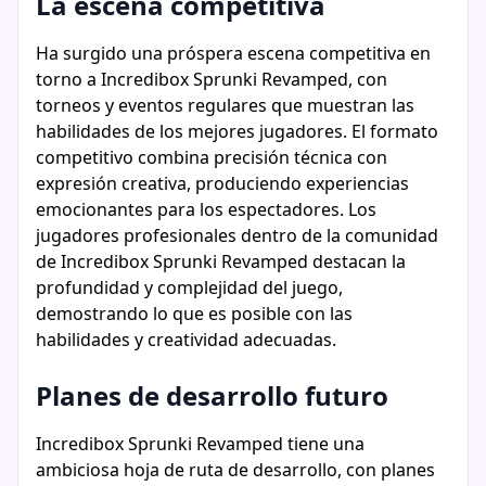
La escena competitiva
Ha surgido una próspera escena competitiva en
torno a Incredibox Sprunki Revamped, con
torneos y eventos regulares que muestran las
habilidades de los mejores jugadores. El formato
competitivo combina precisión técnica con
expresión creativa, produciendo experiencias
emocionantes para los espectadores. Los
jugadores profesionales dentro de la comunidad
de Incredibox Sprunki Revamped destacan la
profundidad y complejidad del juego,
demostrando lo que es posible con las
habilidades y creatividad adecuadas.
Planes de desarrollo futuro
Incredibox Sprunki Revamped tiene una
ambiciosa hoja de ruta de desarrollo, con planes