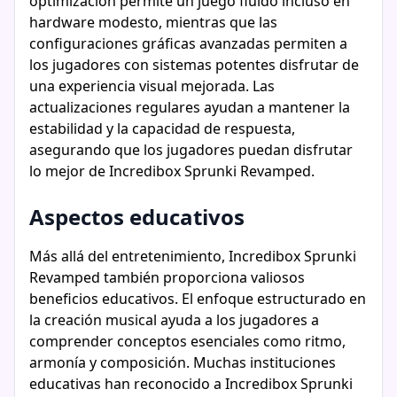
optimización permite un juego fluido incluso en
hardware modesto, mientras que las
configuraciones gráficas avanzadas permiten a
los jugadores con sistemas potentes disfrutar de
una experiencia visual mejorada. Las
actualizaciones regulares ayudan a mantener la
estabilidad y la capacidad de respuesta,
asegurando que los jugadores puedan disfrutar
lo mejor de Incredibox Sprunki Revamped.
Aspectos educativos
Más allá del entretenimiento, Incredibox Sprunki
Revamped también proporciona valiosos
beneficios educativos. El enfoque estructurado en
la creación musical ayuda a los jugadores a
comprender conceptos esenciales como ritmo,
armonía y composición. Muchas instituciones
educativas han reconocido a Incredibox Sprunki