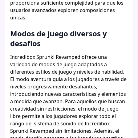
proporciona suficiente complejidad para que los
usuarios avanzados exploren composiciones
únicas.
Modos de juego diversos y
desafíos
Incredibox Sprunki Revamped ofrece una
variedad de modos de juego adaptados a
diferentes estilos de juego y niveles de habilidad.
El modo aventura guía a los jugadores a través de
niveles progresivamente desafiantes,
introduciendo nuevas características y elementos
a medida que avanzan. Para aquellos que buscan
creatividad sin restricciones, el modo de juego
libre permite a los jugadores explorar todo el
rango del sistema de sonido de Incredibox
Sprunki Revamped sin limitaciones. Además, el