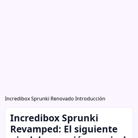
Incredibox Sprunki Renovado Introducción
Incredibox Sprunki
Revamped: El siguiente