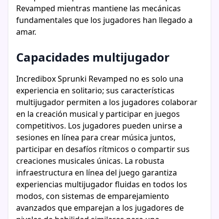
Revamped mientras mantiene las mecánicas
fundamentales que los jugadores han llegado a
amar.
Capacidades multijugador
Incredibox Sprunki Revamped no es solo una
experiencia en solitario; sus características
multijugador permiten a los jugadores colaborar
en la creación musical y participar en juegos
competitivos. Los jugadores pueden unirse a
sesiones en línea para crear música juntos,
participar en desafíos rítmicos o compartir sus
creaciones musicales únicas. La robusta
infraestructura en línea del juego garantiza
experiencias multijugador fluidas en todos los
modos, con sistemas de emparejamiento
avanzados que emparejan a los jugadores de