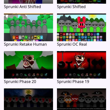
Sprunki Anti Shifted
Sprunki Shifted
Sprunki Retake Human
Sprunki OC Real
Sprunki Phase 20
Sprunki Phase 19