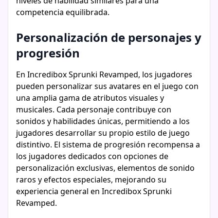
niveles de habilidad similares para una
competencia equilibrada.
Personalización de personajes y
progresión
En Incredibox Sprunki Revamped, los jugadores
pueden personalizar sus avatares en el juego con
una amplia gama de atributos visuales y
musicales. Cada personaje contribuye con
sonidos y habilidades únicas, permitiendo a los
jugadores desarrollar su propio estilo de juego
distintivo. El sistema de progresión recompensa a
los jugadores dedicados con opciones de
personalización exclusivas, elementos de sonido
raros y efectos especiales, mejorando su
experiencia general en Incredibox Sprunki
Revamped.