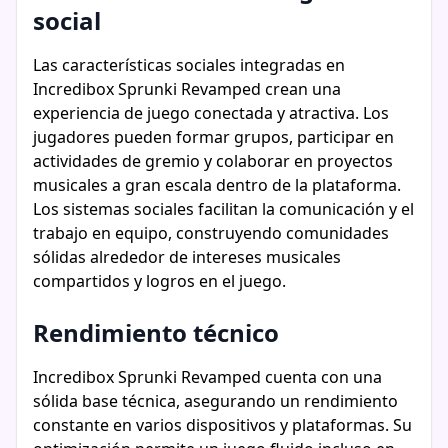
social
Las características sociales integradas en
Incredibox Sprunki Revamped crean una
experiencia de juego conectada y atractiva. Los
jugadores pueden formar grupos, participar en
actividades de gremio y colaborar en proyectos
musicales a gran escala dentro de la plataforma.
Los sistemas sociales facilitan la comunicación y el
trabajo en equipo, construyendo comunidades
sólidas alrededor de intereses musicales
compartidos y logros en el juego.
Rendimiento técnico
Incredibox Sprunki Revamped cuenta con una
sólida base técnica, asegurando un rendimiento
constante en varios dispositivos y plataformas. Su