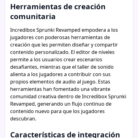
Herramientas de creación
comunitaria
Incredibox Sprunki Revamped empodera a los
jugadores con poderosas herramientas de
creación que les permiten diseñar y compartir
contenido personalizado. El editor de niveles
permite a los usuarios crear escenarios
desafiantes, mientras que el taller de sonido
alienta a los jugadores a contribuir con sus
propios elementos de audio al juego. Estas
herramientas han fomentado una vibrante
comunidad creativa dentro de Incredibox Sprunki
Revamped, generando un flujo continuo de
contenido nuevo para que los jugadores
descubran.
Características de integración