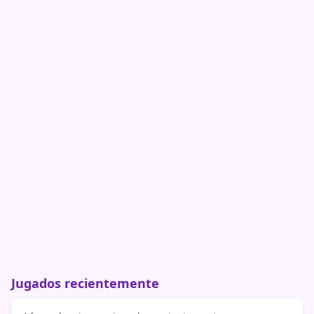
Jugados recientemente