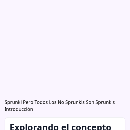
Sprunki Pero Todos Los No Sprunkis Son Sprunkis
Introducción
Explorando el concepto