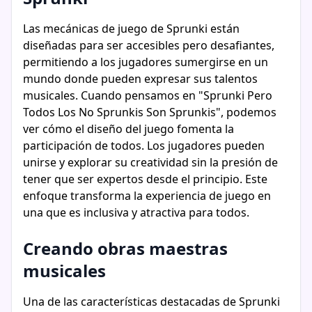
Las mecánicas de juego de Sprunki están
diseñadas para ser accesibles pero desafiantes,
permitiendo a los jugadores sumergirse en un
mundo donde pueden expresar sus talentos
musicales. Cuando pensamos en "Sprunki Pero
Todos Los No Sprunkis Son Sprunkis", podemos
ver cómo el diseño del juego fomenta la
participación de todos. Los jugadores pueden
unirse y explorar su creatividad sin la presión de
tener que ser expertos desde el principio. Este
enfoque transforma la experiencia de juego en
una que es inclusiva y atractiva para todos.
Creando obras maestras
musicales
Una de las características destacadas de Sprunki