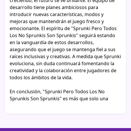
creciendo, el futuro se ve brillante. El equipo de
desarrollo tiene planes ambiciosos para
introducir nuevas características, modos y
mejoras que mantendrán el juego fresco y
emocionante. El espíritu de "Sprunki Pero Todos
Los No Sprunkis Son Sprunkis" seguirá estando
en la vanguardia de estos desarrollos,
asegurando que el juego se mantenga fiel a sus
raíces inclusivas y creativas. A medida que Sprunki
evoluciona, sin duda continuará fomentando la
creatividad y la colaboración entre jugadores de
todos los ámbitos de la vida.
En conclusión, "Sprunki Pero Todos Los No
Sprunkis Son Sprunkis" es más que solo una