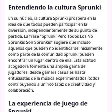
Entendiendo la cultura Sprunki
En su núcleo, la cultura Sprunki prospera en la
idea de que todos pueden participar en la
diversión, independientemente de su punto de
partida. La frase "Sprunki Pero Todos Los No
Sprunkis Son Sprunkis" sugiere que incluso
aquellos que pueden no identificarse inicialmente
como parte de la comunidad Sprunki pueden
encontrar un lugar dentro de ella. Esta actitud
acogedora fomenta una amplia gama de
jugadores, desde gamers casuales hasta
entusiastas de la música experimentados, todos
contribuyendo a un rico tapiz de creatividad y
colaboración.
La experiencia de juego de
Sprunki