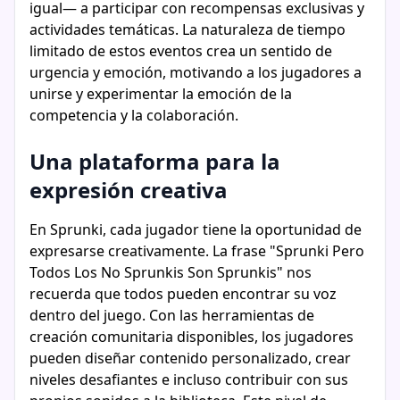
igual— a participar con recompensas exclusivas y
actividades temáticas. La naturaleza de tiempo
limitado de estos eventos crea un sentido de
urgencia y emoción, motivando a los jugadores a
unirse y experimentar la emoción de la
competencia y la colaboración.
Una plataforma para la
expresión creativa
En Sprunki, cada jugador tiene la oportunidad de
expresarse creativamente. La frase "Sprunki Pero
Todos Los No Sprunkis Son Sprunkis" nos
recuerda que todos pueden encontrar su voz
dentro del juego. Con las herramientas de
creación comunitaria disponibles, los jugadores
pueden diseñar contenido personalizado, crear
niveles desafiantes e incluso contribuir con sus