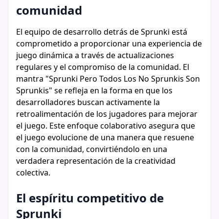
comunidad
El equipo de desarrollo detrás de Sprunki está
comprometido a proporcionar una experiencia de
juego dinámica a través de actualizaciones
regulares y el compromiso de la comunidad. El
mantra "Sprunki Pero Todos Los No Sprunkis Son
Sprunkis" se refleja en la forma en que los
desarrolladores buscan activamente la
retroalimentación de los jugadores para mejorar
el juego. Este enfoque colaborativo asegura que
el juego evolucione de una manera que resuene
con la comunidad, convirtiéndolo en una
verdadera representación de la creatividad
colectiva.
El espíritu competitivo de
Sprunki