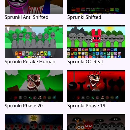
Sprunki Anti Shifted
Sprunki Shifted
Sprunki Retake Human
Sprunki OC Real
Sprunki Phase 20
Sprunki Phase 19