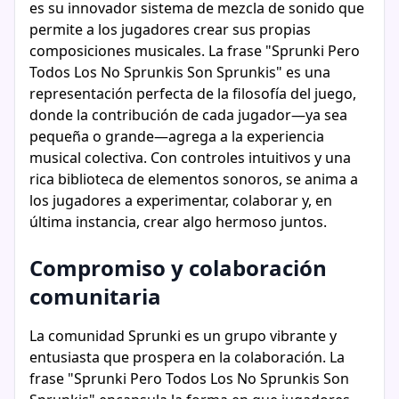
es su innovador sistema de mezcla de sonido que
permite a los jugadores crear sus propias
composiciones musicales. La frase "Sprunki Pero
Todos Los No Sprunkis Son Sprunkis" es una
representación perfecta de la filosofía del juego,
donde la contribución de cada jugador—ya sea
pequeña o grande—agrega a la experiencia
musical colectiva. Con controles intuitivos y una
rica biblioteca de elementos sonoros, se anima a
los jugadores a experimentar, colaborar y, en
última instancia, crear algo hermoso juntos.
Compromiso y colaboración
comunitaria
La comunidad Sprunki es un grupo vibrante y
entusiasta que prospera en la colaboración. La
frase "Sprunki Pero Todos Los No Sprunkis Son