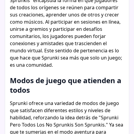
Sprunkis" encapsula la forma en que jugadores
de todos los orígenes se reúnen para compartir
sus creaciones, aprender unos de otros y crecer
como músicos. Al participar en sesiones en línea,
unirse a gremios y participar en desafíos
comunitarios, los jugadores pueden forjar
conexiones y amistades que trascienden el
mundo virtual. Este sentido de pertenencia es lo
que hace que Sprunki sea más que solo un juego;
es una comunidad.
Modos de juego que atienden a
todos
Sprunki ofrece una variedad de modos de juego
que satisfacen diferentes estilos y niveles de
habilidad, reforzando la idea detrás de "Sprunki
Pero Todos Los No Sprunkis Son Sprunkis." Ya sea
que te sumerjas en el modo aventura para