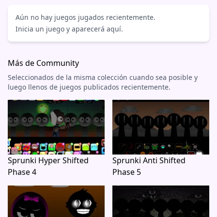
Aún no hay juegos jugados recientemente.
Inicia un juego y aparecerá aquí.
Más de Community
Seleccionados de la misma colección cuando sea posible y
luego llenos de juegos publicados recientemente.
Sprunki Hyper Shifted
Sprunki Anti Shifted
Phase 4
Phase 5