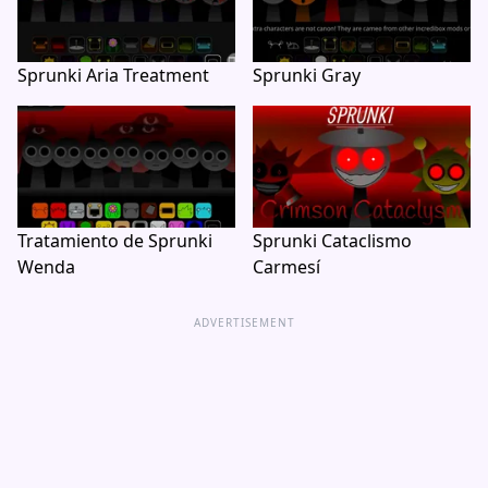
Sprunki Aria Treatment
Sprunki Gray
Tratamiento de Sprunki
Sprunki Cataclismo
Wenda
Carmesí
ADVERTISEMENT