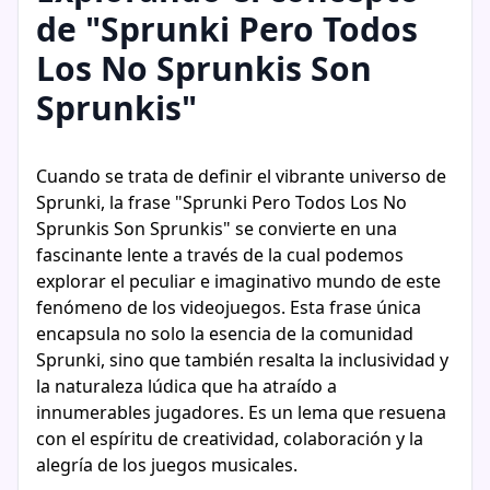
de "Sprunki Pero Todos
Los No Sprunkis Son
Sprunkis"
Cuando se trata de definir el vibrante universo de
Sprunki, la frase "Sprunki Pero Todos Los No
Sprunkis Son Sprunkis" se convierte en una
fascinante lente a través de la cual podemos
explorar el peculiar e imaginativo mundo de este
fenómeno de los videojuegos. Esta frase única
encapsula no solo la esencia de la comunidad
Sprunki, sino que también resalta la inclusividad y
la naturaleza lúdica que ha atraído a
innumerables jugadores. Es un lema que resuena
con el espíritu de creatividad, colaboración y la
alegría de los juegos musicales.