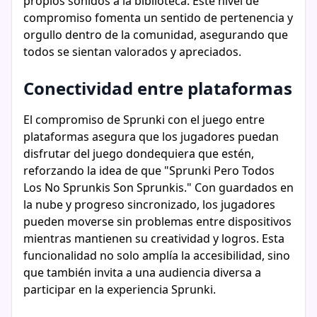
propios sonidos a la biblioteca. Este nivel de
compromiso fomenta un sentido de pertenencia y
orgullo dentro de la comunidad, asegurando que
todos se sientan valorados y apreciados.
Conectividad entre plataformas
El compromiso de Sprunki con el juego entre
plataformas asegura que los jugadores puedan
disfrutar del juego dondequiera que estén,
reforzando la idea de que "Sprunki Pero Todos
Los No Sprunkis Son Sprunkis." Con guardados en
la nube y progreso sincronizado, los jugadores
pueden moverse sin problemas entre dispositivos
mientras mantienen su creatividad y logros. Esta
funcionalidad no solo amplía la accesibilidad, sino
que también invita a una audiencia diversa a
participar en la experiencia Sprunki.