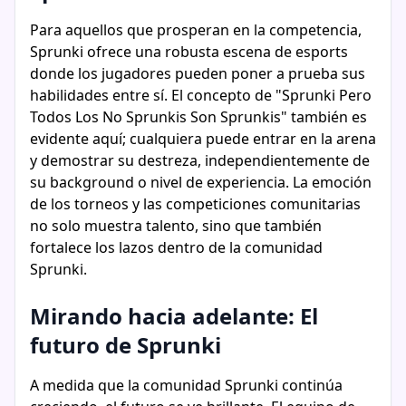
Para aquellos que prosperan en la competencia,
Sprunki ofrece una robusta escena de esports
donde los jugadores pueden poner a prueba sus
habilidades entre sí. El concepto de "Sprunki Pero
Todos Los No Sprunkis Son Sprunkis" también es
evidente aquí; cualquiera puede entrar en la arena
y demostrar su destreza, independientemente de
su background o nivel de experiencia. La emoción
de los torneos y las competiciones comunitarias
no solo muestra talento, sino que también
fortalece los lazos dentro de la comunidad
Sprunki.
Mirando hacia adelante: El
futuro de Sprunki
A medida que la comunidad Sprunki continúa