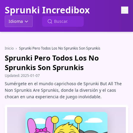
Sprunki Incredibox
Idioma
Inicio
›
Sprunki Pero Todos Los No Sprunkis Son Sprunkis
Sprunki Pero Todos Los No
Sprunkis Son Sprunkis
Updated:
2025-01-07
Sumérgete en el mundo caprichoso de Sprunki But All The
Non Sprunkis Are Sprunkis, donde la diversión y el caos
chocan en una experiencia de juego inolvidable.