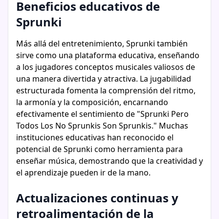
Beneficios educativos de
Sprunki
Más allá del entretenimiento, Sprunki también
sirve como una plataforma educativa, enseñando
a los jugadores conceptos musicales valiosos de
una manera divertida y atractiva. La jugabilidad
estructurada fomenta la comprensión del ritmo,
la armonía y la composición, encarnando
efectivamente el sentimiento de "Sprunki Pero
Todos Los No Sprunkis Son Sprunkis." Muchas
instituciones educativas han reconocido el
potencial de Sprunki como herramienta para
enseñar música, demostrando que la creatividad y
el aprendizaje pueden ir de la mano.
Actualizaciones continuas y
retroalimentación de la