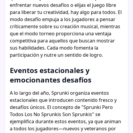
enfrentar nuevos desafíos o elijas el juego libre
para liberar tu creatividad, hay algo para todos. El
modo desafío empuja a los jugadores a pensar
críticamente sobre su creación musical, mientras
que el modo torneo proporciona una ventaja
competitiva para aquellos que buscan mostrar
sus habilidades. Cada modo fomenta la
participación y nutre un sentido de logro.
Eventos estacionales y
emocionantes desafíos
A lo largo del año, Sprunki organiza eventos
estacionales que introducen contenido fresco y
desafíos únicos. El concepto de "Sprunki Pero
Todos Los No Sprunkis Son Sprunkis" se
ejemplifica durante estos eventos, ya que animan
a todos los jugadores—nuevos y veteranos por