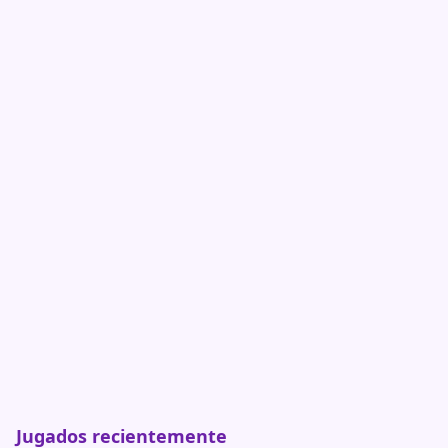
Jugados recientemente