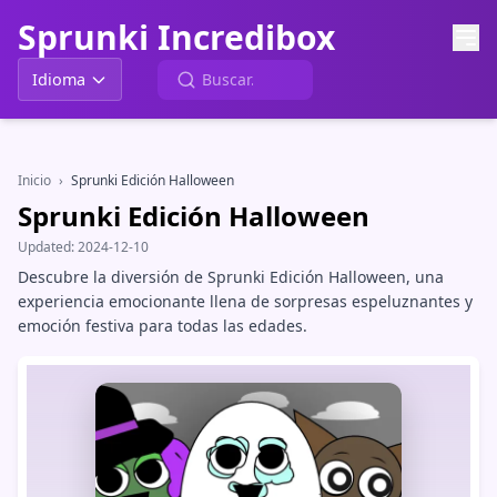
Sprunki Incredibox
Idioma
Inicio
›
Sprunki Edición Halloween
Sprunki Edición Halloween
Updated:
2024-12-10
Descubre la diversión de Sprunki Edición Halloween, una
experiencia emocionante llena de sorpresas espeluznantes y
emoción festiva para todas las edades.