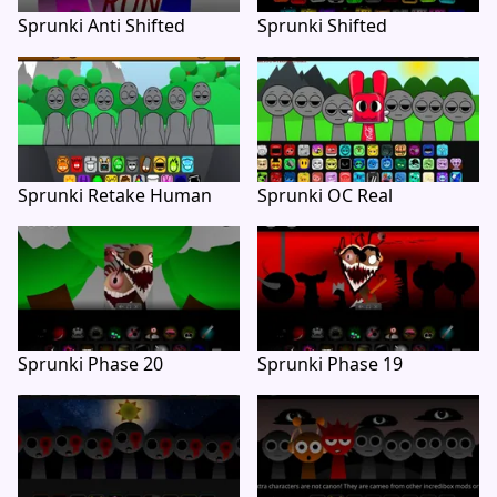
Sprunki Anti Shifted
Sprunki Shifted
Sprunki Retake Human
Sprunki OC Real
Sprunki Phase 20
Sprunki Phase 19