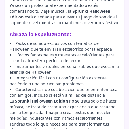
Ya seas un profesional experimentado o estés
comenzando tu viaje musical, la
Sprunki Halloween
Edition
está diseñada para elevar tu juego de sonido al
siguiente nivel mientras lo mantienes divertido y festivo.
Abraza lo Espeluznante:
Packs de sonido exclusivos con temática de
Halloween que te enviarán escalofríos por la espalda
Efectos fantasmales y muestras escalofriantes para
crear la atmósfera perfecta de terror
Instrumentos virtuales personalizables que evocan la
esencia de Halloween
Integración fácil con tu configuración existente,
haciéndolo una adición sin problemas
Características de colaboración que te permiten tocar
con amigos, incluso si están a millas de distancia
La
Sprunki Halloween Edition
no se trata solo de hacer
música; se trata de crear una experiencia que resuene
con la temporada. Imagina crear pistas que mezclen
melodías inquietantes con ritmos escalofriantes.
Tendrás todo lo que necesitas para transformar tus