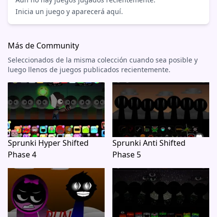
Inicia un juego y aparecerá aquí.
Más de Community
Seleccionados de la misma colección cuando sea posible y
luego llenos de juegos publicados recientemente.
Sprunki Hyper Shifted
Sprunki Anti Shifted
Phase 4
Phase 5