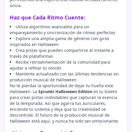
única.
Haz que Cada Ritmo Cuente:
Utiliza algoritmos avanzados para un
emparejamiento y sincronización de ritmos perfectos
Explora una amplia gama de géneros con giros
inspirados en Halloween
Crea pistas que pueden compartirse al instante a
través de plataformas
Recibe retroalimentación de la comunidad para
ayudar a refinar tu sonido
Mantente actualizado con las últimas tendencias en
producción musical de Halloween
No te pierdas la oportunidad de dejar tu huella este
Halloween. La
Sprunki Halloween Edition
es tu boleto
para crear pistas inolvidables que capturan la esencia
de la temporada. Así que agarra tus auriculares,
enciende tu sistema y deja que tu creatividad se
descontrole. El futuro de la producción musical de
Halloween está aquí, y nunca ha sido tan emocionante.