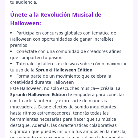
tu audiencia.
Únete a la Revolución Musical de
Halloween:
Participa en concursos globales con temática de
Halloween con oportunidades de ganar increíbles
premios
Conéctate con una comunidad de creadores afines
que comparten tu pasión
Tutoriales y talleres exclusivos sobre cómo maximizar
tu uso de la
Sprunki Halloween Edition
Forma parte de un movimiento que celebra la
creatividad durante Halloween
Este Halloween, no solo escuches música—¡créala! La
Sprunki Halloween Edition
te empodera para conectar
con tu artista interior y expresarte de maneras
innovadoras. Desde efectos de sonido inquietantes
hasta ritmos estremecedores, tendrás todas las
herramientas necesarias para hacer que tu música
destaque. Además, las características colaborativas
significan que puedes incluir a tus amigos en la mezcla,
permitiendo una experiencia musical verdaderamente