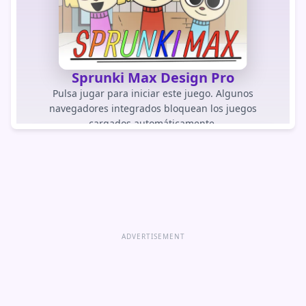
Sprunki Max Design Pro
Pulsa jugar para iniciar este juego. Algunos
navegadores integrados bloquean los juegos
cargados automáticamente.
JUGAR JUEGO
Abrir juego directamente
ADVERTISEMENT