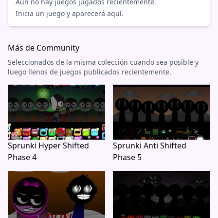
Aún no hay juegos jugados recientemente.
Inicia un juego y aparecerá aquí.
Más de Community
Seleccionados de la misma colección cuando sea posible y
luego llenos de juegos publicados recientemente.
Sprunki Hyper Shifted
Sprunki Anti Shifted
Phase 4
Phase 5