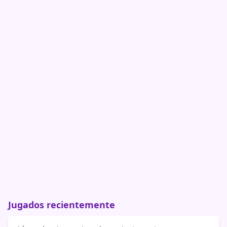
Jugados recientemente