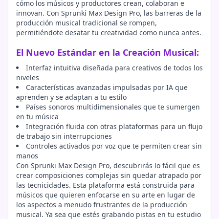
cómo los músicos y productores crean, colaboran e
innovan. Con Sprunki Max Design Pro, las barreras de la
producción musical tradicional se rompen,
permitiéndote desatar tu creatividad como nunca antes.
El Nuevo Estándar en la Creación Musical:
Interfaz intuitiva diseñada para creativos de todos los
niveles
Características avanzadas impulsadas por IA que
aprenden y se adaptan a tu estilo
Países sonoros multidimensionales que te sumergen
en tu música
Integración fluida con otras plataformas para un flujo
de trabajo sin interrupciones
Controles activados por voz que te permiten crear sin
manos
Con Sprunki Max Design Pro, descubrirás lo fácil que es
crear composiciones complejas sin quedar atrapado por
las tecnicidades. Esta plataforma está construida para
músicos que quieren enfocarse en su arte en lugar de
los aspectos a menudo frustrantes de la producción
musical. Ya sea que estés grabando pistas en tu estudio