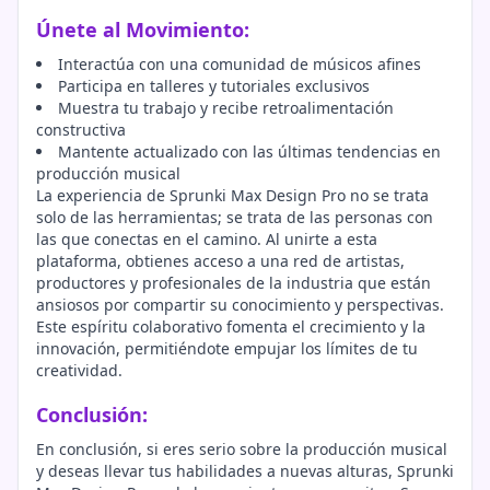
Únete al Movimiento:
Interactúa con una comunidad de músicos afines
Participa en talleres y tutoriales exclusivos
Muestra tu trabajo y recibe retroalimentación
constructiva
Mantente actualizado con las últimas tendencias en
producción musical
La experiencia de Sprunki Max Design Pro no se trata
solo de las herramientas; se trata de las personas con
las que conectas en el camino. Al unirte a esta
plataforma, obtienes acceso a una red de artistas,
productores y profesionales de la industria que están
ansiosos por compartir su conocimiento y perspectivas.
Este espíritu colaborativo fomenta el crecimiento y la
innovación, permitiéndote empujar los límites de tu
creatividad.
Conclusión:
En conclusión, si eres serio sobre la producción musical
y deseas llevar tus habilidades a nuevas alturas, Sprunki