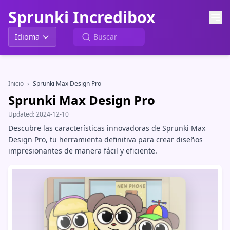
Sprunki Incredibox
Idioma
Inicio
›
Sprunki Max Design Pro
Sprunki Max Design Pro
Updated:
2024-12-10
Descubre las características innovadoras de Sprunki Max
Design Pro, tu herramienta definitiva para crear diseños
impresionantes de manera fácil y eficiente.