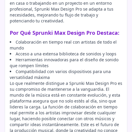
en casa o trabajando en un proyecto en un entorno
profesional, Sprunki Max Design Pro se adapta a tus
necesidades, mejorando tu flujo de trabajo y
potenciando tu creatividad.
Por Qué Sprunki Max Design Pro Destaca:
Colaboración en tiempo real con artistas de todo el
mundo
Acceso a una extensa biblioteca de sonidos y loops
Herramientas innovadoras para el diseño de sonido
que rompen límites
Compatibilidad con varios dispositivos para una
versatilidad máxima
Lo que realmente distingue a Sprunki Max Design Pro es
su compromiso de mantenerse a la vanguardia. El
mundo de la música está en constante evolución, y esta
plataforma asegura que no solo estés al día, sino que
lideres la carga. La función de colaboración en tiempo
real permite a los artistas improvisar desde cualquier
lugar, haciendo posible conectar con otros músicos y
compartir ideas instantáneamente. Este es el futuro de
la producción musical, donde la creatividad no conoce