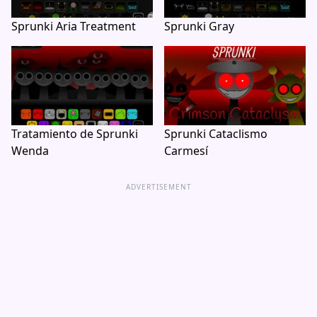
Sprunki Aria Treatment
Sprunki Gray
Tratamiento de Sprunki
Sprunki Cataclismo
Wenda
Carmesí
ADVERTISEMENT