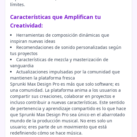
límites.
Características que Amplifican tu
Creatividad:
Herramientas de composición dinámicas que
inspiran nuevas ideas
Recomendaciones de sonido personalizadas según
tus proyectos
Características de mezcla y masterización de
vanguardia
Actualizaciones impulsadas por la comunidad que
mantienen la plataforma fresca
Sprunki Max Design Pro es más que solo software; es
una comunidad. La plataforma anima a los usuarios a
compartir sus creaciones, colaborar en proyectos e
incluso contribuir a nuevas características. Este sentido
de pertenencia y aprendizaje compartido es lo que hace
que Sprunki Max Design Pro sea único en el abarrotado
mundo de la producción musical. No eres solo un
usuario; eres parte de un movimiento que está
redefiniendo cómo se hace música.