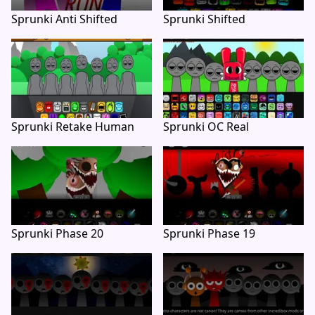
Sprunki Anti Shifted
Sprunki Shifted
Sprunki Retake Human
Sprunki OC Real
Sprunki Phase 20
Sprunki Phase 19