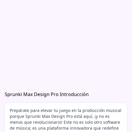
Sprunki Max Design Pro Introducción
Prepárate para elevar tu juego en la producción musical
porque Sprunki Max Design Pro está aquí, ¡y no es
menos que revolucionario! Este no es solo otro software
de música; es una plataforma innovadora que redefine