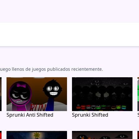
luego llenos de juegos publicados recientemente.
Sprunki Anti Shifted
Sprunki Shifted