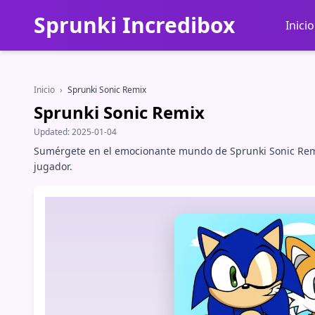
Sprunki Incredibox
Inicio
Inicio
›
Sprunki Sonic Remix
Sprunki Sonic Remix
Updated:
2025-01-04
Sumérgete en el emocionante mundo de Sprunki Sonic Remix
jugador.