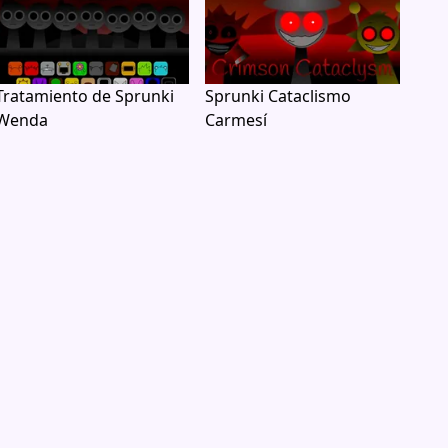
Tratamiento de Sprunki
Sprunki Cataclismo
Wenda
Carmesí