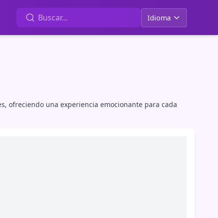
Idioma
es, ofreciendo una experiencia emocionante para cada