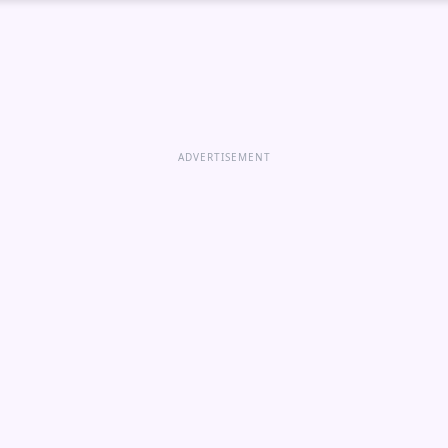
ADVERTISEMENT