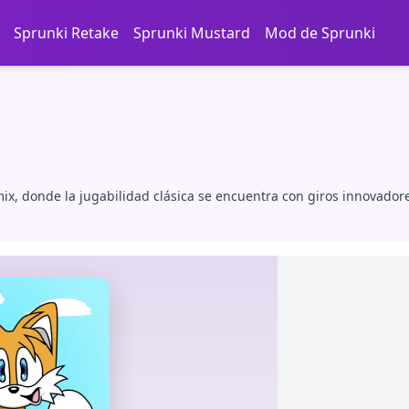
Sprunki Retake
Sprunki Mustard
Mod de Sprunki
, donde la jugabilidad clásica se encuentra con giros innovador