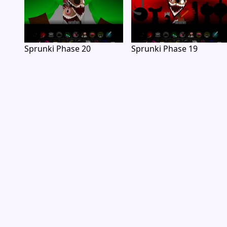
Sprunki Phase 20
Sprunki Phase 19