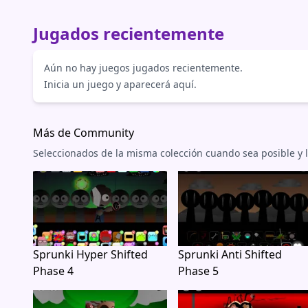
Jugados recientemente
Aún no hay juegos jugados recientemente.
Inicia un juego y aparecerá aquí.
Más de Community
Seleccionados de la misma colección cuando sea posible y 
Sprunki Hyper Shifted
Sprunki Anti Shifted
Phase 4
Phase 5