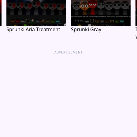
Sprunki Aria Treatment
Sprunki Gray
ADVERTISEMENT