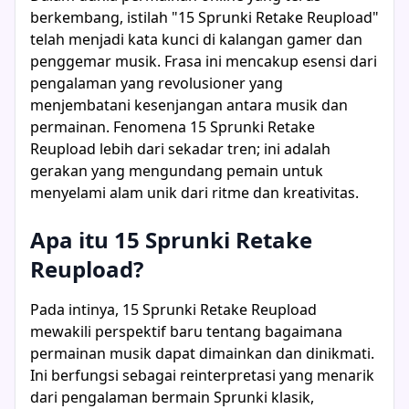
berkembang, istilah "15 Sprunki Retake Reupload"
telah menjadi kata kunci di kalangan gamer dan
penggemar musik. Frasa ini mencakup esensi dari
pengalaman yang revolusioner yang
menjembatani kesenjangan antara musik dan
permainan. Fenomena 15 Sprunki Retake
Reupload lebih dari sekadar tren; ini adalah
gerakan yang mengundang pemain untuk
menyelami alam unik dari ritme dan kreativitas.
Apa itu 15 Sprunki Retake
Reupload?
Pada intinya, 15 Sprunki Retake Reupload
mewakili perspektif baru tentang bagaimana
permainan musik dapat dimainkan dan dinikmati.
Ini berfungsi sebagai reinterpretasi yang menarik
dari pengalaman bermain Sprunki klasik,