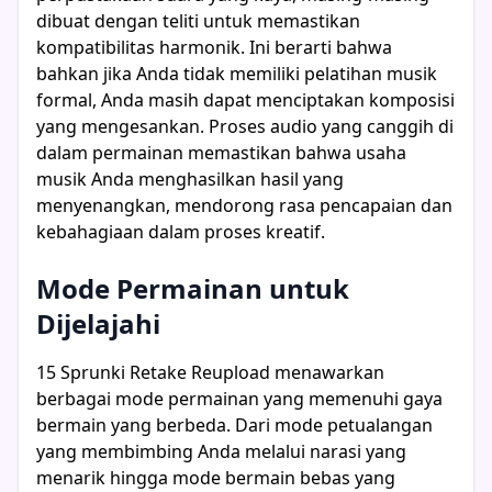
dibuat dengan teliti untuk memastikan
kompatibilitas harmonik. Ini berarti bahwa
bahkan jika Anda tidak memiliki pelatihan musik
formal, Anda masih dapat menciptakan komposisi
yang mengesankan. Proses audio yang canggih di
dalam permainan memastikan bahwa usaha
musik Anda menghasilkan hasil yang
menyenangkan, mendorong rasa pencapaian dan
kebahagiaan dalam proses kreatif.
Mode Permainan untuk
Dijelajahi
15 Sprunki Retake Reupload menawarkan
berbagai mode permainan yang memenuhi gaya
bermain yang berbeda. Dari mode petualangan
yang membimbing Anda melalui narasi yang
menarik hingga mode bermain bebas yang