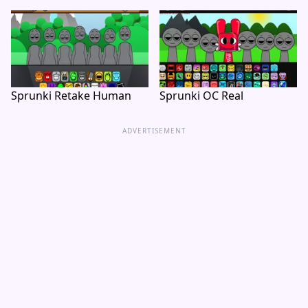
Sprunki Retake Human
Sprunki OC Real
ADVERTISEMENT