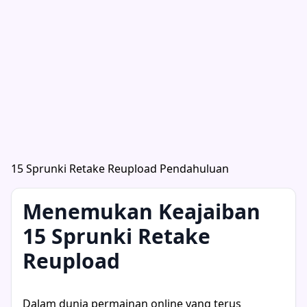
15 Sprunki Retake Reupload Pendahuluan
Menemukan Keajaiban
15 Sprunki Retake
Reupload
Dalam dunia permainan online yang terus