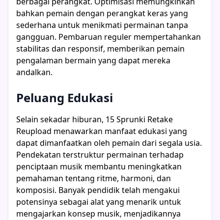
berbagai perangkat. Optimisasi memungkinkan
bahkan pemain dengan perangkat keras yang
sederhana untuk menikmati permainan tanpa
gangguan. Pembaruan reguler mempertahankan
stabilitas dan responsif, memberikan pemain
pengalaman bermain yang dapat mereka
andalkan.
Peluang Edukasi
Selain sekadar hiburan, 15 Sprunki Retake
Reupload menawarkan manfaat edukasi yang
dapat dimanfaatkan oleh pemain dari segala usia.
Pendekatan terstruktur permainan terhadap
penciptaan musik membantu meningkatkan
pemahaman tentang ritme, harmoni, dan
komposisi. Banyak pendidik telah mengakui
potensinya sebagai alat yang menarik untuk
mengajarkan konsep musik, menjadikannya