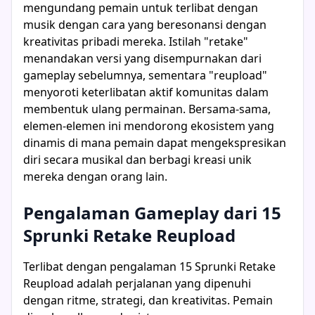
mengundang pemain untuk terlibat dengan
musik dengan cara yang beresonansi dengan
kreativitas pribadi mereka. Istilah "retake"
menandakan versi yang disempurnakan dari
gameplay sebelumnya, sementara "reupload"
menyoroti keterlibatan aktif komunitas dalam
membentuk ulang permainan. Bersama-sama,
elemen-elemen ini mendorong ekosistem yang
dinamis di mana pemain dapat mengekspresikan
diri secara musikal dan berbagi kreasi unik
mereka dengan orang lain.
Pengalaman Gameplay dari 15
Sprunki Retake Reupload
Terlibat dengan pengalaman 15 Sprunki Retake
Reupload adalah perjalanan yang dipenuhi
dengan ritme, strategi, dan kreativitas. Pemain