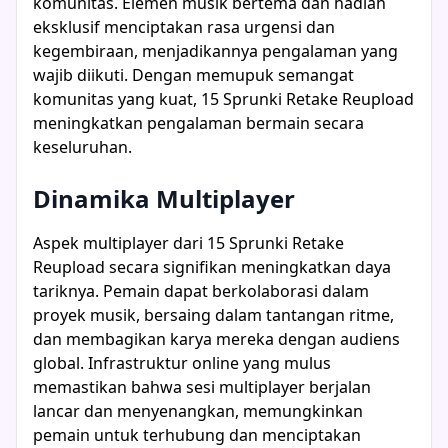
komunitas. Elemen musik bertema dan hadiah
eksklusif menciptakan rasa urgensi dan
kegembiraan, menjadikannya pengalaman yang
wajib diikuti. Dengan memupuk semangat
komunitas yang kuat, 15 Sprunki Retake Reupload
meningkatkan pengalaman bermain secara
keseluruhan.
Dinamika Multiplayer
Aspek multiplayer dari 15 Sprunki Retake
Reupload secara signifikan meningkatkan daya
tariknya. Pemain dapat berkolaborasi dalam
proyek musik, bersaing dalam tantangan ritme,
dan membagikan karya mereka dengan audiens
global. Infrastruktur online yang mulus
memastikan bahwa sesi multiplayer berjalan
lancar dan menyenangkan, memungkinkan
pemain untuk terhubung dan menciptakan