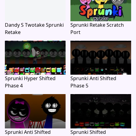
Dandy S Twotake Sprunki
Sprunki Retake Scratch
Retake
Port
Sprunki Hyper Shifted
Sprunki Anti Shifted
Phase 4
Phase 5
Sprunki Anti Shifted
Sprunki Shifted