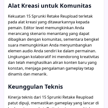
Alat Kreasi untuk Komunitas
Kekuatan 15 Sprunki Retake Reupload terletak
pada alat kreasi yang ditawarkannya kepada
pemain. Editor level memungkinkan Anda
merancang skenario menantang yang dapat
dibagikan dengan komunitas, sementara bengkel
suara memungkinkan Anda menyumbangkan
elemen audio Anda sendiri ke dalam permainan.
Lingkungan kolaboratif ini mendorong kreativitas
dan telah menghasilkan aliran konten baru yang
konstan, menjaga pengalaman gameplay tetap
dinamis dan menarik.
Keunggulan Teknis
Kinerja teknis dari 15 Sprunki Retake Reupload
patut dipuji, memastikan gameplay yang lancar di