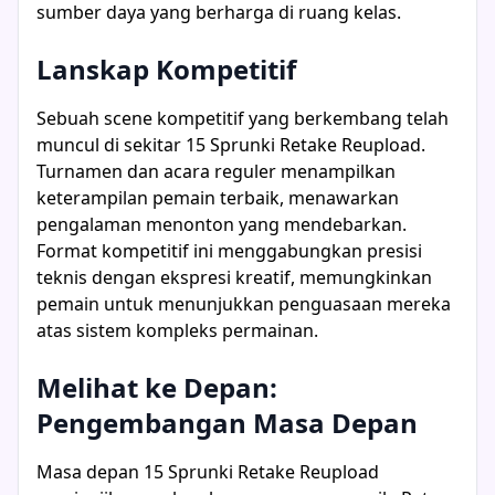
sumber daya yang berharga di ruang kelas.
Lanskap Kompetitif
Sebuah scene kompetitif yang berkembang telah
muncul di sekitar 15 Sprunki Retake Reupload.
Turnamen dan acara reguler menampilkan
keterampilan pemain terbaik, menawarkan
pengalaman menonton yang mendebarkan.
Format kompetitif ini menggabungkan presisi
teknis dengan ekspresi kreatif, memungkinkan
pemain untuk menunjukkan penguasaan mereka
atas sistem kompleks permainan.
Melihat ke Depan:
Pengembangan Masa Depan
Masa depan 15 Sprunki Retake Reupload