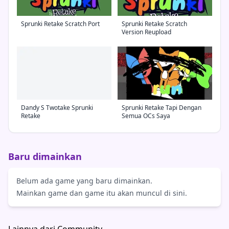
Sprunki Retake Scratch Port
Sprunki Retake Scratch
Version Reupload
Dandy S Twotake Sprunki
Sprunki Retake Tapi Dengan
Retake
Semua OCs Saya
Baru dimainkan
Belum ada game yang baru dimainkan.
Mainkan game dan game itu akan muncul di sini.