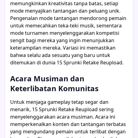
memungkinkan kreativitas tanpa batas, setiap
mode menyajikan tantangan dan peluang unik.
Pengenalan mode tantangan mendorong pemain
untuk memecahkan teka-teki musik, sementara
mode turnamen menyelenggarakan kompetisi
sengit bagi mereka yang ingin menunjukkan
keterampilan mereka. Variasi ini memastikan
bahwa selalu ada sesuatu yang baru untuk
ditemukan di dunia 15 Sprunki Retake Reupload.
Acara Musiman dan
Keterlibatan Komunitas
Untuk menjaga gameplay tetap segar dan
menarik, 15 Sprunki Retake Reupload sering
menyelenggarakan acara musiman. Acara ini
memperkenalkan konten dan tantangan terbatas
yang mengundang pemain untuk terlibat dengan