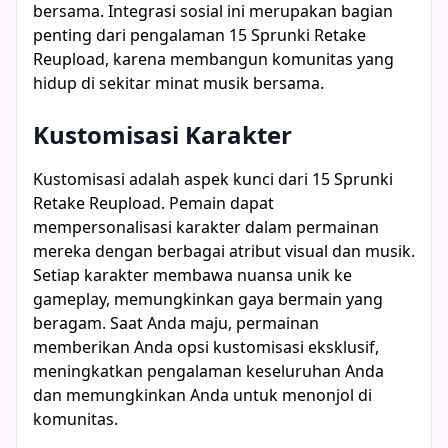
bersama. Integrasi sosial ini merupakan bagian
penting dari pengalaman 15 Sprunki Retake
Reupload, karena membangun komunitas yang
hidup di sekitar minat musik bersama.
Kustomisasi Karakter
Kustomisasi adalah aspek kunci dari 15 Sprunki
Retake Reupload. Pemain dapat
mempersonalisasi karakter dalam permainan
mereka dengan berbagai atribut visual dan musik.
Setiap karakter membawa nuansa unik ke
gameplay, memungkinkan gaya bermain yang
beragam. Saat Anda maju, permainan
memberikan Anda opsi kustomisasi eksklusif,
meningkatkan pengalaman keseluruhan Anda
dan memungkinkan Anda untuk menonjol di
komunitas.