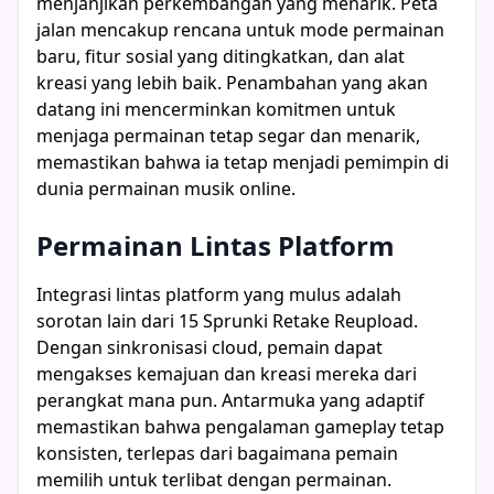
menjanjikan perkembangan yang menarik. Peta
jalan mencakup rencana untuk mode permainan
baru, fitur sosial yang ditingkatkan, dan alat
kreasi yang lebih baik. Penambahan yang akan
datang ini mencerminkan komitmen untuk
menjaga permainan tetap segar dan menarik,
memastikan bahwa ia tetap menjadi pemimpin di
dunia permainan musik online.
Permainan Lintas Platform
Integrasi lintas platform yang mulus adalah
sorotan lain dari 15 Sprunki Retake Reupload.
Dengan sinkronisasi cloud, pemain dapat
mengakses kemajuan dan kreasi mereka dari
perangkat mana pun. Antarmuka yang adaptif
memastikan bahwa pengalaman gameplay tetap
konsisten, terlepas dari bagaimana pemain
memilih untuk terlibat dengan permainan.