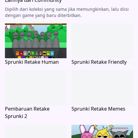
Lainnya dari Community
Dipilih dari koleksi yang sama jika memungkinkan, lalu diisi
dengan game yang baru diterbitkan.
Sprunki Retake Human
Sprunki Retake Friendly
Pembaruan Retake
Sprunki Retake Memes
Sprunki 2