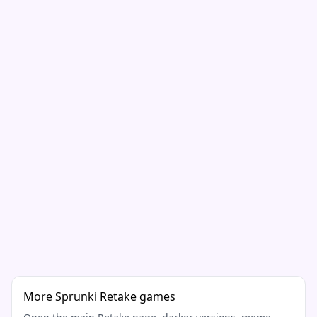
More Sprunki Retake games