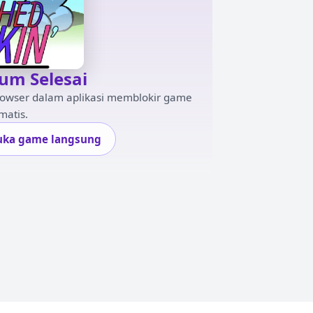
um Selesai
rowser dalam aplikasi memblokir game
matis.
uka game langsung