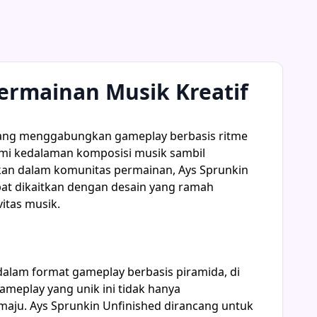
Permainan Musik Kreatif
 yang menggabungkan gameplay berbasis ritme
ami kedalaman komposisi musik sambil
kan dalam komunitas permainan, Ays Sprunkin
pat dikaitkan dengan desain yang ramah
itas musik.
dalam format gameplay berbasis piramida, di
meplay yang unik ini tidak hanya
maju. Ays Sprunkin Unfinished dirancang untuk