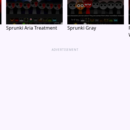
Sprunki Aria Treatment
Sprunki Gray
ADVERTISEMENT