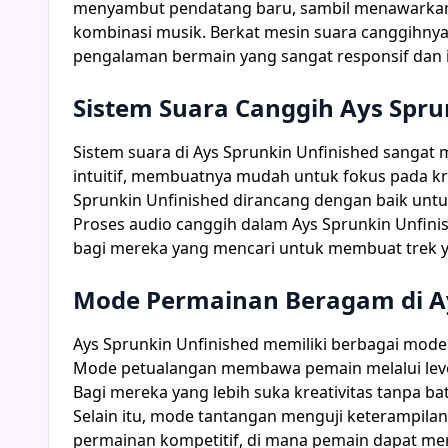
menyambut pendatang baru, sambil menawarkan
kombinasi musik. Berkat mesin suara canggihnya
pengalaman bermain yang sangat responsif dan i
Sistem Suara Canggih Ays Spru
Sistem suara di Ays Sprunkin Unfinished sanga
intuitif, membuatnya mudah untuk fokus pada kr
Sprunkin Unfinished dirancang dengan baik un
Proses audio canggih dalam Ays Sprunkin Unfini
bagi mereka yang mencari untuk membuat trek y
Mode Permainan Beragam di Ay
Ays Sprunkin Unfinished memiliki berbagai mod
Mode petualangan membawa pemain melalui leve
Bagi mereka yang lebih suka kreativitas tanpa b
Selain itu, mode tantangan menguji keterampil
permainan kompetitif, di mana pemain dapat me