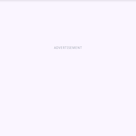
ADVERTISEMENT