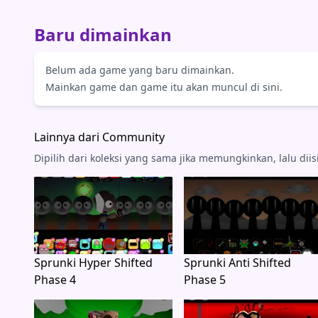
Baru dimainkan
Belum ada game yang baru dimainkan.
Mainkan game dan game itu akan muncul di sini.
Lainnya dari Community
Dipilih dari koleksi yang sama jika memungkinkan, lalu dii
Sprunki Hyper Shifted
Sprunki Anti Shifted
Phase 4
Phase 5