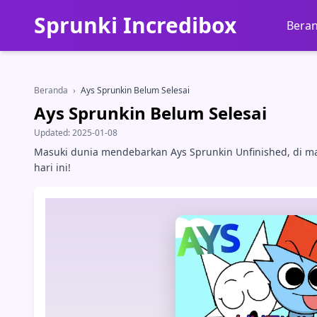
Sprunki Incredibox
Bera
Beranda
›
Ays Sprunkin Belum Selesai
Ays Sprunkin Belum Selesai
Updated:
2025-01-08
Masuki dunia mendebarkan Ays Sprunkin Unfinished, di 
hari ini!