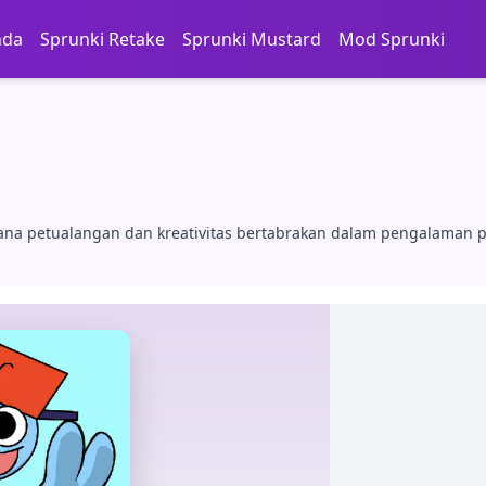
nda
Sprunki Retake
Sprunki Mustard
Mod Sprunki
mana petualangan dan kreativitas bertabrakan dalam pengalaman