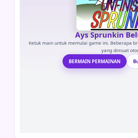
Ays Sprunkin Bel
Ketuk main untuk memulai game ini. Beberapa b
yang dimuat oto
BERMAIN PERMAINAN
B