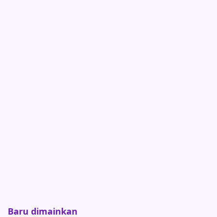
Baru dimainkan