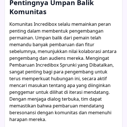
Pentingnya Umpan Balik
Komunitas
Komunitas Incredibox selalu memainkan peran
penting dalam membentuk pengembangan
permainan. Umpan balik dari pemain telah
memandu banyak pembaruan dan fitur
sebelumnya, menunjukkan nilai kolaborasi antara
pengembang dan audiens mereka. Mengingat
Pembaruan Incredibox Sprunki yang Dibatalkan,
sangat penting bagi para pengembang untuk
terus memperkuat hubungan ini, secara aktif
mencari masukan tentang apa yang diinginkan
penggemar untuk dilihat di iterasi mendatang.
Dengan menjaga dialog terbuka, tim dapat
memastikan bahwa pembaruan mendatang
beresonansi dengan komunitas dan memenuhi
harapan mereka.