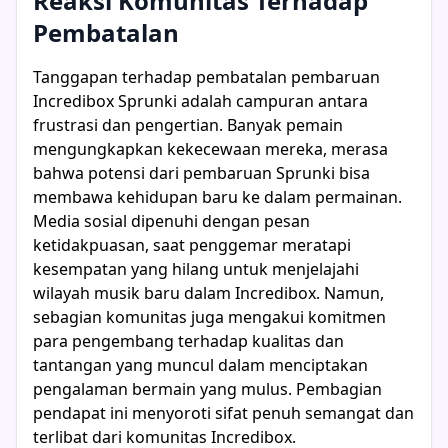
Reaksi Komunitas Terhadap
Pembatalan
Tanggapan terhadap pembatalan pembaruan
Incredibox Sprunki adalah campuran antara
frustrasi dan pengertian. Banyak pemain
mengungkapkan kekecewaan mereka, merasa
bahwa potensi dari pembaruan Sprunki bisa
membawa kehidupan baru ke dalam permainan.
Media sosial dipenuhi dengan pesan
ketidakpuasan, saat penggemar meratapi
kesempatan yang hilang untuk menjelajahi
wilayah musik baru dalam Incredibox. Namun,
sebagian komunitas juga mengakui komitmen
para pengembang terhadap kualitas dan
tantangan yang muncul dalam menciptakan
pengalaman bermain yang mulus. Pembagian
pendapat ini menyoroti sifat penuh semangat dan
terlibat dari komunitas Incredibox.