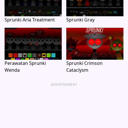
Sprunki Aria Treatment
Sprunki Gray
Perawatan Sprunki
Sprunki Crimson
Wenda
Cataclysm
ADVERTISEMENT