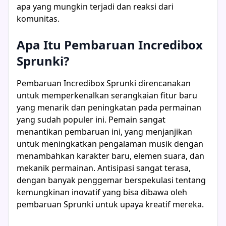
apa yang mungkin terjadi dan reaksi dari
komunitas.
Apa Itu Pembaruan Incredibox
Sprunki?
Pembaruan Incredibox Sprunki direncanakan
untuk memperkenalkan serangkaian fitur baru
yang menarik dan peningkatan pada permainan
yang sudah populer ini. Pemain sangat
menantikan pembaruan ini, yang menjanjikan
untuk meningkatkan pengalaman musik dengan
menambahkan karakter baru, elemen suara, dan
mekanik permainan. Antisipasi sangat terasa,
dengan banyak penggemar berspekulasi tentang
kemungkinan inovatif yang bisa dibawa oleh
pembaruan Sprunki untuk upaya kreatif mereka.