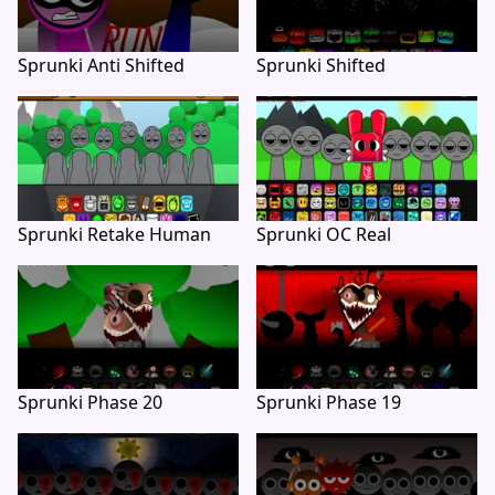
Sprunki Anti Shifted
Sprunki Shifted
Sprunki Retake Human
Sprunki OC Real
Sprunki Phase 20
Sprunki Phase 19