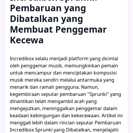
Pembaruan yang
Dibatalkan yang
Membuat Penggemar
Kecewa
Incredibox selalu menjadi platform yang dicintai
oleh penggemar musik, memungkinkan pemain
untuk mencampur dan menciptakan komposisi
musik mereka sendiri melalui antarmuka yang
menarik dan ramah pengguna. Namun,
kegembiraan seputar pembaruan "Sprunki" yang
dinantikan telah mengambil arah yang
mengejutkan, meninggalkan penggemar dalam
keadaan kebingungan dan kekecewaan. Artikel ini
menggali lebih dalam rincian seputar Pembaruan
Incredibox Sprunki yang Dibatalkan, menjelajahi