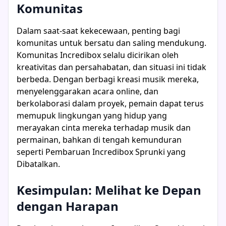
Komunitas
Dalam saat-saat kekecewaan, penting bagi
komunitas untuk bersatu dan saling mendukung.
Komunitas Incredibox selalu dicirikan oleh
kreativitas dan persahabatan, dan situasi ini tidak
berbeda. Dengan berbagi kreasi musik mereka,
menyelenggarakan acara online, dan
berkolaborasi dalam proyek, pemain dapat terus
memupuk lingkungan yang hidup yang
merayakan cinta mereka terhadap musik dan
permainan, bahkan di tengah kemunduran
seperti Pembaruan Incredibox Sprunki yang
Dibatalkan.
Kesimpulan: Melihat ke Depan
dengan Harapan