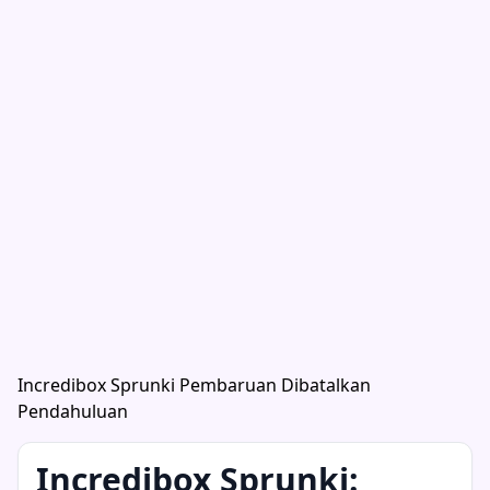
Incredibox Sprunki Pembaruan Dibatalkan
Pendahuluan
Incredibox Sprunki: