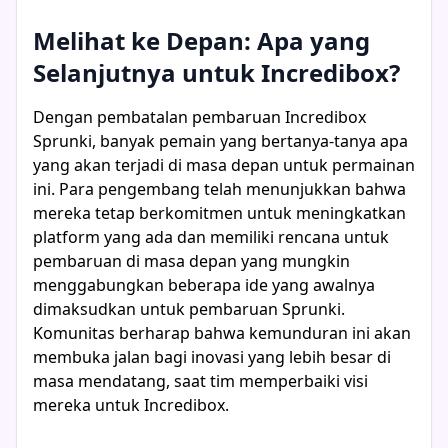
Melihat ke Depan: Apa yang
Selanjutnya untuk Incredibox?
Dengan pembatalan pembaruan Incredibox
Sprunki, banyak pemain yang bertanya-tanya apa
yang akan terjadi di masa depan untuk permainan
ini. Para pengembang telah menunjukkan bahwa
mereka tetap berkomitmen untuk meningkatkan
platform yang ada dan memiliki rencana untuk
pembaruan di masa depan yang mungkin
menggabungkan beberapa ide yang awalnya
dimaksudkan untuk pembaruan Sprunki.
Komunitas berharap bahwa kemunduran ini akan
membuka jalan bagi inovasi yang lebih besar di
masa mendatang, saat tim memperbaiki visi
mereka untuk Incredibox.