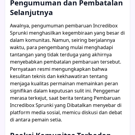
Pengumuman dan Pembatalan
Selanjutnya
Awalnya, pengumuman pembaruan Incredibox
Sprunki menghasilkan kegembiraan yang besar di
dalam komunitas. Namun, seiring berjalannya
waktu, para pengembang mulai menghadapi
tantangan yang tidak terduga yang akhirnya
menyebabkan pembatalan pembaruan tersebut.
Pernyataan resmi mengungkapkan bahwa
kesulitan teknis dan kekhawatiran tentang
menjaga kualitas permainan memainkan peran
signifikan dalam keputusan sulit ini. Penggemar
merasa terkejut, saat berita tentang Pembaruan
Incredibox Sprunki yang Dibatalkan menyebar di
platform media sosial, memicu diskusi dan debat
di antara pemain setia.