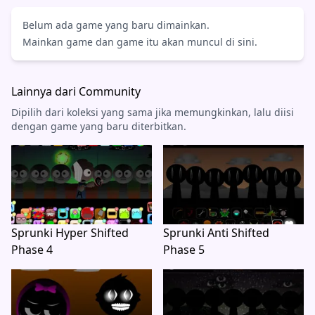
Belum ada game yang baru dimainkan.
Mainkan game dan game itu akan muncul di sini.
Lainnya dari Community
Dipilih dari koleksi yang sama jika memungkinkan, lalu diisi
dengan game yang baru diterbitkan.
Sprunki Hyper Shifted
Sprunki Anti Shifted
Phase 4
Phase 5