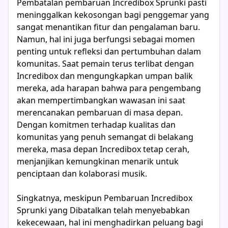
Pembatalan pembaruan Incredibox Sprunki pasti
meninggalkan kekosongan bagi penggemar yang
sangat menantikan fitur dan pengalaman baru.
Namun, hal ini juga berfungsi sebagai momen
penting untuk refleksi dan pertumbuhan dalam
komunitas. Saat pemain terus terlibat dengan
Incredibox dan mengungkapkan umpan balik
mereka, ada harapan bahwa para pengembang
akan mempertimbangkan wawasan ini saat
merencanakan pembaruan di masa depan.
Dengan komitmen terhadap kualitas dan
komunitas yang penuh semangat di belakang
mereka, masa depan Incredibox tetap cerah,
menjanjikan kemungkinan menarik untuk
penciptaan dan kolaborasi musik.
Singkatnya, meskipun Pembaruan Incredibox
Sprunki yang Dibatalkan telah menyebabkan
kekecewaan, hal ini menghadirkan peluang bagi