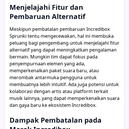
Menjelajahi Fitur dan
Pembaruan Alternatif
Meskipun pembatalan pembaruan Incredibox
Sprunki tentu mengecewakan, hal ini membuka
peluang bagi pengembang untuk menjelajahi fitur
alternatif yang dapat meningkatkan pengalaman
bermain. Mungkin tim dapat fokus pada
penyempurnaan elemen yang ada,
memperkenalkan paket suara baru, atau
merombak antarmuka pengguna untuk
membuatnya lebih intuitif. Ada juga potensi untuk
kolaborasi dengan artis atau platform terkait
musik lainnya, yang dapat memperkenalkan suara
dan gaya baru ke ekosistem Incredibox.
Dampak Pembatalan pada