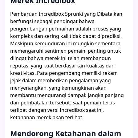
Merek Incredibox
Pembaruan Incredibox Sprunki yang Dibatalkan
berfungsi sebagai pengingat bahwa
pengembangan permainan adalah proses yang
kompleks dan sering kali tidak dapat diprediksi.
Meskipun kemunduran ini mungkin sementara
memengaruhi sentimen pemain, penting untuk
diingat bahwa merek ini telah membangun
reputasi yang kuat berdasarkan kualitas dan
kreativitas. Para pengembang memiliki rekam
jejak dalam memberikan pengalaman yang
menyenangkan, yang kemungkinan akan
membantu mengurangi dampak jangka panjang
dari pembatalan tersebut. Saat pemain terus
terlibat dengan versi Incredibox saat ini,
ketahanan merek akan terlihat.
Mendorong Ketahanan dalam