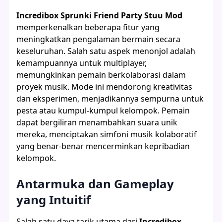
Incredibox Sprunki Friend Party Stuu Mod
memperkenalkan beberapa fitur yang
meningkatkan pengalaman bermain secara
keseluruhan. Salah satu aspek menonjol adalah
kemampuannya untuk multiplayer,
memungkinkan pemain berkolaborasi dalam
proyek musik. Mode ini mendorong kreativitas
dan eksperimen, menjadikannya sempurna untuk
pesta atau kumpul-kumpul kelompok. Pemain
dapat bergiliran menambahkan suara unik
mereka, menciptakan simfoni musik kolaboratif
yang benar-benar mencerminkan kepribadian
kelompok.
Antarmuka dan Gameplay
yang Intuitif
Salah satu daya tarik utama dari
Incredibox