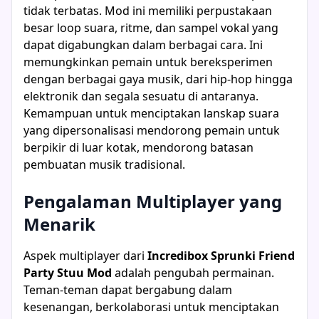
tidak terbatas. Mod ini memiliki perpustakaan
besar loop suara, ritme, dan sampel vokal yang
dapat digabungkan dalam berbagai cara. Ini
memungkinkan pemain untuk bereksperimen
dengan berbagai gaya musik, dari hip-hop hingga
elektronik dan segala sesuatu di antaranya.
Kemampuan untuk menciptakan lanskap suara
yang dipersonalisasi mendorong pemain untuk
berpikir di luar kotak, mendorong batasan
pembuatan musik tradisional.
Pengalaman Multiplayer yang
Menarik
Aspek multiplayer dari
Incredibox Sprunki Friend
Party Stuu Mod
adalah pengubah permainan.
Teman-teman dapat bergabung dalam
kesenangan, berkolaborasi untuk menciptakan