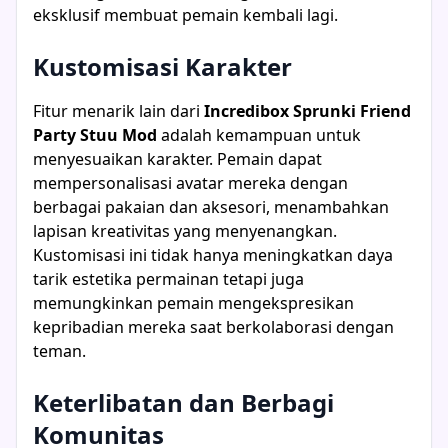
eksklusif membuat pemain kembali lagi.
Kustomisasi Karakter
Fitur menarik lain dari
Incredibox Sprunki Friend
Party Stuu Mod
adalah kemampuan untuk
menyesuaikan karakter. Pemain dapat
mempersonalisasi avatar mereka dengan
berbagai pakaian dan aksesori, menambahkan
lapisan kreativitas yang menyenangkan.
Kustomisasi ini tidak hanya meningkatkan daya
tarik estetika permainan tetapi juga
memungkinkan pemain mengekspresikan
kepribadian mereka saat berkolaborasi dengan
teman.
Keterlibatan dan Berbagi
Komunitas