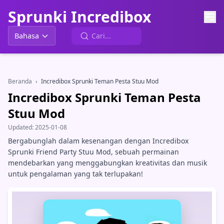
Sprunki Incredibox
Bahasa
Beranda
›
Incredibox Sprunki Teman Pesta Stuu Mod
Incredibox Sprunki Teman Pesta
Stuu Mod
Updated:
2025-01-08
Bergabunglah dalam kesenangan dengan Incredibox
Sprunki Friend Party Stuu Mod, sebuah permainan
mendebarkan yang menggabungkan kreativitas dan musik
untuk pengalaman yang tak terlupakan!