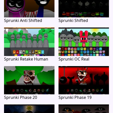
Sprunki Anti Shifted
Sprunki Shifted
Sprunki Retake Human
Sprunki OC Real
Sprunki Phase 20
Sprunki Phase 19