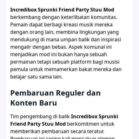
Incredibox Sprunki Friend Party Stuu Mod
berkembang dengan keterlibatan komunitas.
Pemain dapat berbagi kreasi musik mereka
dengan orang lain, membina lingkungan yang
mendukung di mana umpan balik dan inspirasi
mengalir dengan bebas. Aspek komunal ini
menjadikan mod ini bukan hanya sebuah
permainan tetapi sebuah platform bagi musisi
pemula untuk memamerkan bakat mereka dan
belajar satu sama lain.
Pembaruan Reguler dan
Konten Baru
Tim pengembang di balik
Incredibox Sprunki
Friend Party Stuu Mod
berkomitmen untuk
memberikan pembaruan secara teratur.
Pembaruan ini sering kali mencakup elemen