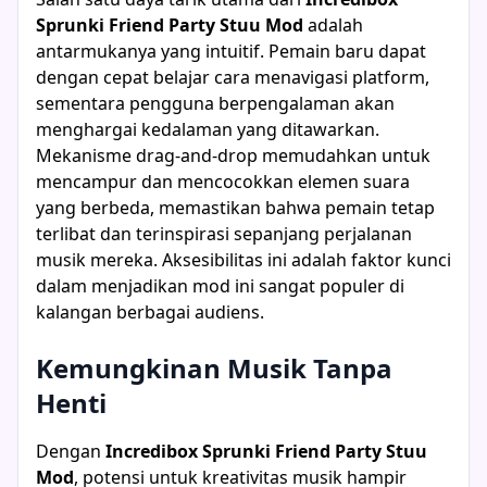
Sprunki Friend Party Stuu Mod
adalah
antarmukanya yang intuitif. Pemain baru dapat
dengan cepat belajar cara menavigasi platform,
sementara pengguna berpengalaman akan
menghargai kedalaman yang ditawarkan.
Mekanisme drag-and-drop memudahkan untuk
mencampur dan mencocokkan elemen suara
yang berbeda, memastikan bahwa pemain tetap
terlibat dan terinspirasi sepanjang perjalanan
musik mereka. Aksesibilitas ini adalah faktor kunci
dalam menjadikan mod ini sangat populer di
kalangan berbagai audiens.
Kemungkinan Musik Tanpa
Henti
Dengan
Incredibox Sprunki Friend Party Stuu
Mod
, potensi untuk kreativitas musik hampir