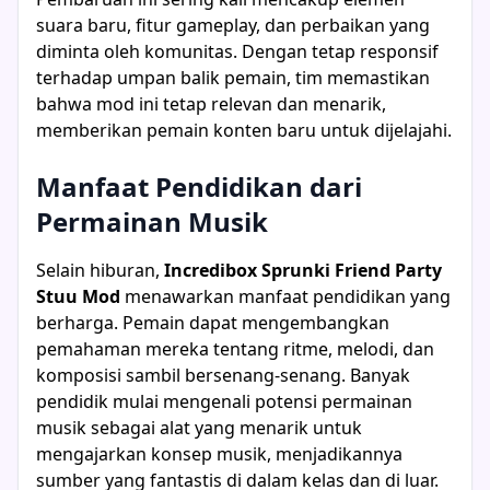
suara baru, fitur gameplay, dan perbaikan yang
diminta oleh komunitas. Dengan tetap responsif
terhadap umpan balik pemain, tim memastikan
bahwa mod ini tetap relevan dan menarik,
memberikan pemain konten baru untuk dijelajahi.
Manfaat Pendidikan dari
Permainan Musik
Selain hiburan,
Incredibox Sprunki Friend Party
Stuu Mod
menawarkan manfaat pendidikan yang
berharga. Pemain dapat mengembangkan
pemahaman mereka tentang ritme, melodi, dan
komposisi sambil bersenang-senang. Banyak
pendidik mulai mengenali potensi permainan
musik sebagai alat yang menarik untuk
mengajarkan konsep musik, menjadikannya
sumber yang fantastis di dalam kelas dan di luar.