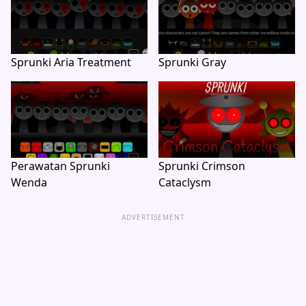
Sprunki Aria Treatment
Sprunki Gray
Perawatan Sprunki
Sprunki Crimson
Wenda
Cataclysm
ADVERTISEMENT