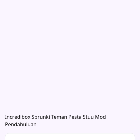
Incredibox Sprunki Teman Pesta Stuu Mod
Pendahuluan