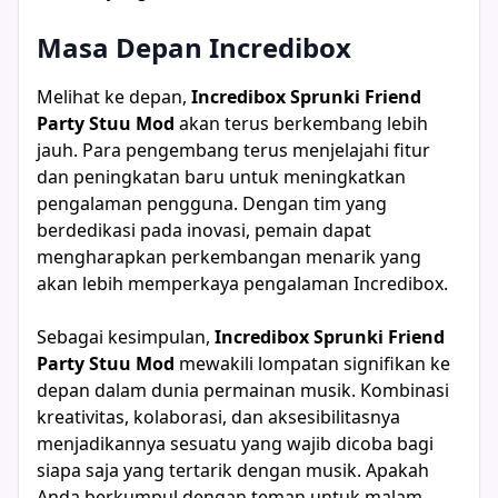
Masa Depan Incredibox
Melihat ke depan,
Incredibox Sprunki Friend
Party Stuu Mod
akan terus berkembang lebih
jauh. Para pengembang terus menjelajahi fitur
dan peningkatan baru untuk meningkatkan
pengalaman pengguna. Dengan tim yang
berdedikasi pada inovasi, pemain dapat
mengharapkan perkembangan menarik yang
akan lebih memperkaya pengalaman Incredibox.
Sebagai kesimpulan,
Incredibox Sprunki Friend
Party Stuu Mod
mewakili lompatan signifikan ke
depan dalam dunia permainan musik. Kombinasi
kreativitas, kolaborasi, dan aksesibilitasnya
menjadikannya sesuatu yang wajib dicoba bagi
siapa saja yang tertarik dengan musik. Apakah
Anda berkumpul dengan teman untuk malam