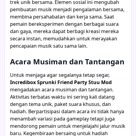
trek unik bersama. Elemen sosial ini mengubah
pembuatan musik menjadi pengalaman bersama,
membina persahabatan dan kerja sama. Saat
pemain bereksperimen dengan berbagai suara
dan gaya, mereka dapat berbagi kreasi mereka
secara instan, memudahkan untuk merayakan
pencapaian musik satu sama lain.
Acara Musiman dan Tantangan
Untuk menjaga agar segalanya tetap segar,
Incredibox Sprunki Friend Party Stuu Mod
mengadakan acara musiman dan tantangan.
Aktivitas terbatas waktu ini sering kali datang
dengan tema unik, paket suara khusus, dan
hadiah. Berpartisipasi dalam acara ini tidak hanya
menambah variasi pada gameplay tetapi juga
mendorong pemain untuk menjelajahi jalur musik
baru. Kegembiraan bersaing untuk hadiah