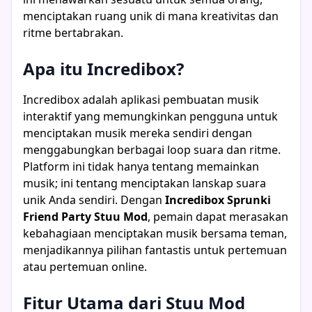
menciptakan ruang unik di mana kreativitas dan
ritme bertabrakan.
Apa itu Incredibox?
Incredibox adalah aplikasi pembuatan musik
interaktif yang memungkinkan pengguna untuk
menciptakan musik mereka sendiri dengan
menggabungkan berbagai loop suara dan ritme.
Platform ini tidak hanya tentang memainkan
musik; ini tentang menciptakan lanskap suara
unik Anda sendiri. Dengan
Incredibox Sprunki
Friend Party Stuu Mod
, pemain dapat merasakan
kebahagiaan menciptakan musik bersama teman,
menjadikannya pilihan fantastis untuk pertemuan
atau pertemuan online.
Fitur Utama dari Stuu Mod