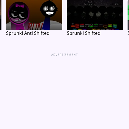
Sprunki Anti Shifted
Sprunki Shifted
ADVERTISEMENT