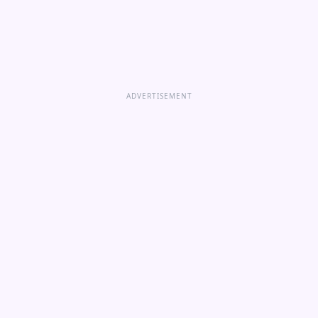
ADVERTISEMENT