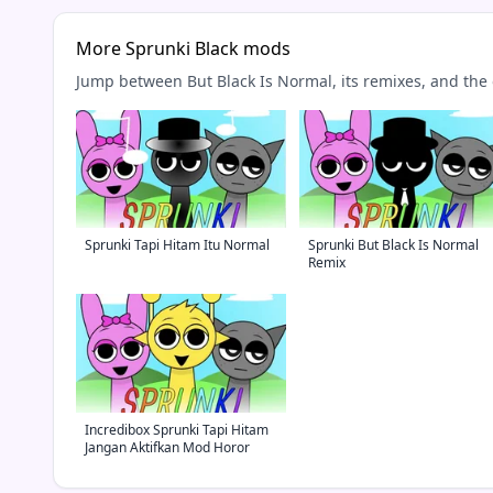
More Sprunki Black mods
Jump between But Black Is Normal, its remixes, and the
Sprunki Tapi Hitam Itu Normal
Sprunki But Black Is Normal
Remix
Incredibox Sprunki Tapi Hitam
Jangan Aktifkan Mod Horor