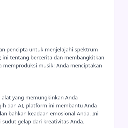
an pencipta untuk menjelajahi spektrum
; ini tentang bercerita dan membangkitkan
nya memproduksi musik; Anda menciptakan
kan alat yang memungkinkan Anda
ih dan AI, platform ini membantu Anda
 dan bahkan keadaan emosional Anda. Ini
udut gelap dari kreativitas Anda.