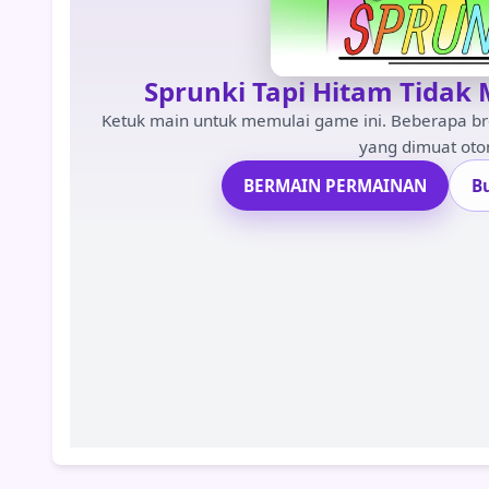
Sprunki Tapi Hitam Tidak
Ketuk main untuk memulai game ini. Beberapa b
yang dimuat oto
BERMAIN PERMAINAN
B