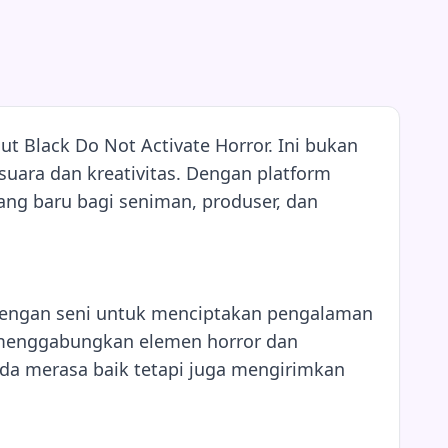
 Black Do Not Activate Horror. Ini bukan
uara dan kreativitas. Dengan platform
ang baru bagi seniman, produser, dan
 dengan seni untuk menciptakan pengalaman
n menggabungkan elemen horror dan
da merasa baik tetapi juga mengirimkan