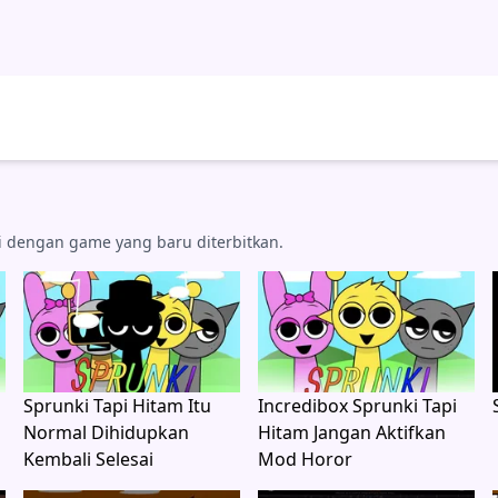
si dengan game yang baru diterbitkan.
Sprunki Tapi Hitam Itu
Incredibox Sprunki Tapi
Normal Dihidupkan
Hitam Jangan Aktifkan
Kembali Selesai
Mod Horor