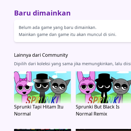
Baru dimainkan
Belum ada game yang baru dimainkan.
Mainkan game dan game itu akan muncul di sini.
Lainnya dari Community
Dipilih dari koleksi yang sama jika memungkinkan, lalu dii
Sprunki Tapi Hitam Itu
Sprunki But Black Is
Normal
Normal Remix