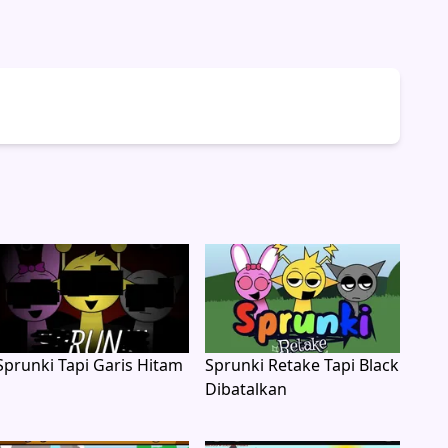
Sprunki Tapi Garis Hitam
Sprunki Retake Tapi Black
Dibatalkan