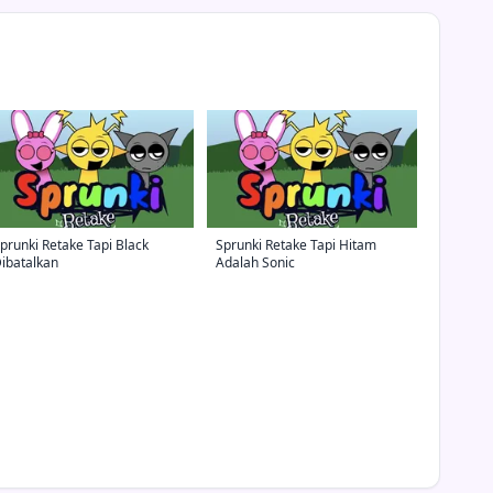
prunki Retake Tapi Black
Sprunki Retake Tapi Hitam
ibatalkan
Adalah Sonic