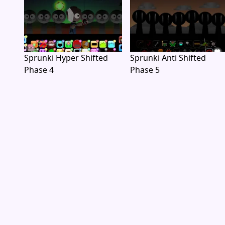
Sprunki Hyper Shifted
Sprunki Anti Shifted
Phase 4
Phase 5