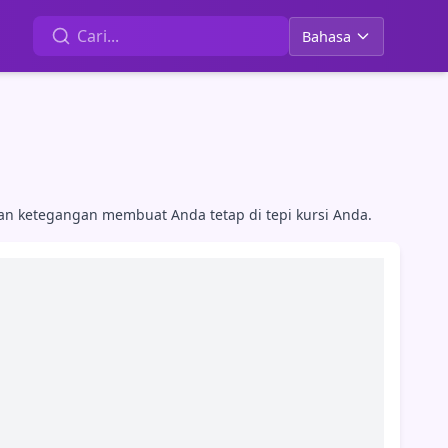
Bahasa
dan ketegangan membuat Anda tetap di tepi kursi Anda.