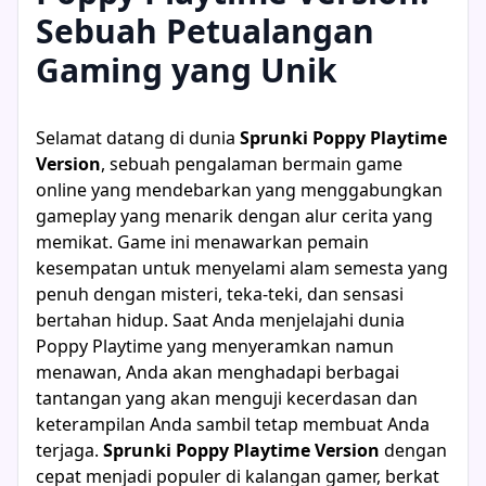
Sebuah Petualangan
Gaming yang Unik
Selamat datang di dunia
Sprunki Poppy Playtime
Version
, sebuah pengalaman bermain game
online yang mendebarkan yang menggabungkan
gameplay yang menarik dengan alur cerita yang
memikat. Game ini menawarkan pemain
kesempatan untuk menyelami alam semesta yang
penuh dengan misteri, teka-teki, dan sensasi
bertahan hidup. Saat Anda menjelajahi dunia
Poppy Playtime yang menyeramkan namun
menawan, Anda akan menghadapi berbagai
tantangan yang akan menguji kecerdasan dan
keterampilan Anda sambil tetap membuat Anda
terjaga.
Sprunki Poppy Playtime Version
dengan
cepat menjadi populer di kalangan gamer, berkat