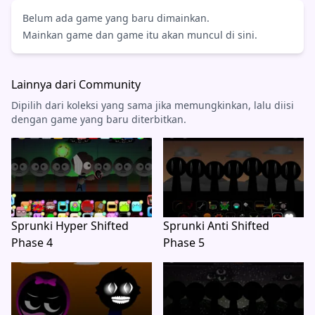
Belum ada game yang baru dimainkan.
Mainkan game dan game itu akan muncul di sini.
Lainnya dari Community
Dipilih dari koleksi yang sama jika memungkinkan, lalu diisi
dengan game yang baru diterbitkan.
Sprunki Hyper Shifted
Sprunki Anti Shifted
Phase 4
Phase 5