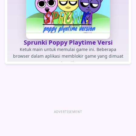
Sprunki Poppy Playtime Versi
Ketuk main untuk memulai game ini. Beberapa
browser dalam aplikasi memblokir game yang dimuat
otomatis.
BERMAIN PERMAINAN
Buka game langsung
ADVERTISEMENT