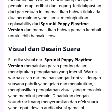
pemain tetap terlibat dan tegang. Ketidakpastian
dari pertemuan ini memastikan bahwa tidak ada
dua permainan yang sama, meningkatkan
replayability dari
Sprunki Poppy Playtime
Version
dan memastikan bahwa pemain kembali
untuk lebih banyak sensasi.
Visual dan Desain Suara
Estetika visual dari
Sprunki Poppy Playtime
Version
memainkan peran penting dalam
menciptakan pengalaman yang imersif. Warna-
warna cerah dari mainan sangat kontras dengan
suasana pabrik yang gelap dan menakutkan,
menghasilkan pengalaman visual yang mencolok
yang memikat pemain. Dipadukan dengan
soundtrack yang menyeramkan dan efek suara
yang tepat, desain audio-visual game ini