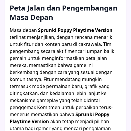
Peta Jalan dan Pengembangan
Masa Depan
Masa depan
Sprunki Poppy Playtime Version
terlihat menjanjikan, dengan rencana menarik
untuk fitur dan konten baru di cakrawala. Tim
pengembang secara aktif mencari umpan balik
pemain untuk menginformasikan peta jalan
mereka, memastikan bahwa game ini
berkembang dengan cara yang sesuai dengan
komunitasnya. Fitur mendatang mungkin
termasuk mode permainan baru, grafik yang
ditingkatkan, dan kedalaman lebih lanjut ke
mekanisme gameplay yang telah dicintai
penggemar. Komitmen untuk perbaikan terus-
menerus memastikan bahwa
Sprunki Poppy
Playtime Version
akan tetap menjadi pilihan
utama bagi gamer yang mencari pengalaman