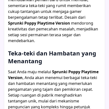
sementara teka-teki yang rumit memberikan
cukup tantangan untuk menjaga gamer
berpengalaman tetap terlibat. Desain dari
Sprunki Poppy Playtime Version
mendorong
kreativitas dan pemecahan masalah, menjadikan
setiap sesi permainan terasa segar dan
mendebarkan.
Teka-teki dan Hambatan yang
Menantang
Saat Anda maju melalui
Sprunki Poppy Playtime
Version
, Anda akan menemui berbagai teka-teki
dan hambatan menantang yang memerlukan
pengamatan yang tajam dan pemikiran cepat.
Setiap ruangan di pabrik menghadirkan
tantangan unik, mulai dari mekanisme
penguncian yang kompleks hingga petunjuk