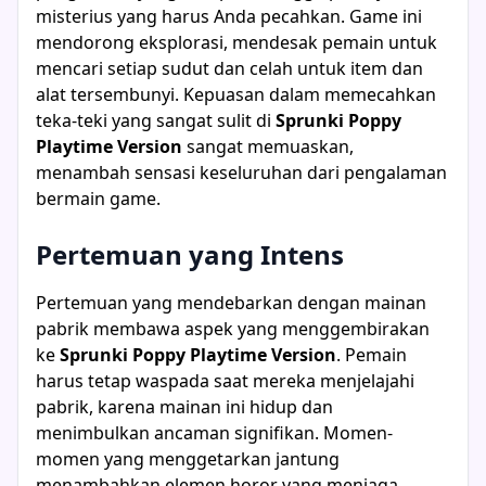
misterius yang harus Anda pecahkan. Game ini
mendorong eksplorasi, mendesak pemain untuk
mencari setiap sudut dan celah untuk item dan
alat tersembunyi. Kepuasan dalam memecahkan
teka-teki yang sangat sulit di
Sprunki Poppy
Playtime Version
sangat memuaskan,
menambah sensasi keseluruhan dari pengalaman
bermain game.
Pertemuan yang Intens
Pertemuan yang mendebarkan dengan mainan
pabrik membawa aspek yang menggembirakan
ke
Sprunki Poppy Playtime Version
. Pemain
harus tetap waspada saat mereka menjelajahi
pabrik, karena mainan ini hidup dan
menimbulkan ancaman signifikan. Momen-
momen yang menggetarkan jantung
menambahkan elemen horor yang menjaga