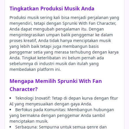
Tingkatkan Produksi Musik Anda
Produksi musik sering kali bisa menjadi perjalanan yang
menyendiri, tetapi dengan Sprunki With Fan Character,
Anda dapat mengubah pengalaman itu. Dengan
mengintegrasikan umpan balik penggemar ke dalam
proses kreatif, Anda tidak hanya menciptakan musik
yang lebih baik tetapi juga membangun basis
penggemar setia yang merasa terhubung dengan karya
Anda. Tingkat keterlibatan ini belum pernah ada
sebelumnya di industri musik dan itulah yang
membedakan platform ini.
Mengapa Memilih Sprunki With Fan
Character?
Teknologi Inovatif: Tetap di depan kurva dengan fitur
AI yang menyesuaikan dengan gaya Anda.
Berfokus pada Komunitas: Membangun hubungan
yang bermakna dengan penggemar Anda sambil
menciptakan musik.
Serbaguna: Sempurna untuk semua genre dan