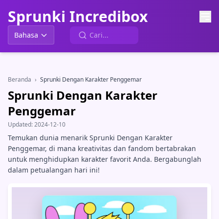
Sprunki Incredibox
Bahasa
Beranda
›
Sprunki Dengan Karakter Penggemar
Sprunki Dengan Karakter
Penggemar
Updated:
2024-12-10
Temukan dunia menarik Sprunki Dengan Karakter
Penggemar, di mana kreativitas dan fandom bertabrakan
untuk menghidupkan karakter favorit Anda. Bergabunglah
dalam petualangan hari ini!