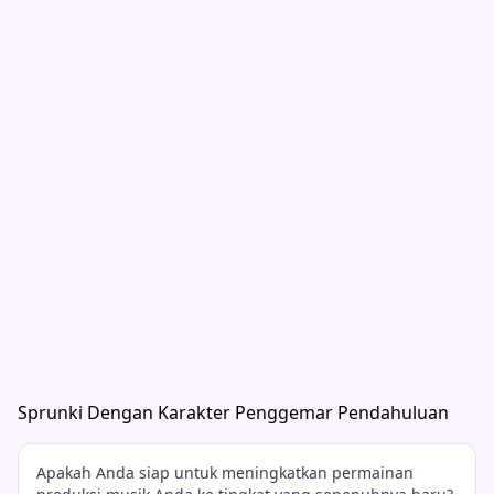
Sprunki Dengan Karakter Penggemar Pendahuluan
Apakah Anda siap untuk meningkatkan permainan