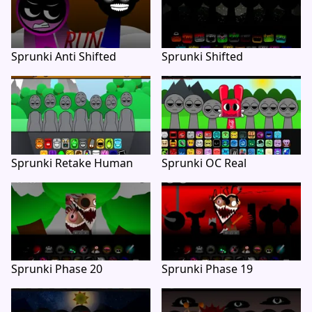
Sprunki Anti Shifted
Sprunki Shifted
Sprunki Retake Human
Sprunki OC Real
Sprunki Phase 20
Sprunki Phase 19