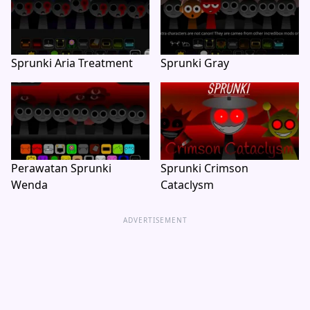
Sprunki Aria Treatment
Sprunki Gray
Perawatan Sprunki
Sprunki Crimson
Wenda
Cataclysm
ADVERTISEMENT