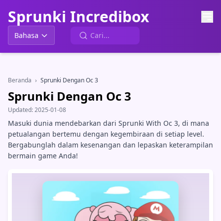
Sprunki Incredibox
Bahasa
Beranda
›
Sprunki Dengan Oc 3
Sprunki Dengan Oc 3
Updated:
2025-01-08
Masuki dunia mendebarkan dari Sprunki With Oc 3, di mana
petualangan bertemu dengan kegembiraan di setiap level.
Bergabunglah dalam kesenangan dan lepaskan keterampilan
bermain game Anda!