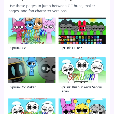
Use these pages to jump between OC hubs, maker
pages, and fan character versions.
Sprunki Oc
Sprunki OC Real
Sprunki Oc Maker
Sprunki Buat Oc Anda Sendiri
Di Sini