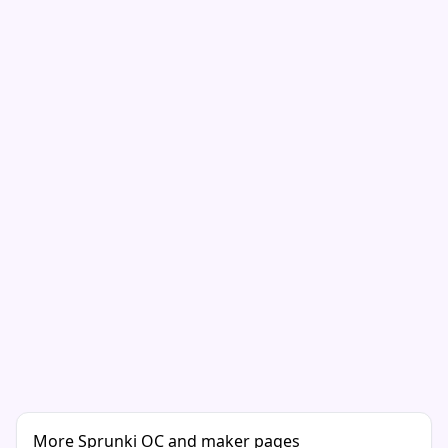
More Sprunki OC and maker pages