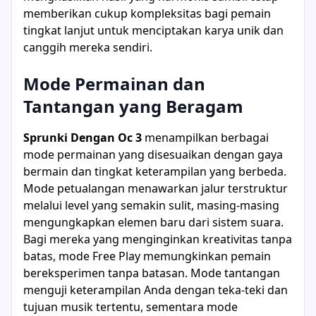
memberikan cukup kompleksitas bagi pemain
tingkat lanjut untuk menciptakan karya unik dan
canggih mereka sendiri.
Mode Permainan dan
Tantangan yang Beragam
Sprunki Dengan Oc 3
menampilkan berbagai
mode permainan yang disesuaikan dengan gaya
bermain dan tingkat keterampilan yang berbeda.
Mode petualangan menawarkan jalur terstruktur
melalui level yang semakin sulit, masing-masing
mengungkapkan elemen baru dari sistem suara.
Bagi mereka yang menginginkan kreativitas tanpa
batas, mode Free Play memungkinkan pemain
bereksperimen tanpa batasan. Mode tantangan
menguji keterampilan Anda dengan teka-teki dan
tujuan musik tertentu, sementara mode