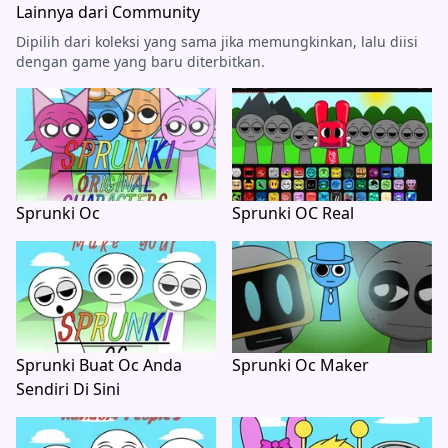
Lainnya dari Community
Dipilih dari koleksi yang sama jika memungkinkan, lalu diisi
dengan game yang baru diterbitkan.
Sprunki Oc
Sprunki OC Real
Sprunki Buat Oc Anda
Sprunki Oc Maker
Sendiri Di Sini