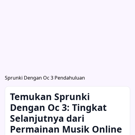
Sprunki Dengan Oc 3 Pendahuluan
Temukan Sprunki
Dengan Oc 3: Tingkat
Selanjutnya dari
Permainan Musik Online