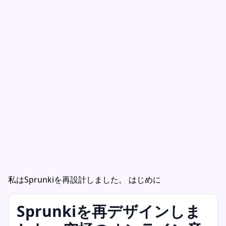
私はSprunkiを再設計しました。 はじめに
Sprunkiを再デザインしま