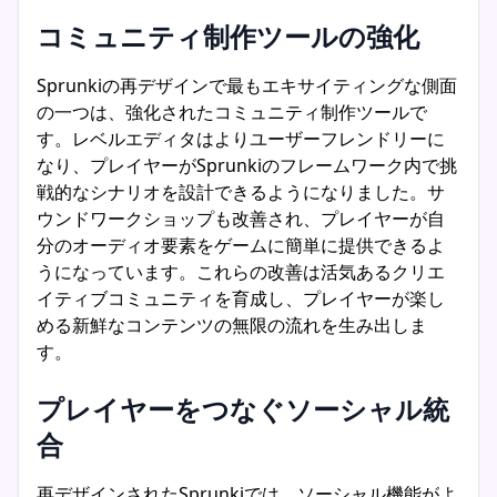
コミュニティ制作ツールの強化
Sprunkiの再デザインで最もエキサイティングな側面
の一つは、強化されたコミュニティ制作ツールで
す。レベルエディタはよりユーザーフレンドリーに
なり、プレイヤーがSprunkiのフレームワーク内で挑
戦的なシナリオを設計できるようになりました。サ
ウンドワークショップも改善され、プレイヤーが自
分のオーディオ要素をゲームに簡単に提供できるよ
うになっています。これらの改善は活気あるクリエ
イティブコミュニティを育成し、プレイヤーが楽し
める新鮮なコンテンツの無限の流れを生み出しま
す。
プレイヤーをつなぐソーシャル統
合
再デザインされたSprunkiでは、ソーシャル機能がよ