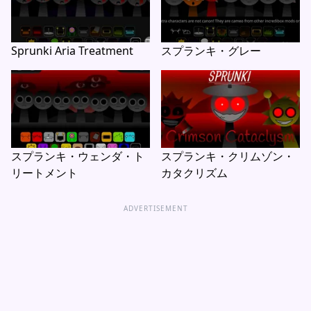
Sprunki Aria Treatment
スプランキ・グレー
スプランキ・ウェンダ・ト
スプランキ・クリムゾン・
リートメント
カタクリズム
ADVERTISEMENT