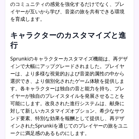
のコミュニティの感覚を強化するだけでなく、プレ
イヤーが互いから学び、音楽の旅を共有できる環境
を育成します。
キャラクターのカスタマイズと進
行
Sprunkiのキャラクターカスタマイズ機能は、再デザ
インで大幅にアップグレードされました。プレイヤ
ーは、より多様な視覚的および音楽的属性の中から
選択でき、より個別化されたゲーム体験を提供しま
す。各キャラクターは独自の音と能力を持ち、プレ
イヤーが独自のプレイスタイルを発展させることを
可能にします。改良された進行システムは、献身に
対して新しいカスタマイズオプション、希少なサウ
ンド要素、特別な効果を報酬として提供し、再デザ
インされたSprunkiを通じてのプレイヤーの旅をユニ
ークに満足感のあるものにします。