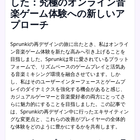
した：究極のオンライン音
楽ゲーム体験への新しいア
プローチ
Sprunkiの再デザインの旅に出たとき、私はオンライ
ン音楽ゲーム体験を新たな高みへ引き上げることを
目指しました。Sprunkiは常に愛されているプラット
フォームで、リズムベースのゲームプレイと活気あ
る音楽ミキシング環境を融合させています。しか
し、私はそのユーザーインターフェースとゲームプ
レイのダイナミクスを強化する機会があると感じ、
カジュアルゲーマーと音楽愛好者の両方にとってさ
らに魅力的にすることを目指しました。この記事で
は、Sprunkiの再デザイン中に行ったエキサイティン
グな変更点と、これらの改善がプレイヤーの全体的
な体験をどのように豊かにするかを共有します。