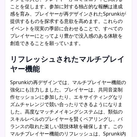
ことを促します。参加に対する独占的な報酬は達成
感を育み、プレイヤーが再デザインされたSprunkiが
提供するものを探求する意欲を高めます。これらの
イベントを現実の季節に合わせることで、すべての
プレイヤーにとってより豊かで没入感のある体験を
創造できることを願っています。
リフレッシュされたマルチプレイ
ヤー機能
Sprunkiの再デザインでは、マルチプレイヤー機能の
強化にも注力しました。プレイヤーは、共同音楽制
作セッションに参加したり、エキサイティングなリ
ズムチャレンジで競い合ったりできるようになりま
した。高度なマッチメイキングシステムは、類似の
スキルレベルのプレイヤーを賢くペアリングし、バ
ランスの取れた楽しい競技体験を確保します。この
マルチプレイヤー機能のリフレッシュは、Sprunki内