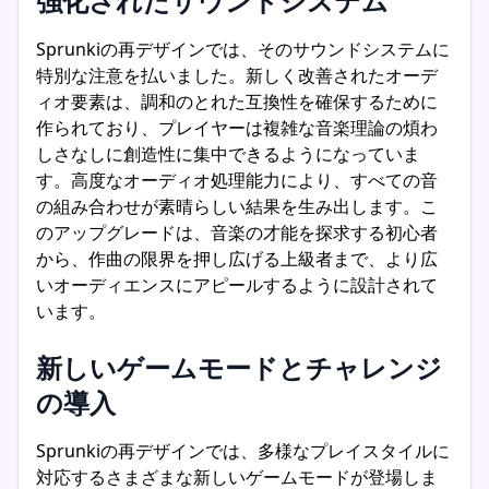
強化されたサウンドシステム
Sprunkiの再デザインでは、そのサウンドシステムに
特別な注意を払いました。新しく改善されたオーデ
ィオ要素は、調和のとれた互換性を確保するために
作られており、プレイヤーは複雑な音楽理論の煩わ
しさなしに創造性に集中できるようになっていま
す。高度なオーディオ処理能力により、すべての音
の組み合わせが素晴らしい結果を生み出します。こ
のアップグレードは、音楽の才能を探求する初心者
から、作曲の限界を押し広げる上級者まで、より広
いオーディエンスにアピールするように設計されて
います。
新しいゲームモードとチャレンジ
の導入
Sprunkiの再デザインでは、多様なプレイスタイルに
対応するさまざまな新しいゲームモードが登場しま