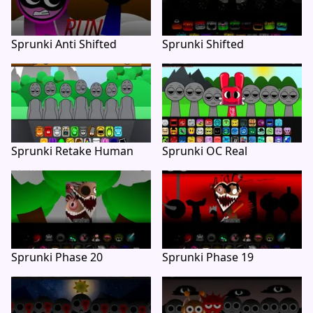
Sprunki Anti Shifted
Sprunki Shifted
Sprunki Retake Human
Sprunki OC Real
Sprunki Phase 20
Sprunki Phase 19