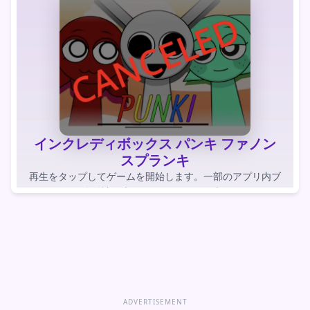
インクレディボックス パンキ ファノン
スプランキ
再生をタップしてゲームを開始します。一部のアプリ内ブ
ラウザでは自動読み込みされたゲームがブロックされま
す。
ゲームをプレイする
ゲームを直接開く
ADVERTISEMENT