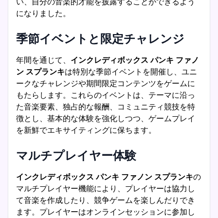
い、自分の音楽的才能を披露することができるよう
になりました。
季節イベントと限定チャレンジ
年間を通じて、
インクレディボックス パンキ ファノ
ン スプランキ
は特別な季節イベントを開催し、ユニ
ークなチャレンジや期間限定コンテンツをゲームに
もたらします。これらのイベントは、テーマに沿っ
た音楽要素、独占的な報酬、コミュニティ競技を特
徴とし、基本的な体験を強化しつつ、ゲームプレイ
を新鮮でエキサイティングに保ちます。
マルチプレイヤー体験
インクレディボックス パンキ ファノン スプランキ
の
マルチプレイヤー機能により、プレイヤーは協力し
て音楽を作成したり、競争ゲームを楽しんだりでき
ます。プレイヤーはオンラインセッションに参加し