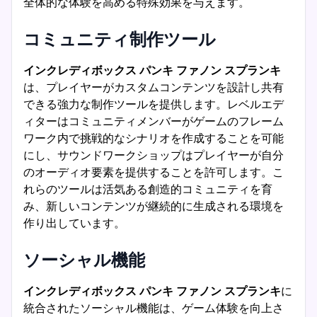
全体的な体験を高める特殊効果を与えます。
コミュニティ制作ツール
インクレディボックス パンキ ファノン スプランキ
は、プレイヤーがカスタムコンテンツを設計し共有
できる強力な制作ツールを提供します。レベルエデ
ィターはコミュニティメンバーがゲームのフレーム
ワーク内で挑戦的なシナリオを作成することを可能
にし、サウンドワークショップはプレイヤーが自分
のオーディオ要素を提供することを許可します。こ
れらのツールは活気ある創造的コミュニティを育
み、新しいコンテンツが継続的に生成される環境を
作り出しています。
ソーシャル機能
インクレディボックス パンキ ファノン スプランキ
に
統合されたソーシャル機能は、ゲーム体験を向上さ