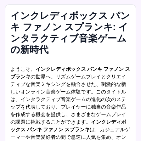
インクレディボックス パン
キ ファノン スプランキ: イ
ンタラクティブ音楽ゲーム
の新時代
ようこそ、
インクレディボックス パンキ ファノン ス
プランキ
の世界へ。リズムゲームプレイとクリエイ
ティブな音楽ミキシングを融合させた、刺激的な新
しいオンライン音楽ゲーム体験です。このタイトル
は、インタラクティブ音楽ゲームの進化の次のステ
ップを代表しており、プレイヤーに独自の音楽作品
を作成する機会を提供し、さまざまなゲームプレイ
の課題に挑戦することができます。
インクレディボ
ックス パンキ ファノン スプランキ
は、カジュアルゲ
ーマーや音楽愛好者の間で急速に人気を集め、オン