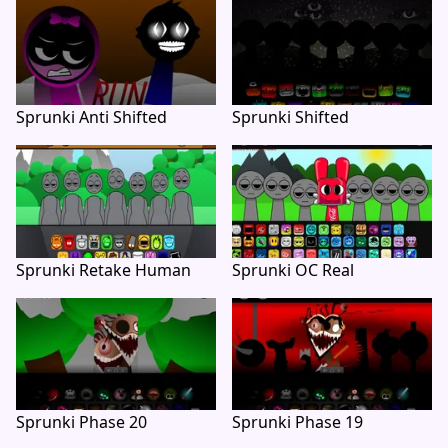
Sprunki Anti Shifted
Sprunki Shifted
Sprunki Retake Human
Sprunki OC Real
Sprunki Phase 20
Sprunki Phase 19