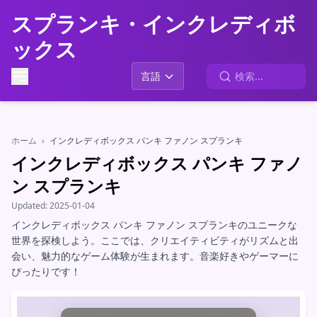
スプランキ・インクレディボ
ックス
言語
ホーム
›
インクレディボックス パンキ ファノン スプランキ
インクレディボックス パンキ ファノ
ン スプランキ
Updated:
2025-01-04
インクレディボックス パンキ ファノン スプランキのユニークな
世界を探検しよう。ここでは、クリエイティビティがリズムと出
会い、魅力的なゲーム体験が生まれます。音楽好きやゲーマーに
ぴったりです！