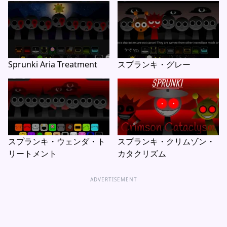
Sprunki Aria Treatment
スプランキ・グレー
スプランキ・ウェンダ・ト
スプランキ・クリムゾン・
リートメント
カタクリズム
ADVERTISEMENT