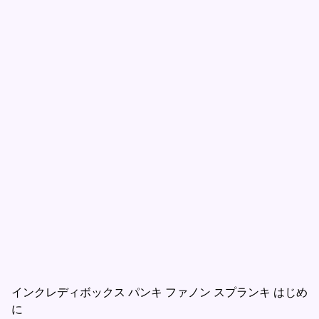
インクレディボックス パンキ ファノン スプランキ はじめ
に