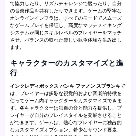
て協力したり、リズムチャレンジで競ったり、自分
の音楽作品を共有したりできます。ゲームの堅牢な
オンラインインフラは、すべてのモードでスムーズ
なゲームプレイを保証し、高度なマッチメイキング
システムが同じスキルレベルのプレイヤーをマッチ
させ、バランスの取れた楽しい競争体験を生み出し
ます。
キャラクターのカスタマイズと進
行
インクレディボックス パンキ ファノン スプランキ
で
は、プレイヤーは多彩な視覚的および音楽的特徴を
使ってゲーム内キャラクターをカスタマイズできま
す。各キャラクターは独自の音と能力を提供し、プ
レイヤーが自分のプレイスタイルを発展させること
ができます。ゲームは、熱心なプレイヤーに独占的
なカスタマイズオプション、希少なサウンド要素、