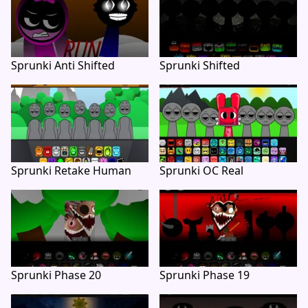
Sprunki Anti Shifted
Sprunki Shifted
Sprunki Retake Human
Sprunki OC Real
Sprunki Phase 20
Sprunki Phase 19