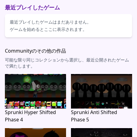
最近プレイしたゲーム
最近プレイしたゲームはまだありません。
ゲームを始めるとここに表示されます。
Communityのその他の作品
可能な限り同じコレクションから選択し、最近公開されたゲーム
で満たします。
Sprunki Hyper Shifted
Sprunki Anti Shifted
Phase 4
Phase 5