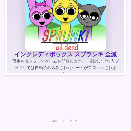
インクレディボックス スプランキ 全滅
再生をタップしてゲームを開始します。一部のアプリ内ブ
ラウザでは自動読み込みされたゲームがブロックされま
す。
ゲームをプレイする
ゲームを直接開く
ADVERTISEMENT