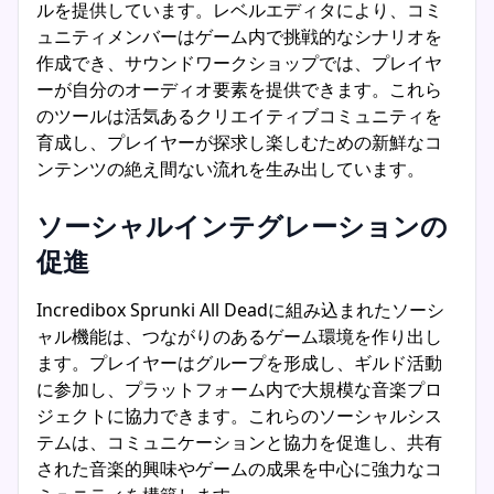
ルを提供しています。レベルエディタにより、コミ
ュニティメンバーはゲーム内で挑戦的なシナリオを
作成でき、サウンドワークショップでは、プレイヤ
ーが自分のオーディオ要素を提供できます。これら
のツールは活気あるクリエイティブコミュニティを
育成し、プレイヤーが探求し楽しむための新鮮なコ
ンテンツの絶え間ない流れを生み出しています。
ソーシャルインテグレーションの
促進
Incredibox Sprunki All Deadに組み込まれたソーシ
ャル機能は、つながりのあるゲーム環境を作り出し
ます。プレイヤーはグループを形成し、ギルド活動
に参加し、プラットフォーム内で大規模な音楽プロ
ジェクトに協力できます。これらのソーシャルシス
テムは、コミュニケーションと協力を促進し、共有
された音楽的興味やゲームの成果を中心に強力なコ