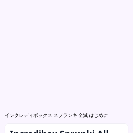
インクレディボックス スプランキ 全滅 はじめに