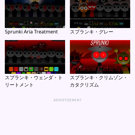
Sprunki Aria Treatment
スプランキ・グレー
スプランキ・ウェンダ・ト
スプランキ・クリムゾン・
リートメント
カタクリズム
ADVERTISEMENT