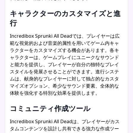
キャラクターのカスタマイズと進
行
Incredibox Sprunki All Deadでは、プレイヤーは広
範な視覚的および音楽的属性を用いてゲーム内キャ
ラクターをカスタマイズする機会があります。各キ
ャラクターは、ゲームプレイにユニークなサウンド
と能力を提供し、プレイヤーが自分の独特なプレイ
スタイルを発展させることができます。進行システ
ムは、献身的なプレイヤーに対して独占的なカスタ
マイズオプション、希少なサウンド要素、全体的な
体験を強化する特別な効果を提供します。
コミュニティ作成ツール
Incredibox Sprunki All Deadは、プレイヤーがカス
タムコンテンツを設計し共有できる強力な作成ツー