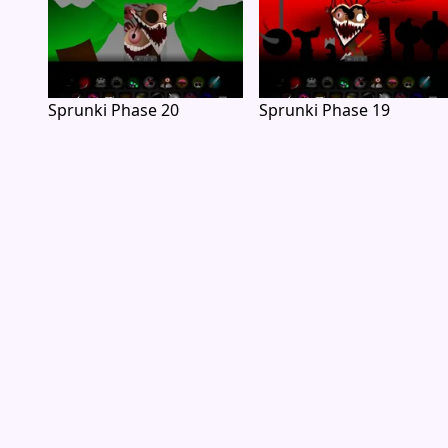
Sprunki Phase 20
Sprunki Phase 19