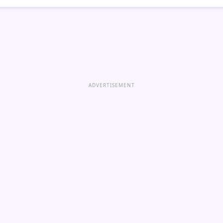
ADVERTISEMENT