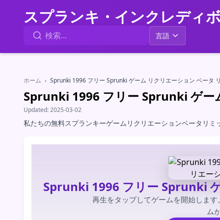
スプランキ・インクレディ
言語
ホーム
›
Sprunki 1996 フリー Sprunki ゲーム リクリエーション ベー
Sprunki 1996 フリー Sprun
Updated:
2025-03-02
私たちの無料スプランキーゲームリクリエーションベータリミッ
Sprunki 1996 フリー Spr
再生をタップしてゲームを開始します
ム