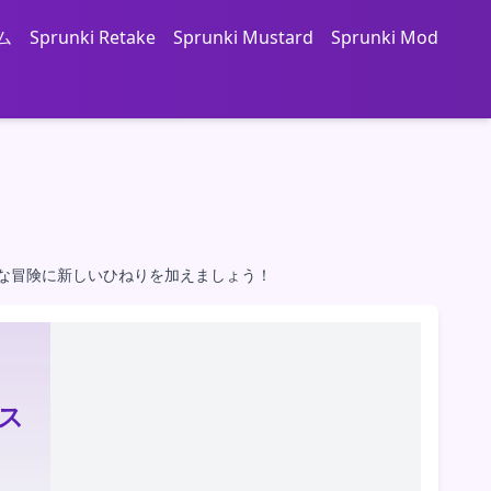
ム
Sprunki Retake
Sprunki Mustard
Sprunki Mod
クな冒険に新しいひねりを加えましょう！
クス