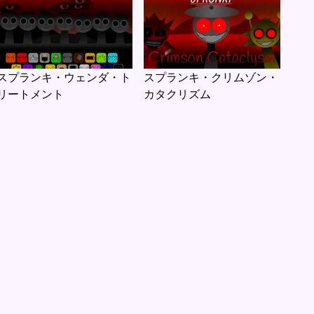
スプランキ・ウェンダ・ト
スプランキ・クリムゾン・
リートメント
カタクリズム