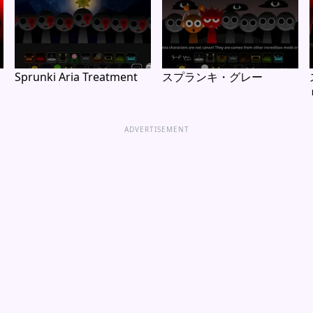
Sprunki Aria Treatment
スプランキ・グレー
ADVERTISEMENT