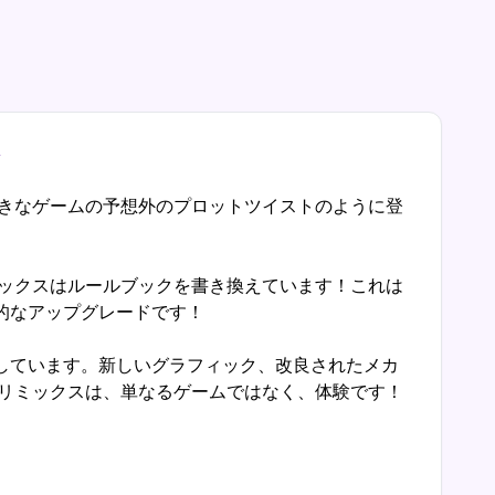
好きなゲームの予想外のプロットツイストのように登
ミックスはルールブックを書き換えています！これは
的なアップグレードです！
しています。新しいグラフィック、改良されたメカ
タリミックスは、単なるゲームではなく、体験です！