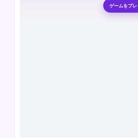
ゲームをプレ