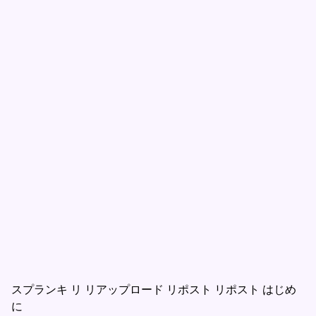
スプランキ リ リアップロード リポスト リポスト はじめ
に