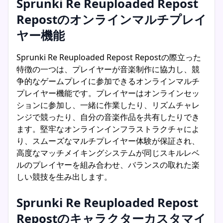
Sprunki Re Reuploaded Repost
Repostのオンラインマルチプレイ
ヤー機能
Sprunki Re Reuploaded Repost Repostの際立った
特徴の一つは、プレイヤーが音楽制作に協力し、競
争的なゲームプレイに参加できるオンラインマルチ
プレイヤー機能です。プレイヤーはオンラインセッ
ションに参加し、一緒に作業したり、リズムチャレ
ンジで競ったり、自分の音楽作品を共有したりでき
ます。堅牢なオンラインインフラストラクチャによ
り、スムーズなマルチプレイヤー体験が保証され、
高度なマッチメイキングシステムが同じスキルレベ
ルのプレイヤーを組み合わせ、バランスの取れた楽
しい競技を生み出します。
Sprunki Re Reuploaded Repost
Repostのキャラクターカスタマイ