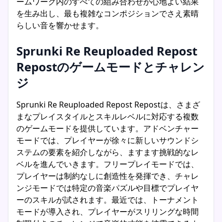
ームワーク内のすべての組み合わせが心地よい結果
を生み出し、最も複雑なコンポジションでさえ素晴
らしい音を響かせます。
Sprunki Re Reuploaded Repost
Repostのゲームモードとチャレン
ジ
Sprunki Re Reuploaded Repost Repostは、さまざ
まなプレイスタイルとスキルレベルに対応する複数
のゲームモードを提供しています。アドベンチャー
モードでは、プレイヤーが徐々に新しいサウンドシ
ステムの要素を紹介しながら、ますます挑戦的なレ
ベルを進んでいきます。フリープレイモードでは、
プレイヤーは制約なしに創造性を発揮でき、チャレ
ンジモードでは特定の音楽パズルや目標でプレイヤ
ーのスキルが試されます。最近では、トーナメント
モードが導入され、プレイヤーがスリリングな時間