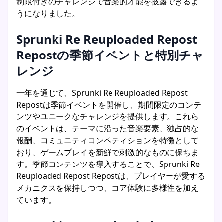
制限付きのチャレンジで音楽的才能を披露できるよ
うになりました。
Sprunki Re Reuploaded Repost
Repostの季節イベントと特別チャ
レンジ
一年を通じて、Sprunki Re Reuploaded Repost
Repostは季節イベントを開催し、期間限定のコンテ
ンツやユニークなチャレンジを提供します。これら
のイベントは、テーマに沿った音楽要素、独占的な
報酬、コミュニティコンペティションを特徴として
おり、ゲームプレイを新鮮で刺激的なものに保ちま
す。季節コンテンツを導入することで、Sprunki Re
Reuploaded Repost Repostは、プレイヤーが愛する
メカニクスを保持しつつ、コア体験に多様性を加え
ています。