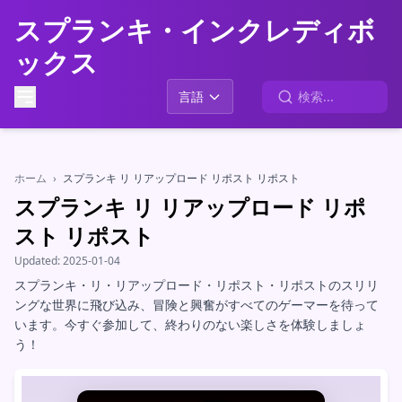
スプランキ・インクレディボ
ックス
言語
ホーム
›
スプランキ リ リアップロード リポスト リポスト
スプランキ リ リアップロード リポ
スト リポスト
Updated:
2025-01-04
スプランキ・リ・リアップロード・リポスト・リポストのスリリ
ングな世界に飛び込み、冒険と興奮がすべてのゲーマーを待って
います。今すぐ参加して、終わりのない楽しさを体験しましょ
う！