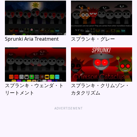
Sprunki Aria Treatment
スプランキ・グレー
スプランキ・ウェンダ・ト
スプランキ・クリムゾン・
リートメント
カタクリズム
ADVERTISEMENT