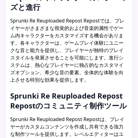
ズと進行
Sprunki Re Reuploaded Repost Repostでは、プレ
イヤーがさまざまな視覚的および音楽的属性でゲー
ム内キャラクターをカスタマイズする機会がありま
す。各キャラクターは、ゲームプレイ体験にユニー
クな音と能力を提供し、プレイヤーが独特のプレイ
スタイルを発展させることを可能にします。進行シ
ステムは、熱心なプレイヤーに独占的なカスタマイ
ズオプション、希少な音の要素、全体的な体験を向
上させる特別な効果を提供します。
Sprunki Re Reuploaded Repost
Repostのコミュニティ制作ツール
Sprunki Re Reuploaded Repost Repostは、プレイ
ヤーがカスタムコンテンツを作成し共有できる強力
な制作ツールを提供します。レベルエディターはユ