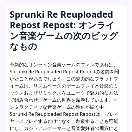
Sprunki Re Reuploaded
Repost Repost: オンライ
ン音楽ゲームの次のビッグ
なもの
革新的なオンライン音楽ゲームのファンであれば、
Sprunki Re Reuploaded Repost Repostの名前を聞
いたことがあるでしょう。この魅力的なプラットフ
ォームは、リズムベースのゲームプレイと音楽のミ
ックスおよびリミックスをユニークで魅力的な方法
で組み合わせ、ゲームの世界を席巻しています。イ
ンタラクティブな音楽ゲームの進化が続く中、
Sprunki Re Reuploaded Repost Repostは、プレイ
ヤーにプレイするだけでなく、創造することも可能
にし、カジュアルゲーマーと音楽愛好者の両方にと