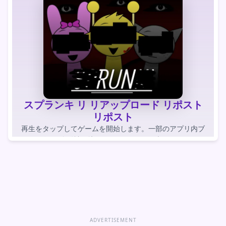
スプランキ リ リアップロード リポスト
リポスト
再生をタップしてゲームを開始します。一部のアプリ内ブ
ラウザでは自動読み込みされたゲームがブロックされま
す。
ゲームをプレイする
ゲームを直接開く
ADVERTISEMENT