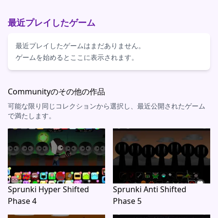
最近プレイしたゲーム
最近プレイしたゲームはまだありません。
ゲームを始めるとここに表示されます。
Communityのその他の作品
可能な限り同じコレクションから選択し、最近公開されたゲーム
で満たします。
Sprunki Hyper Shifted
Sprunki Anti Shifted
Phase 4
Phase 5