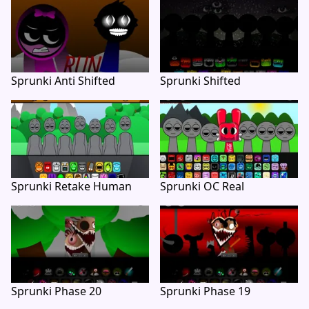
Sprunki Anti Shifted
Sprunki Shifted
Sprunki Retake Human
Sprunki OC Real
Sprunki Phase 20
Sprunki Phase 19