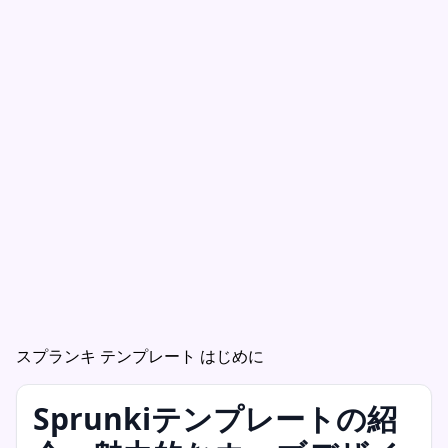
スプランキ テンプレート はじめに
Sprunkiテンプレートの紹