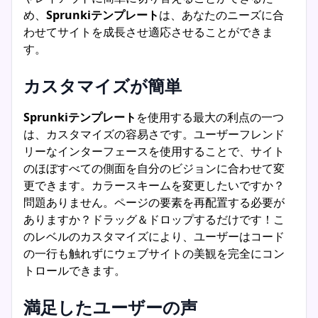
め、
Sprunkiテンプレート
は、あなたのニーズに合
わせてサイトを成長させ適応させることができま
す。
カスタマイズが簡単
Sprunkiテンプレート
を使用する最大の利点の一つ
は、カスタマイズの容易さです。ユーザーフレンド
リーなインターフェースを使用することで、サイト
のほぼすべての側面を自分のビジョンに合わせて変
更できます。カラースキームを変更したいですか？
問題ありません。ページの要素を再配置する必要が
ありますか？ドラッグ＆ドロップするだけです！こ
のレベルのカスタマイズにより、ユーザーはコード
の一行も触れずにウェブサイトの美観を完全にコン
トロールできます。
満足したユーザーの声