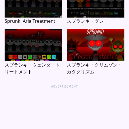
Sprunki Aria Treatment
スプランキ・グレー
スプランキ・ウェンダ・ト
スプランキ・クリムゾン・
リートメント
カタクリズム
ADVERTISEMENT