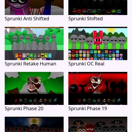
Sprunki Anti Shifted
Sprunki Shifted
Sprunki Retake Human
Sprunki OC Real
Sprunki Phase 20
Sprunki Phase 19