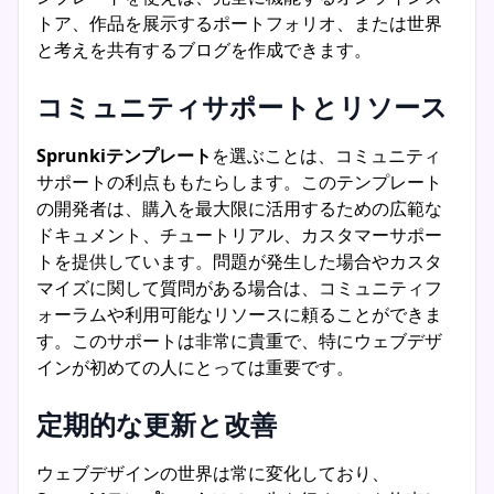
トア、作品を展示するポートフォリオ、または世界
と考えを共有するブログを作成できます。
コミュニティサポートとリソース
Sprunkiテンプレート
を選ぶことは、コミュニティ
サポートの利点ももたらします。このテンプレート
の開発者は、購入を最大限に活用するための広範な
ドキュメント、チュートリアル、カスタマーサポー
トを提供しています。問題が発生した場合やカスタ
マイズに関して質問がある場合は、コミュニティフ
ォーラムや利用可能なリソースに頼ることができま
す。このサポートは非常に貴重で、特にウェブデザ
インが初めての人にとっては重要です。
定期的な更新と改善
ウェブデザインの世界は常に変化しており、