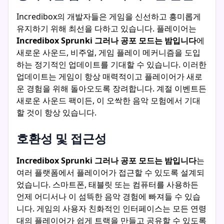
Incredibox의 개발자들은 게임을 신선하고 흥미롭게
유지하기 위해 최선을 다하고 있습니다. 플레이어는
Incredibox Sprunki 그러나 공포 모드는 밤입니다
에
새로운 사운드, 비주얼, 게임 플레이 메커니즘을 도입
하는 정기적인 업데이트를 기대할 수 있습니다. 이러한
업데이트는 게임이 항상 매력적이고 플레이어가 새로
운 경험을 위해 돌아오도록 장려합니다. 계절 이벤트든
새로운 사운드 팩이든, 이 오싹한 음악 모험에서 기대
할 것이 항상 있습니다.
호환성 및 접근성
Incredibox Sprunki 그러나 공포 모드는 밤입니다
는
여러 플랫폼에서 플레이어가 접근할 수 있도록 설계되
었습니다. 스마트폰, 태블릿 또는 컴퓨터를 사용하든
언제 어디서나 이 섬뜩한 음악 경험에 빠져들 수 있습
니다. 게임의 사용자 친화적인 인터페이스는 모든 연령
대의 플레이어가 쉽게 트랙을 만들고 공유할 수 있도록