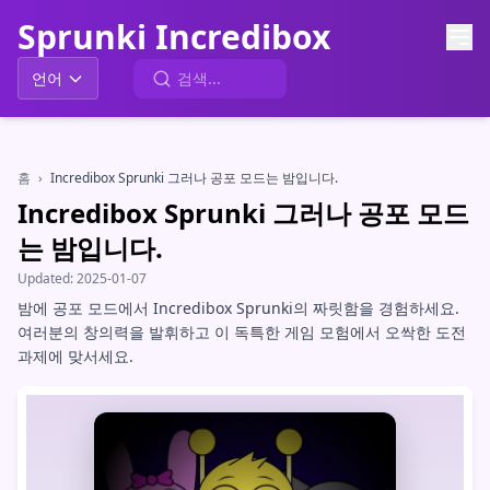
Sprunki Incredibox
언어
홈
›
Incredibox Sprunki 그러나 공포 모드는 밤입니다.
Incredibox Sprunki 그러나 공포 모드
는 밤입니다.
Updated:
2025-01-07
밤에 공포 모드에서 Incredibox Sprunki의 짜릿함을 경험하세요.
여러분의 창의력을 발휘하고 이 독특한 게임 모험에서 오싹한 도전
과제에 맞서세요.