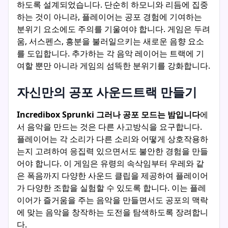
하도록 설계되었습니다. 단순히 하모니와 리듬에 집중
하는 것이 아니라, 플레이어는 공포 경험에 기여하는
분위기 요소에도 주의를 기울여야 합니다. 게임은 두려
움, 서스펜스, 흥분을 불러일으키는 새로운 음향 요소
를 도입합니다. 추가하는 각 음악 레이어는 트랙에 기
여할 뿐만 아니라 게임의 섬뜩한 분위기를 강화합니다.
자신만의 공포 사운드트랙 만들기
Incredibox Sprunki 그러나 공포 모드는 밤입니다
에
서 음악을 만드는 것은 다른 사고방식을 요구합니다.
플레이어는 각 소리가 다른 소리와 어떻게 상호작용하
는지 고려하여 응집력 있으면서도 불안한 경험을 만들
어야 합니다. 이 게임은 유령의 속삭임부터 우레와 같
은 폭음까지 다양한 사운드 클립을 제공하여 플레이어
가 다양한 조합을 실험할 수 있도록 합니다. 이는 플레
이어가 즐거움을 주는 음악을 만들면서도 공포의 맥락
에 맞는 음악을 창작하는 도전을 탐색하도록 장려합니
다.