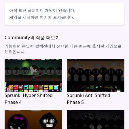
아직 최근 플레이한 게임이 없습니다.
게임을 시작하면 여기에 표시됩니다.
Community의 작품 더보기
가능하면 동일한 컬렉션에서 선택한 다음 최근에 출시된 게임으로
채워집니다.
Sprunki Hyper Shifted
Sprunki Anti Shifted
Phase 4
Phase 5