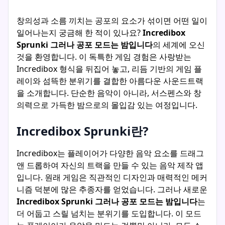
창의성과 소름 끼치는 공포의 요소가 섞이면 어떤 일이
일어나는지 궁금해 한 적이 있나요?
Incredibox
Sprunki 그러나 공포 모드는 밤입니다
의 세계에 오신
것을 환영합니다. 이 독특한 게임 경험은 사랑받는
Incredibox 형식을 뒤집어 놓고, 리듬 기반의 게임 플
레이와 섬뜩한 분위기를 결합한 아름다운 사운드트랙
을 소개합니다. 단순한 음악이 아니라, 서스펜스와 창
의력으로 가득한 밤으로의 몰입감 있는 여정입니다.
Incredibox Sprunki란?
Incredibox는 플레이어가 다양한 음악 요소를 드래그
앤 드롭하여 자신의 트랙을 만들 수 있는 음악 제작 앱
입니다. 원래 게임은 직관적인 디자인과 매력적인 메커
니즘 덕분에 많은 추종자를 얻었습니다. 그러나 새로운
Incredibox Sprunki 그러나 공포 모드는 밤입니다
는
더 어둡고 스릴 넘치는 분위기를 도입합니다. 이 모드