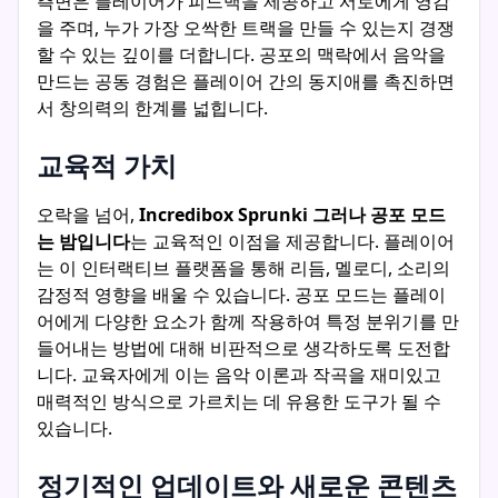
측면은 플레이어가 피드백을 제공하고 서로에게 영감
을 주며, 누가 가장 오싹한 트랙을 만들 수 있는지 경쟁
할 수 있는 깊이를 더합니다. 공포의 맥락에서 음악을
만드는 공동 경험은 플레이어 간의 동지애를 촉진하면
서 창의력의 한계를 넓힙니다.
교육적 가치
오락을 넘어,
Incredibox Sprunki 그러나 공포 모드
는 밤입니다
는 교육적인 이점을 제공합니다. 플레이어
는 이 인터랙티브 플랫폼을 통해 리듬, 멜로디, 소리의
감정적 영향을 배울 수 있습니다. 공포 모드는 플레이
어에게 다양한 요소가 함께 작용하여 특정 분위기를 만
들어내는 방법에 대해 비판적으로 생각하도록 도전합
니다. 교육자에게 이는 음악 이론과 작곡을 재미있고
매력적인 방식으로 가르치는 데 유용한 도구가 될 수
있습니다.
정기적인 업데이트와 새로운 콘텐츠