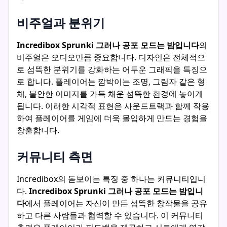
비주얼과 분위기
Incredibox Sprunki 그러나 공포 모드는 밤입니다
의
비주얼은 오디오만큼 중요합니다. 디자인은 전체적으
로 섬뜩한 분위기를 강화하는 어두운 그래픽을 특징으
로 합니다. 플레이어는 깜박이는 조명, 그림자 같은 형
체, 불안한 이미지를 가득 채운 섬뜩한 환경에 놓이게
됩니다. 이러한 시각적 표현은 사운드트랙과 함께 작용
하여 플레이어를 게임에 더욱 몰입하게 만드는 경험을
창출합니다.
커뮤니티 측면
Incredibox의 돋보이는 특징 중 하나는 커뮤니티입니
다.
Incredibox Sprunki 그러나 공포 모드는 밤입니
다
에서 플레이어는 자신이 만든 섬뜩한 창작물을 공유
하고 다른 사람들과 협력할 수 있습니다. 이 커뮤니티