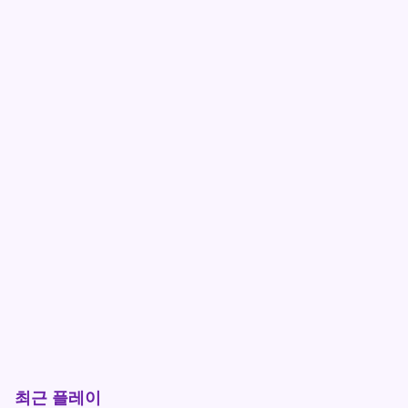
최근 플레이