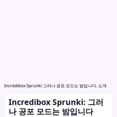
Incredibox Sprunki 그러나 공포 모드는 밤입니다. 소개
Incredibox Sprunki: 그러
나 공포 모드는 밤입니다