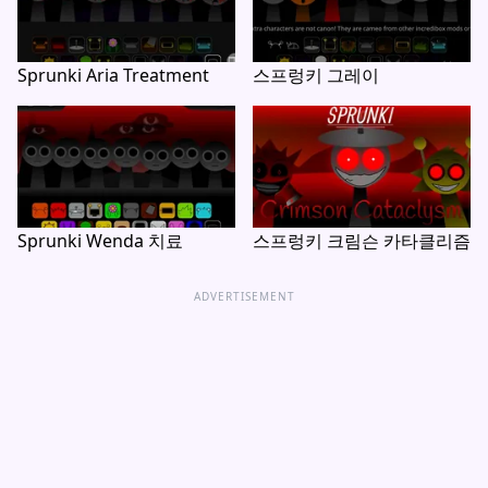
Sprunki Aria Treatment
스프렁키 그레이
Sprunki Wenda 치료
스프렁키 크림슨 카타클리즘
ADVERTISEMENT