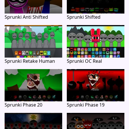
Sprunki Anti Shifted
Sprunki Shifted
Sprunki Retake Human
Sprunki OC Real
Sprunki Phase 20
Sprunki Phase 19