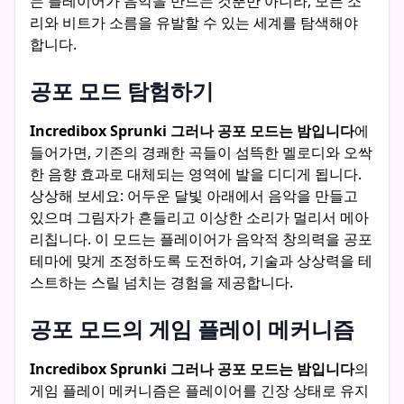
는 플레이어가 음악을 만드는 것뿐만 아니라, 모든 소
리와 비트가 소름을 유발할 수 있는 세계를 탐색해야
합니다.
공포 모드 탐험하기
Incredibox Sprunki 그러나 공포 모드는 밤입니다
에
들어가면, 기존의 경쾌한 곡들이 섬뜩한 멜로디와 오싹
한 음향 효과로 대체되는 영역에 발을 디디게 됩니다.
상상해 보세요: 어두운 달빛 아래에서 음악을 만들고
있으며 그림자가 흔들리고 이상한 소리가 멀리서 메아
리칩니다. 이 모드는 플레이어가 음악적 창의력을 공포
테마에 맞게 조정하도록 도전하여, 기술과 상상력을 테
스트하는 스릴 넘치는 경험을 제공합니다.
공포 모드의 게임 플레이 메커니즘
Incredibox Sprunki 그러나 공포 모드는 밤입니다
의
게임 플레이 메커니즘은 플레이어를 긴장 상태로 유지