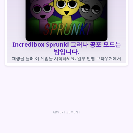
Incredibox Sprunki 그러나 공포 모드는
밤입니다.
재생을 눌러 이 게임을 시작하세요. 일부 인앱 브라우저에서
는 자동 로드 게임이 차단됩니다.
게임을 하다
게임 바로 열기
ADVERTISEMENT