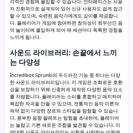
각적인 경험에 몰입할 수 있습니다. 인터페이스는 사용
자 친화적으로 설계되어 있어 신규 사용자도 쉽게 접근
할 수 있으며, 숙련된 음악가에게도 깊이를 제공합니
다. 플레이어가 게임에 참여하면 창의성이 최우선인 음
악 놀이터에 몰입하게 되어 매 세션마다 독특한 경험을
느끼게 됩니다.
사운드 라이브러리: 손끝에서 느끼
는 다양성
Incredibox Sprunki의 두드러진 기능 중 하나는 다양
한 사운드 라이브러리입니다. 이 게임은 조화로운 호환
성을 보장하기 위해 신중하게 제작된 다양한 음악 요소
를 자랑합니다. 플레이어는 소리를 혼합하고 매치하여
복잡한 작곡을 만들 수 있으며, 전통적인 음악 이론의
제약 없이 다양한 장르와 스타일을 탐험할 수 있습니
다. 풍부한 음향 팔레트는 탐험을 초대하며, 플레이어
는 놀랍고 기쁜 새로운 조합을 발견할 수 있습니다. 이
방대한 사운드 라이브러리는 실험을 사랑하는 이들에