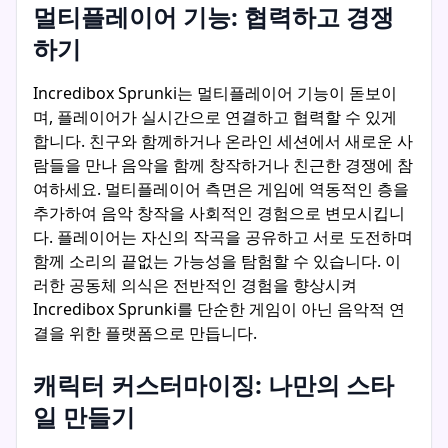
멀티플레이어 기능: 협력하고 경쟁
하기
Incredibox Sprunki는 멀티플레이어 기능이 돋보이
며, 플레이어가 실시간으로 연결하고 협력할 수 있게
합니다. 친구와 함께하거나 온라인 세션에서 새로운 사
람들을 만나 음악을 함께 창작하거나 친근한 경쟁에 참
여하세요. 멀티플레이어 측면은 게임에 역동적인 층을
추가하여 음악 창작을 사회적인 경험으로 변모시킵니
다. 플레이어는 자신의 작곡을 공유하고 서로 도전하며
함께 소리의 끝없는 가능성을 탐험할 수 있습니다. 이
러한 공동체 의식은 전반적인 경험을 향상시켜
Incredibox Sprunki를 단순한 게임이 아닌 음악적 연
결을 위한 플랫폼으로 만듭니다.
캐릭터 커스터마이징: 나만의 스타
일 만들기