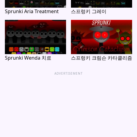
Sprunki Aria Treatment
스프렁키 그레이
Sprunki Wenda 치료
스프렁키 크림슨 카타클리즘
ADVERTISEMENT