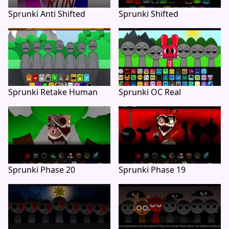
Sprunki Anti Shifted
Sprunki Shifted
Sprunki Retake Human
Sprunki OC Real
Sprunki Phase 20
Sprunki Phase 19