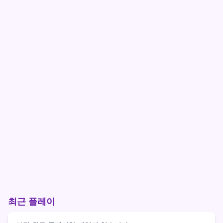
최근 플레이