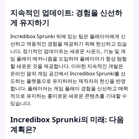
지속적인 업데이트: 경험을 신선하
게 유지하기
Incredibox Sprunki 뒤에 있는 팀은 플레이어에게 신
선하고 역동적인 경험을 제공하기 위해 헌신하고 있습
니다. 정기적인 업데이트는 새로운 사운드, 기능 및 게
임 플레이 메커니즘을 도입하여 플레이어가 항상 탐험
할 새로운 것을 제공합니다. 이러한 지속적인 개발은
온라인 음악 게임 공간에서 Incredibox Sprunki를 선
도하는 플랫폼으로 유지하려는 제작자의 헌신을 반영
합니다. 플레이어는 게임 플레이 경험을 신선하고 매력
적으로 유지하는 흥미로운 새로운 콘텐츠를 기대할 수
있습니다.
Incredibox Sprunki의 미래: 다음
계획은?