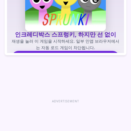
인크레디박스 스프렁키, 하지만 선 없이
재생을 눌러 이 게임을 시작하세요. 일부 인앱 브라우저에서
는 자동 로드 게임이 차단됩니다.
게임을 하다
게임 바로 열기
ADVERTISEMENT