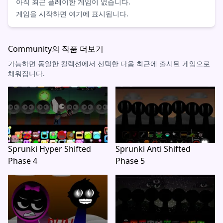
아직 최근 플레이한 게임이 없습니다.
게임을 시작하면 여기에 표시됩니다.
Community의 작품 더보기
가능하면 동일한 컬렉션에서 선택한 다음 최근에 출시된 게임으로
채워집니다.
Sprunki Hyper Shifted
Sprunki Anti Shifted
Phase 4
Phase 5