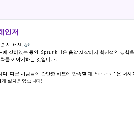
 체인저
 최신 혁신! 🎶
에 갇혀있는 동안, Sprunki 1은 음악 제작에서 혁신적인 경험
변화를 이야기하는 것입니다!
다! 다른 사람들이 간단한 비트에 만족할 때, Sprunki 1은
하게 설계되었습니다!