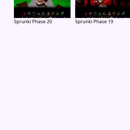
Sprunki Phase 20
Sprunki Phase 19