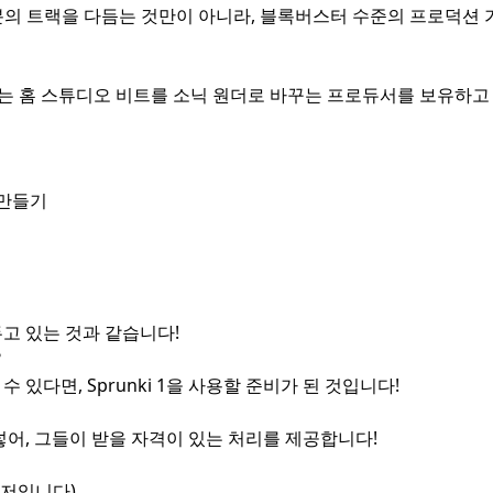
 여러분의 트랙을 다듬는 것만이 아니라, 블록버스터 수준의 프로덕션
 우리는 홈 스튜디오 비트를 소닉 원더로 바꾸는 프로듀서를 보유하
 만들기
두고 있는 것과 같습니다!
?
있다면, Sprunki 1을 사용할 준비가 된 것입니다!
불어넣어, 그들이 받을 자격이 있는 처리를 제공합니다!
인저입니다)