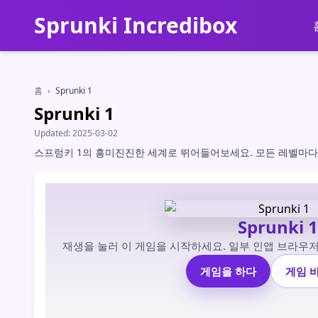
Sprunki Incredibox
홈
›
Sprunki 1
Sprunki 1
Updated:
2025-03-02
스프렁키 1의 흥미진진한 세계로 뛰어들어보세요. 모든 레벨마다
Sprunki 1
재생을 눌러 이 게임을 시작하세요. 일부 인앱 브라우
게임을 하다
게임 