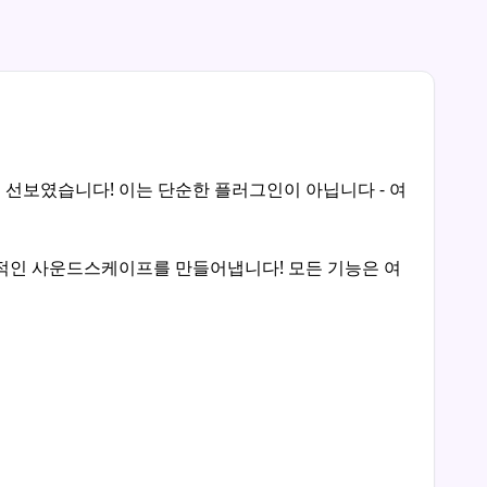
을 선보였습니다! 이는 단순한 플러그인이 아닙니다 - 여
 서사적인 사운드스케이프를 만들어냅니다! 모든 기능은 여