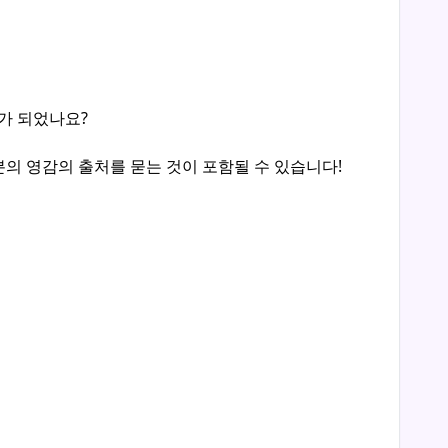
비가 되었나요?
분의 영감의 출처를 묻는 것이 포함될 수 있습니다!