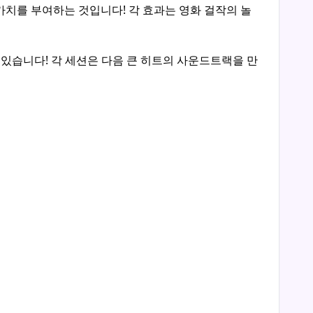
 가치를 부여하는 것입니다! 각 효과는 영화 걸작의 놀
고 있습니다! 각 세션은 다음 큰 히트의 사운드트랙을 만