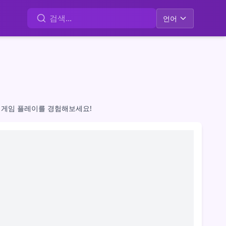
언어
 게임 플레이를 경험해보세요!