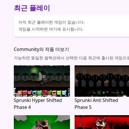
최근 플레이
아직 최근 플레이한 게임이 없습니다.
게임을 시작하면 여기에 표시됩니다.
Community의 작품 더보기
가능하면 동일한 컬렉션에서 선택한 다음 최근에 출시된 게임으
Sprunki Hyper Shifted
Sprunki Anti Shifted
Phase 4
Phase 5