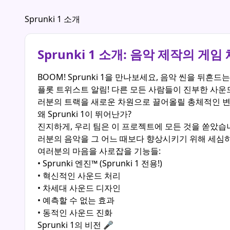
Sprunki 1 소개
Sprunki 1 소개: 음악 제작의 게임
BOOM! Sprunki 1을 만나보세요, 음악 씬을 뒤흔드는
플롯 트위스트 알림! 다른 모든 사람들이 진부한 사운드
러분의 트랙을 새로운 차원으로 끌어올릴 총체적인 
왜 Sprunki 1이 뛰어난가?
진지하게, 우리 팀은 이 프로젝트에 모든 것을 쏟았습니
러분의 음악을 그 어느 때보다 향상시키기 위해 세심
여러분의 마음을 사로잡을 기능들:
• Sprunki 엔진™ (Sprunki 1 전용!)
• 혁신적인 사운드 처리
• 차세대 사운드 디자인
• 예측할 수 없는 효과
• 동적인 사운드 진화
Sprunki 1의 비전 🎤