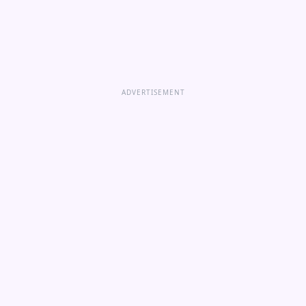
ADVERTISEMENT