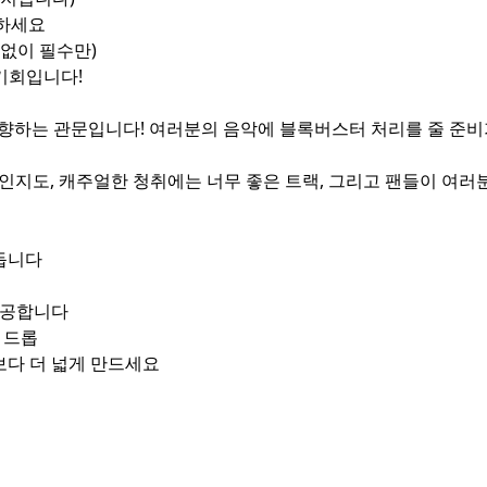
여하세요
 없이 필수만)
 기회입니다!
으로 향하는 관문입니다! 여러분의 음악에 블록버스터 처리를 줄 준
 인지도, 캐주얼한 청취에는 너무 좋은 트랙, 그리고 팬들이 여러
만듭니다
제공합니다
 드롭
보다 더 넓게 만드세요