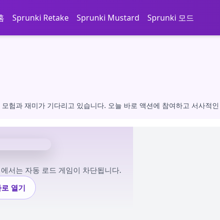
홈
Sprunki Retake
Sprunki Mustard
Sprunki 모드
 모험과 재미가 기다리고 있습니다. 오늘 바로 액션에 참여하고 서사적인
저에서는 자동 로드 게임이 차단됩니다.
바로 열기