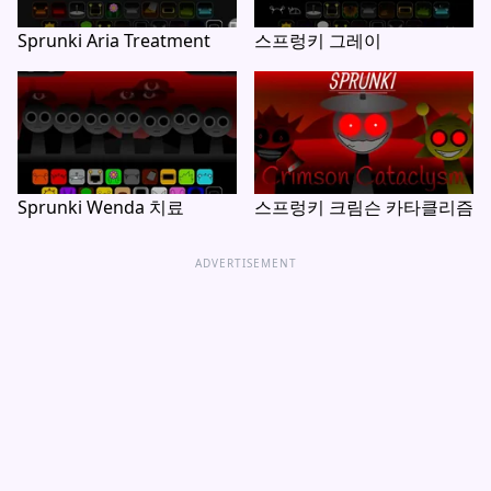
Sprunki Aria Treatment
스프렁키 그레이
Sprunki Wenda 치료
스프렁키 크림슨 카타클리즘
ADVERTISEMENT