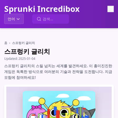
Sprunki Incredibox
언어
홈
›
스프렁키 글리치
스프렁키 글리치
Updated:
2025-01-04
스프렁키 글리치의 스릴 넘치는 세계를 발견하세요. 이 흥미진진한
게임은 독특한 방식으로 여러분의 기술과 전략을 도전합니다. 지금
모험에 참여하세요!