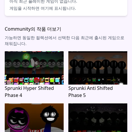
아직 최근 플레이한 게임이 없습니다.
게임을 시작하면 여기에 표시됩니다.
Community의 작품 더보기
가능하면 동일한 컬렉션에서 선택한 다음 최근에 출시된 게임으로
채워집니다.
Sprunki Hyper Shifted
Sprunki Anti Shifted
Phase 4
Phase 5