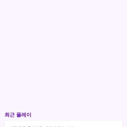
최근 플레이