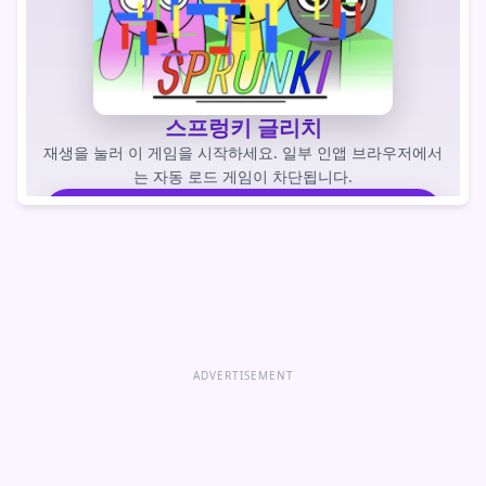
스프렁키 글리치
재생을 눌러 이 게임을 시작하세요. 일부 인앱 브라우저에서
는 자동 로드 게임이 차단됩니다.
게임을 하다
게임 바로 열기
ADVERTISEMENT