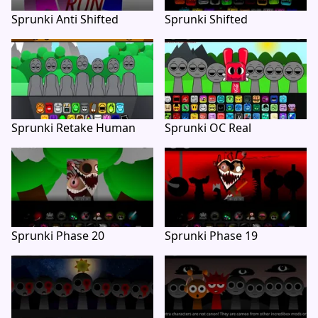
Sprunki Anti Shifted
Sprunki Shifted
Sprunki Retake Human
Sprunki OC Real
Sprunki Phase 20
Sprunki Phase 19