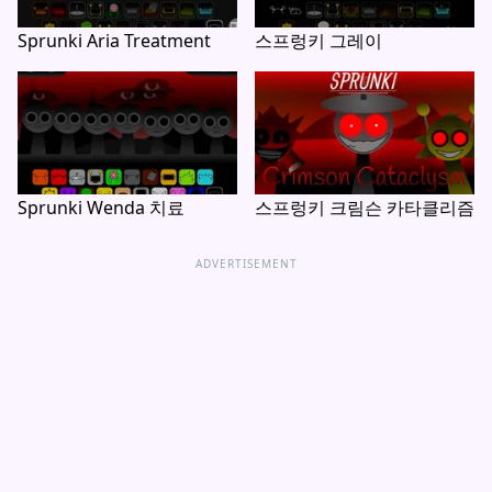
Sprunki Aria Treatment
스프렁키 그레이
Sprunki Wenda 치료
스프렁키 크림슨 카타클리즘
ADVERTISEMENT