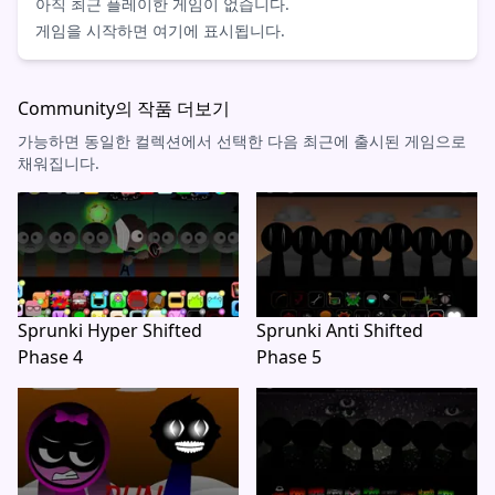
아직 최근 플레이한 게임이 없습니다.
게임을 시작하면 여기에 표시됩니다.
Community의 작품 더보기
가능하면 동일한 컬렉션에서 선택한 다음 최근에 출시된 게임으로
채워집니다.
Sprunki Hyper Shifted
Sprunki Anti Shifted
Phase 4
Phase 5