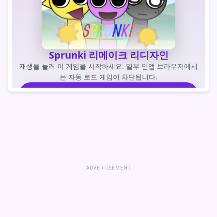
Sprunki 리메이크 리디자인
재생을 눌러 이 게임을 시작하세요. 일부 인앱 브라우저에서
는 자동 로드 게임이 차단됩니다.
게임을 하다
게임 바로 열기
ADVERTISEMENT