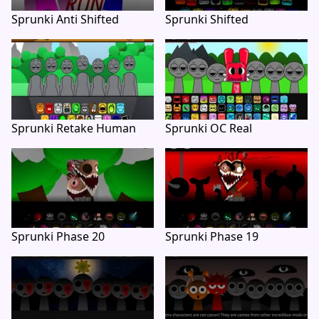
Sprunki Anti Shifted
Sprunki Shifted
Sprunki Retake Human
Sprunki OC Real
Sprunki Phase 20
Sprunki Phase 19