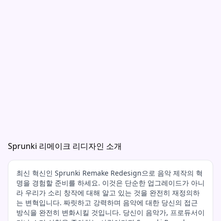
Sprunki 리메이크 리디자인 소개
최신 혁신인 Sprunki Remake Redesign으로 음악 제작의 혁
명을 경험할 준비를 하세요. 이것은 단순한 업그레이드가 아니
라 우리가 소리 창작에 대해 알고 있는 것을 완전히 재정의하
는 변혁입니다. 짜릿하고 강력하며 음악에 대한 당신의 접근
방식을 완전히 변화시킬 것입니다. 당신이 음악가, 프로듀서이