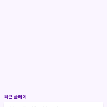
최근 플레이