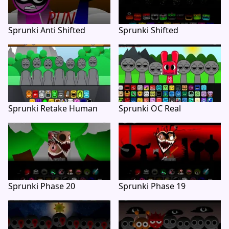
Sprunki Anti Shifted
Sprunki Shifted
Sprunki Retake Human
Sprunki OC Real
Sprunki Phase 20
Sprunki Phase 19