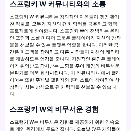
스프렁키 W 커뮤니티와의 소통
스프렁키 W 커뮤니티는 창의적인 마음들이 엮인 활기
찬 직물로, 모두가 자신의 팬 캐릭터를 공유하고 협력
프로젝트에 참여합니다. 스프렁키 W에 전념하는 온라
인 포럼과 소셜 미디어 그룹은 플레이어가 자신의 창작
물을 선보일 수 있는 플랫폼 역할을 합니다. 이러한 공
간은 피드백을 장려하고 다른 사람들이 자신의 캐릭터
를 개발하도록 영감을 줍니다. 지원적인 환경은 플레이
어가 환영받고 감사받는 느낌을 주어 게임의 비무서운
분위기를 더욱 향상시킵니다. 이 커뮤니티 내에서 플레
이어는 또한 주제별 챌린지와 콘테스트에 참여하여 상
상력 넘치는 방식으로 팬 캐릭터를 선보일 수 있습니
다.
스프렁키 W의 비무서운 경험
스프렁키 W는 비무서운 경험을 제공하기 위한 약속으
로 게임 환경에서 두드러집니다. 오늘날 많은 게임들이