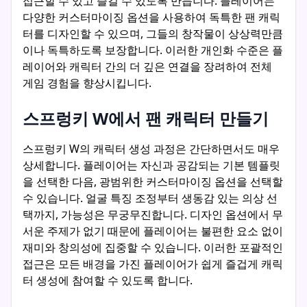
접근할 수 있고 즐길 수 있도록 만듭니다. 플레이어는
다양한 커스터마이징 옵션을 사용하여 독특한 팬 캐릭
터를 디자인할 수 있으며, 그들의 창작물이 상상력만큼
이나 독특하도록 보장합니다. 이러한 개인화 수준은 플
레이어와 캐릭터 간의 더 깊은 연결을 장려하여 전체
게임 경험을 향상시킵니다.
스프렁키 W에서 팬 캐릭터 만들기
스프렁키 W의 캐릭터 생성 과정은 간단하면서도 매우
상세합니다. 플레이어는 자신과 공감되는 기본 템플릿
을 선택한 다음, 광범위한 커스터마이징 옵션을 선택할
수 있습니다. 얼굴 특징 조정부터 생동감 있는 의상 선
택까지, 가능성은 무궁무진합니다. 디자인 옵션에서 무
서운 주제가 없기 때문에 플레이어는 불편한 요소 없이
재미와 창의성에 집중할 수 있습니다. 이러한 포괄적인
접근은 모든 배경을 가진 플레이어가 쉽게 즐겁게 캐릭
터 생성에 참여할 수 있도록 합니다.