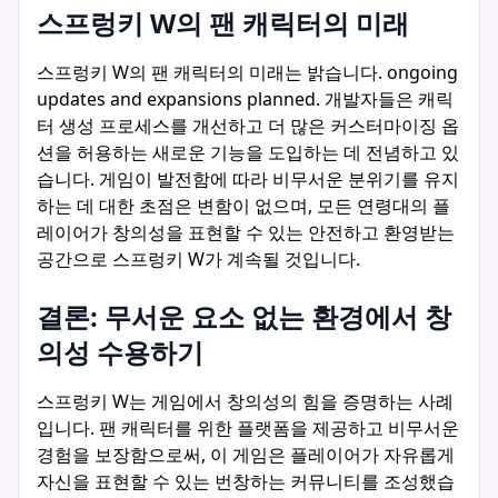
스프렁키 W의 팬 캐릭터의 미래
스프렁키 W의 팬 캐릭터의 미래는 밝습니다. ongoing
updates and expansions planned. 개발자들은 캐릭
터 생성 프로세스를 개선하고 더 많은 커스터마이징 옵
션을 허용하는 새로운 기능을 도입하는 데 전념하고 있
습니다. 게임이 발전함에 따라 비무서운 분위기를 유지
하는 데 대한 초점은 변함이 없으며, 모든 연령대의 플
레이어가 창의성을 표현할 수 있는 안전하고 환영받는
공간으로 스프렁키 W가 계속될 것입니다.
결론: 무서운 요소 없는 환경에서 창
의성 수용하기
스프렁키 W는 게임에서 창의성의 힘을 증명하는 사례
입니다. 팬 캐릭터를 위한 플랫폼을 제공하고 비무서운
경험을 보장함으로써, 이 게임은 플레이어가 자유롭게
자신을 표현할 수 있는 번창하는 커뮤니티를 조성했습