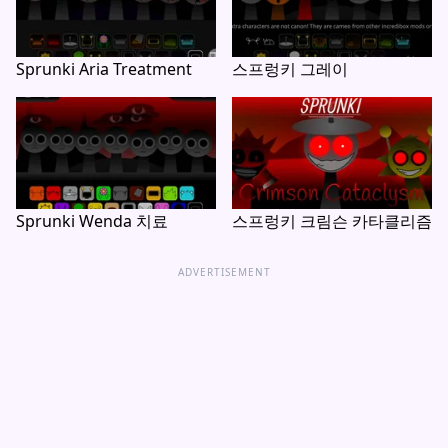
Sprunki Aria Treatment
스프렁키 그레이
Sprunki Wenda 치료
스프렁키 크림슨 카타클리즘
ADVERTISEMENT