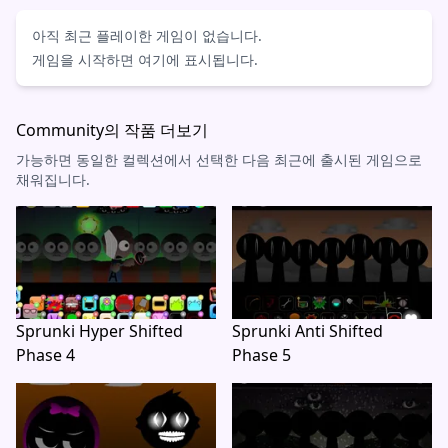
아직 최근 플레이한 게임이 없습니다.
게임을 시작하면 여기에 표시됩니다.
Community의 작품 더보기
가능하면 동일한 컬렉션에서 선택한 다음 최근에 출시된 게임으로
채워집니다.
Sprunki Hyper Shifted
Sprunki Anti Shifted
Phase 4
Phase 5