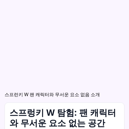
스프런키 W 팬 캐릭터와 무서운 요소 없음 소개
스프렁키 W 탐험: 팬 캐릭터
와 무서운 요소 없는 공간