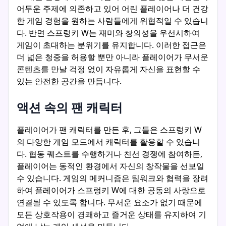
어두운 주제에 의존하고 있어 어린 플레이어나 더 건강
한 게임 경험을 원하는 사람들에게 위협적일 수 있습니
다. 반면 스프렁키 W는 재미와 창의성을 우선시하여
게임이 초대하는 분위기를 유지합니다. 이러한 접근은
더 넓은 청중을 허용할 뿐만 아니라 플레이어가 무서운
콘텐츠를 만날 걱정 없이 자유롭게 자신을 표현할 수
있는 안전한 공간을 만듭니다.
액션 속의 팬 캐릭터
플레이어가 팬 캐릭터를 만든 후, 그들은 스프렁키 W
의 다양한 게임 모드에서 캐릭터를 활용할 수 있습니
다. 협동 퀘스트를 수행하거나 친선 경쟁에 참여하든,
플레이어는 동적인 환경에서 자신의 창작물을 선보일
수 있습니다. 게임의 메커니즘은 팀워크와 협력을 장려
하여 플레이어가 스프렁키 W에 대한 공동의 사랑으로
연결될 수 있도록 합니다. 무서운 요소가 없기 때문에
모든 상호작용이 경쾌하고 즐거운 상태를 유지하여 기