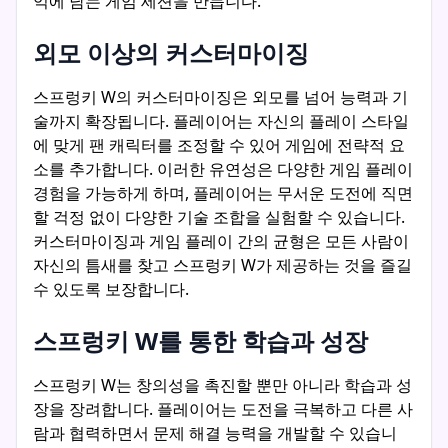
억에 남는 게임 세션을 만듭니다.
외모 이상의 커스터마이징
스프렁키 W의 커스터마이징은 외모를 넘어 능력과 기
술까지 확장됩니다. 플레이어는 자신의 플레이 스타일
에 맞게 팬 캐릭터를 조정할 수 있어 게임에 전략적 요
소를 추가합니다. 이러한 유연성은 다양한 게임 플레이
경험을 가능하게 하며, 플레이어는 무서운 도전에 직면
할 걱정 없이 다양한 기술 조합을 실험할 수 있습니다.
커스터마이징과 게임 플레이 간의 균형은 모든 사람이
자신의 틈새를 찾고 스프렁키 W가 제공하는 것을 즐길
수 있도록 보장합니다.
스프렁키 W를 통한 학습과 성장
스프렁키 W는 창의성을 촉진할 뿐만 아니라 학습과 성
장을 장려합니다. 플레이어는 도전을 극복하고 다른 사
람과 협력하면서 문제 해결 능력을 개발할 수 있습니