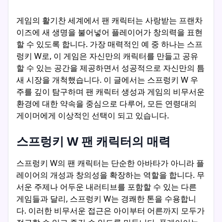
게임의 활기찬 세계에서 팬 캐릭터는 사랑받는 프랜차
이즈에 새 생명을 불어넣어 플레이어가 창의력을 표현
할 수 있도록 합니다. 가장 매력적인 예 중 하나는 스프
렁키 W로, 이 게임은 자신만의 캐릭터를 만들고 공유
할 수 있는 공간을 제공하면서 성공적으로 자신만의 틈
새 시장을 개척했습니다. 이 글에서는 스프렁키 W 우
주를 깊이 탐구하며 팬 캐릭터 생성과 게임의 비무서운
환경에 대한 약속을 중심으로 다루어, 모든 연령대의
게이머에게 이상적인 선택이 되고 있습니다.
스프렁키 W 팬 캐릭터의 매력
스프렁키 W의 팬 캐릭터는 단순한 아바타가 아니라 플
레이어의 개성과 창의성을 확장하는 역할을 합니다. 무
서운 주제나 어두운 내러티브를 포함할 수 있는 다른
게임들과 달리, 스프렁키 W는 경쾌한 톤을 수용합니
다. 이러한 비무서운 접근은 아이부터 어른까지 모두가