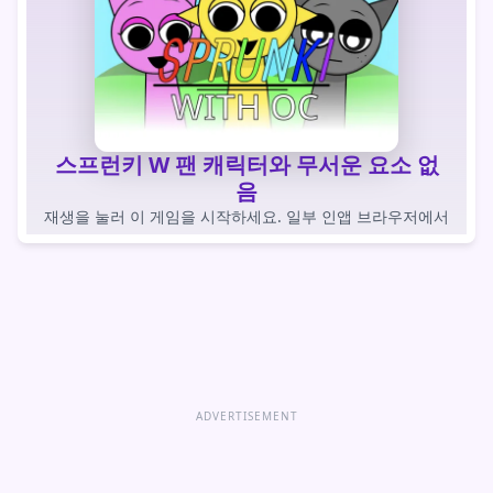
스프런키 W 팬 캐릭터와 무서운 요소 없
음
재생을 눌러 이 게임을 시작하세요. 일부 인앱 브라우저에서
는 자동 로드 게임이 차단됩니다.
게임을 하다
게임 바로 열기
ADVERTISEMENT