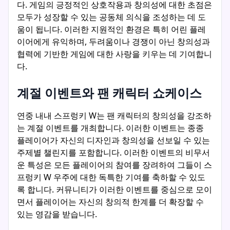
다. 게임의 긍정적인 상호작용과 창의성에 대한 초점은
모두가 성장할 수 있는 공동체 의식을 조성하는 데 도
움이 됩니다. 이러한 지원적인 환경은 특히 어린 플레
이어에게 유익하며, 두려움이나 경쟁이 아닌 창의성과
협력에 기반한 게임에 대한 사랑을 키우는 데 기여합니
다.
계절 이벤트와 팬 캐릭터 쇼케이스
연중 내내 스프렁키 W는 팬 캐릭터의 창의성을 강조하
는 계절 이벤트를 개최합니다. 이러한 이벤트는 종종
플레이어가 자신의 디자인과 창의성을 선보일 수 있는
주제별 챌린지를 포함합니다. 이러한 이벤트의 비무서
운 특성은 모든 플레이어의 참여를 장려하여 그들이 스
프렁키 W 우주에 대한 독특한 기여를 축하할 수 있도
록 합니다. 커뮤니티가 이러한 이벤트를 중심으로 모이
면서 플레이어는 자신의 창의적 한계를 더 확장할 수
있는 영감을 받습니다.