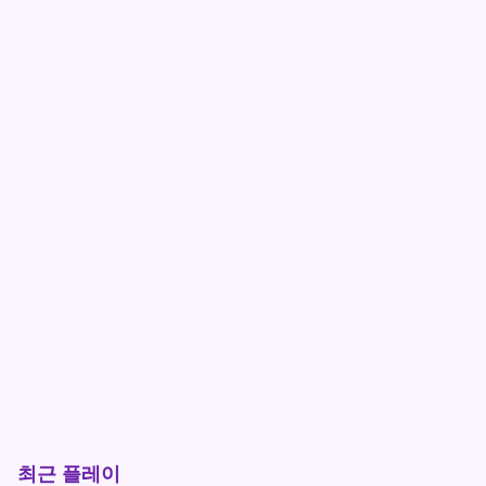
최근 플레이