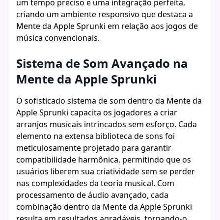
um tempo preciso e uma integração perfeita,
criando um ambiente responsivo que destaca a
Mente da Apple Sprunki em relação aos jogos de
música convencionais.
Sistema de Som Avançado na
Mente da Apple Sprunki
O sofisticado sistema de som dentro da Mente da
Apple Sprunki capacita os jogadores a criar
arranjos musicais intrincados sem esforço. Cada
elemento na extensa biblioteca de sons foi
meticulosamente projetado para garantir
compatibilidade harmônica, permitindo que os
usuários liberem sua criatividade sem se perder
nas complexidades da teoria musical. Com
processamento de áudio avançado, cada
combinação dentro da Mente da Apple Sprunki
resulta em resultados agradáveis, tornando-o