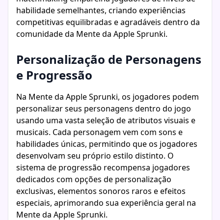
habilidade semelhantes, criando experiências
competitivas equilibradas e agradáveis dentro da
comunidade da Mente da Apple Sprunki.
Personalização de Personagens
e Progressão
Na Mente da Apple Sprunki, os jogadores podem
personalizar seus personagens dentro do jogo
usando uma vasta seleção de atributos visuais e
musicais. Cada personagem vem com sons e
habilidades únicas, permitindo que os jogadores
desenvolvam seu próprio estilo distinto. O
sistema de progressão recompensa jogadores
dedicados com opções de personalização
exclusivas, elementos sonoros raros e efeitos
especiais, aprimorando sua experiência geral na
Mente da Apple Sprunki.