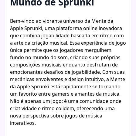
Mundo de Sprunki
Bem-vindo ao vibrante universo da Mente da
Apple Sprunki, uma plataforma online inovadora
que combina jogabilidade baseada em ritmo com
a arte da criação musical. Essa experiência de jogo
única permite que os jogadores mergulhem
fundo no mundo do som, criando suas próprias
composições musicais enquanto desfrutam de
emocionantes desafios de jogabilidade. Com suas
mecânicas envolventes e design intuitivo, a Mente
da Apple Sprunki está rapidamente se tornando
um favorito entre gamers e amantes da música.
Não é apenas um jogo; é uma comunidade onde
criatividade e ritmo colidem, oferecendo uma
nova perspectiva sobre jogos de música
interativos.