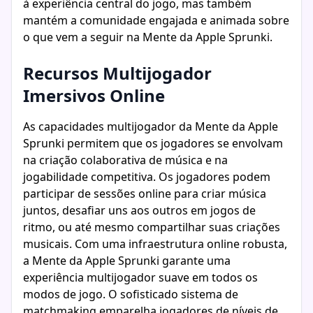
à experiência central do jogo, mas também
mantém a comunidade engajada e animada sobre
o que vem a seguir na Mente da Apple Sprunki.
Recursos Multijogador
Imersivos Online
As capacidades multijogador da Mente da Apple
Sprunki permitem que os jogadores se envolvam
na criação colaborativa de música e na
jogabilidade competitiva. Os jogadores podem
participar de sessões online para criar música
juntos, desafiar uns aos outros em jogos de
ritmo, ou até mesmo compartilhar suas criações
musicais. Com uma infraestrutura online robusta,
a Mente da Apple Sprunki garante uma
experiência multijogador suave em todos os
modos de jogo. O sofisticado sistema de
matchmaking emparelha jogadores de níveis de