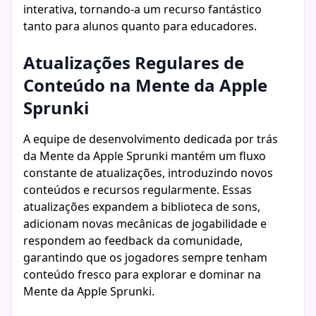
interativa, tornando-a um recurso fantástico
tanto para alunos quanto para educadores.
Atualizações Regulares de
Conteúdo na Mente da Apple
Sprunki
A equipe de desenvolvimento dedicada por trás
da Mente da Apple Sprunki mantém um fluxo
constante de atualizações, introduzindo novos
conteúdos e recursos regularmente. Essas
atualizações expandem a biblioteca de sons,
adicionam novas mecânicas de jogabilidade e
respondem ao feedback da comunidade,
garantindo que os jogadores sempre tenham
conteúdo fresco para explorar e dominar na
Mente da Apple Sprunki.