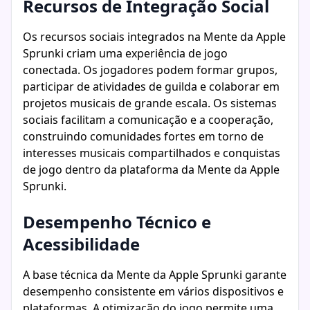
Recursos de Integração Social
Os recursos sociais integrados na Mente da Apple
Sprunki criam uma experiência de jogo
conectada. Os jogadores podem formar grupos,
participar de atividades de guilda e colaborar em
projetos musicais de grande escala. Os sistemas
sociais facilitam a comunicação e a cooperação,
construindo comunidades fortes em torno de
interesses musicais compartilhados e conquistas
de jogo dentro da plataforma da Mente da Apple
Sprunki.
Desempenho Técnico e
Acessibilidade
A base técnica da Mente da Apple Sprunki garante
desempenho consistente em vários dispositivos e
plataformas. A otimização do jogo permite uma