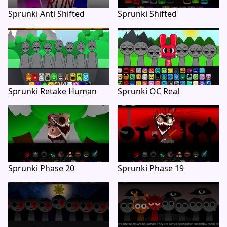
Sprunki Anti Shifted
Sprunki Shifted
Sprunki Retake Human
Sprunki OC Real
Sprunki Phase 20
Sprunki Phase 19