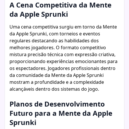
A Cena Competitiva da Mente
da Apple Sprunki
Uma cena competitiva surgiu em torno da Mente
da Apple Sprunki, com torneios e eventos
regulares destacando as habilidades dos
melhores jogadores. O formato competitivo
mistura precisão técnica com expressão criativa,
proporcionando experiências emocionantes para
os espectadores. Jogadores profissionais dentro
da comunidade da Mente da Apple Sprunki
mostram a profundidade e a complexidade
alcançáveis dentro dos sistemas do jogo.
Planos de Desenvolvimento
Futuro para a Mente da Apple
Sprunki