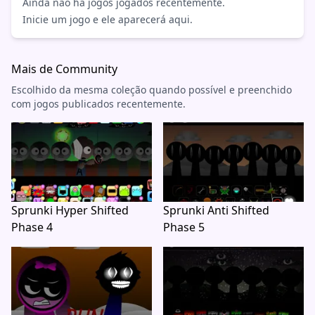
Ainda não há jogos jogados recentemente.
Inicie um jogo e ele aparecerá aqui.
Mais de Community
Escolhido da mesma coleção quando possível e preenchido
com jogos publicados recentemente.
Sprunki Hyper Shifted
Sprunki Anti Shifted
Phase 4
Phase 5