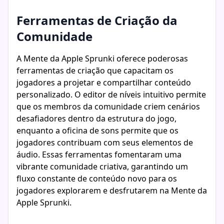
Ferramentas de Criação da
Comunidade
A Mente da Apple Sprunki oferece poderosas
ferramentas de criação que capacitam os
jogadores a projetar e compartilhar conteúdo
personalizado. O editor de níveis intuitivo permite
que os membros da comunidade criem cenários
desafiadores dentro da estrutura do jogo,
enquanto a oficina de sons permite que os
jogadores contribuam com seus elementos de
áudio. Essas ferramentas fomentaram uma
vibrante comunidade criativa, garantindo um
fluxo constante de conteúdo novo para os
jogadores explorarem e desfrutarem na Mente da
Apple Sprunki.