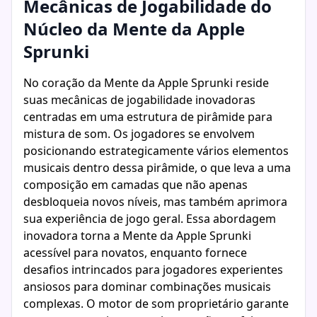
Mecânicas de Jogabilidade do
Núcleo da Mente da Apple
Sprunki
No coração da Mente da Apple Sprunki reside
suas mecânicas de jogabilidade inovadoras
centradas em uma estrutura de pirâmide para
mistura de som. Os jogadores se envolvem
posicionando estrategicamente vários elementos
musicais dentro dessa pirâmide, o que leva a uma
composição em camadas que não apenas
desbloqueia novos níveis, mas também aprimora
sua experiência de jogo geral. Essa abordagem
inovadora torna a Mente da Apple Sprunki
acessível para novatos, enquanto fornece
desafios intrincados para jogadores experientes
ansiosos para dominar combinações musicais
complexas. O motor de som proprietário garante