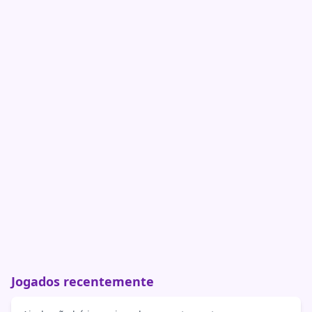
Jogados recentemente