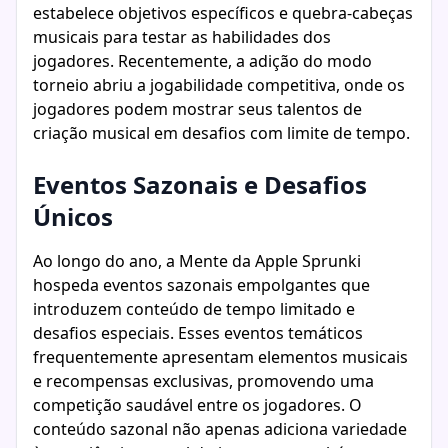
estabelece objetivos específicos e quebra-cabeças
musicais para testar as habilidades dos
jogadores. Recentemente, a adição do modo
torneio abriu a jogabilidade competitiva, onde os
jogadores podem mostrar seus talentos de
criação musical em desafios com limite de tempo.
Eventos Sazonais e Desafios
Únicos
Ao longo do ano, a Mente da Apple Sprunki
hospeda eventos sazonais empolgantes que
introduzem conteúdo de tempo limitado e
desafios especiais. Esses eventos temáticos
frequentemente apresentam elementos musicais
e recompensas exclusivas, promovendo uma
competição saudável entre os jogadores. O
conteúdo sazonal não apenas adiciona variedade