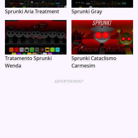
Sprunki Aria Treatment
Sprunki Gray
Tratamento Sprunki
Sprunki Cataclismo
Wenda
Carmesim
ADVERTISEMENT