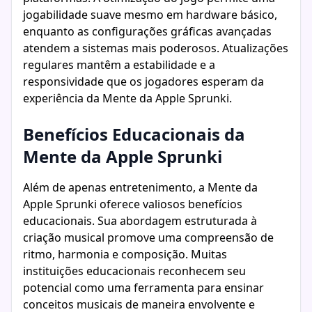
jogabilidade suave mesmo em hardware básico,
enquanto as configurações gráficas avançadas
atendem a sistemas mais poderosos. Atualizações
regulares mantêm a estabilidade e a
responsividade que os jogadores esperam da
experiência da Mente da Apple Sprunki.
Benefícios Educacionais da
Mente da Apple Sprunki
Além de apenas entretenimento, a Mente da
Apple Sprunki oferece valiosos benefícios
educacionais. Sua abordagem estruturada à
criação musical promove uma compreensão de
ritmo, harmonia e composição. Muitas
instituições educacionais reconhecem seu
potencial como uma ferramenta para ensinar
conceitos musicais de maneira envolvente e