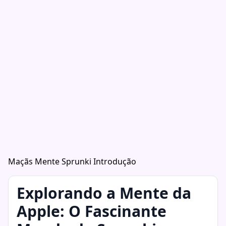
Maçãs Mente Sprunki Introdução
Explorando a Mente da
Apple: O Fascinante