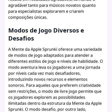
agradável tanto para músicos novatos quanto
para especialistas explorarem e criarem
composições únicas.
Modos de Jogo Diversos e
Desafios
A Mente da Apple Sprunki oferece uma variedade
de modos de jogo adaptados para atender a
diferentes estilos de jogo e níveis de habilidade. O
modo aventura leva os jogadores a uma jornada
por níveis cada vez mais desafiadores,
introduzindo novos recursos e elementos
sonoros. Para aqueles que preferem criatividade
sem restrições, o modo de livre jogo permite que
os jogadores explorem as possibilidades
ilimitadas dentro da estrutura da Mente da Apple
Sprunki. O modo desafio, por outro lado,