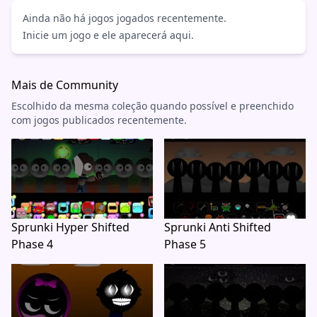
Ainda não há jogos jogados recentemente.
Inicie um jogo e ele aparecerá aqui.
Mais de Community
Escolhido da mesma coleção quando possível e preenchido
com jogos publicados recentemente.
Sprunki Hyper Shifted
Sprunki Anti Shifted
Phase 4
Phase 5