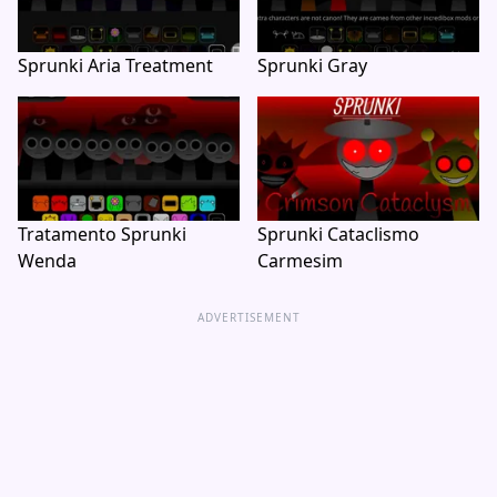
Sprunki Aria Treatment
Sprunki Gray
Tratamento Sprunki
Sprunki Cataclismo
Wenda
Carmesim
ADVERTISEMENT