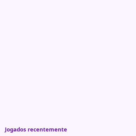
Jogados recentemente