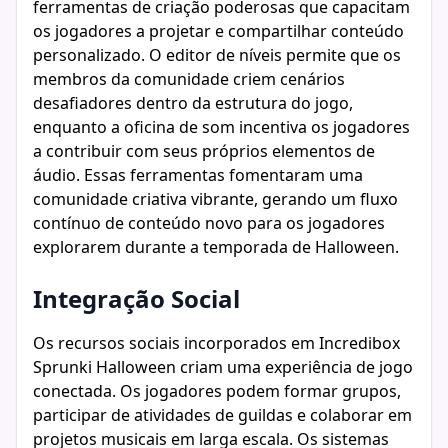
ferramentas de criação poderosas que capacitam
os jogadores a projetar e compartilhar conteúdo
personalizado. O editor de níveis permite que os
membros da comunidade criem cenários
desafiadores dentro da estrutura do jogo,
enquanto a oficina de som incentiva os jogadores
a contribuir com seus próprios elementos de
áudio. Essas ferramentas fomentaram uma
comunidade criativa vibrante, gerando um fluxo
contínuo de conteúdo novo para os jogadores
explorarem durante a temporada de Halloween.
Integração Social
Os recursos sociais incorporados em Incredibox
Sprunki Halloween criam uma experiência de jogo
conectada. Os jogadores podem formar grupos,
participar de atividades de guildas e colaborar em
projetos musicais em larga escala. Os sistemas