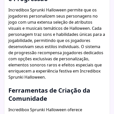
Incredibox Sprunki Halloween permite que os
jogadores personalizem seus personagens no
jogo com uma extensa seleção de atributos
visuais e musicais temáticos de Halloween. Cada
personagem traz sons e habilidades únicas para a
jogabilidade, permitindo que os jogadores
desenvolvam seus estilos individuais. O sistema
de progressão recompensa jogadores dedicados
com opções exclusivas de personalização,
elementos sonoros raros e efeitos especiais que
enriquecem a experiência festiva em Incredibox
Sprunki Halloween.
Ferramentas de Criação da
Comunidade
Incredibox Sprunki Halloween oferece