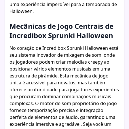
uma experiência imperdível para a temporada de
Halloween.
Mecânicas de Jogo Centrais de
Incredibox Sprunki Halloween
No coração de Incredibox Sprunki Halloween está
seu sistema inovador de mixagem de som, onde
os jogadores podem criar melodias creepy ao
posicionar vários elementos musicais em uma
estrutura de pirâmide. Esta mecânica de jogo
única é acessível para novatos, mas também
oferece profundidade para jogadores experientes
que procuram dominar combinações musicais
complexas. O motor de som proprietário do jogo
fornece temporização precisa e integração
perfeita de elementos de áudio, garantindo uma
experiência imersiva e agradável. Seja você um