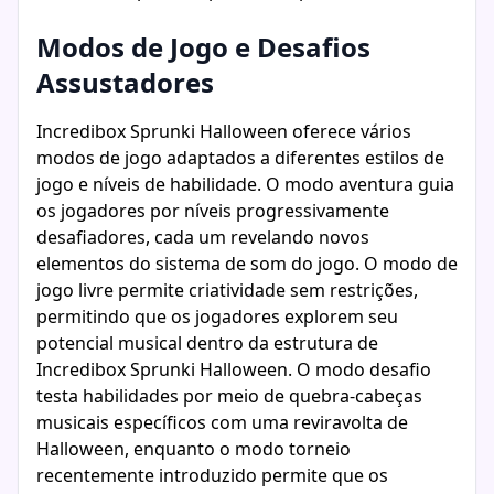
Modos de Jogo e Desafios
Assustadores
Incredibox Sprunki Halloween oferece vários
modos de jogo adaptados a diferentes estilos de
jogo e níveis de habilidade. O modo aventura guia
os jogadores por níveis progressivamente
desafiadores, cada um revelando novos
elementos do sistema de som do jogo. O modo de
jogo livre permite criatividade sem restrições,
permitindo que os jogadores explorem seu
potencial musical dentro da estrutura de
Incredibox Sprunki Halloween. O modo desafio
testa habilidades por meio de quebra-cabeças
musicais específicos com uma reviravolta de
Halloween, enquanto o modo torneio
recentemente introduzido permite que os