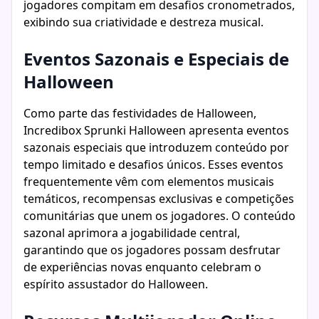
jogadores compitam em desafios cronometrados,
exibindo sua criatividade e destreza musical.
Eventos Sazonais e Especiais de
Halloween
Como parte das festividades de Halloween,
Incredibox Sprunki Halloween apresenta eventos
sazonais especiais que introduzem conteúdo por
tempo limitado e desafios únicos. Esses eventos
frequentemente vêm com elementos musicais
temáticos, recompensas exclusivas e competições
comunitárias que unem os jogadores. O conteúdo
sazonal aprimora a jogabilidade central,
garantindo que os jogadores possam desfrutar
de experiências novas enquanto celebram o
espírito assustador do Halloween.