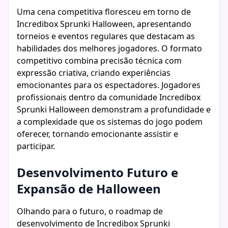
Uma cena competitiva floresceu em torno de
Incredibox Sprunki Halloween, apresentando
torneios e eventos regulares que destacam as
habilidades dos melhores jogadores. O formato
competitivo combina precisão técnica com
expressão criativa, criando experiências
emocionantes para os espectadores. Jogadores
profissionais dentro da comunidade Incredibox
Sprunki Halloween demonstram a profundidade e
a complexidade que os sistemas do jogo podem
oferecer, tornando emocionante assistir e
participar.
Desenvolvimento Futuro e
Expansão de Halloween
Olhando para o futuro, o roadmap de
desenvolvimento de Incredibox Sprunki