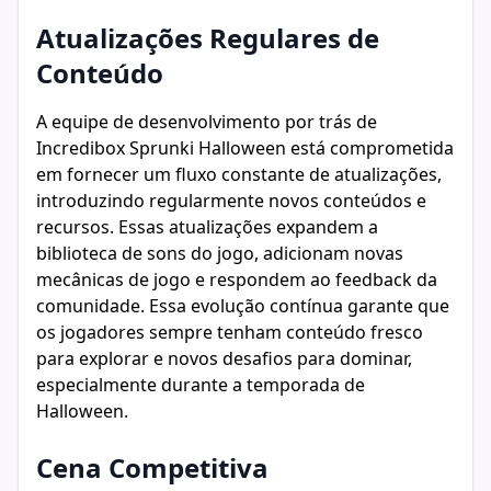
Atualizações Regulares de
Conteúdo
A equipe de desenvolvimento por trás de
Incredibox Sprunki Halloween está comprometida
em fornecer um fluxo constante de atualizações,
introduzindo regularmente novos conteúdos e
recursos. Essas atualizações expandem a
biblioteca de sons do jogo, adicionam novas
mecânicas de jogo e respondem ao feedback da
comunidade. Essa evolução contínua garante que
os jogadores sempre tenham conteúdo fresco
para explorar e novos desafios para dominar,
especialmente durante a temporada de
Halloween.
Cena Competitiva