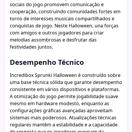
sociais do jogo promovem comunicação e
cooperação, construindo comunidades fortes em
torno de interesses musicais compartilhados e
conquistas de jogo. Neste Halloween, una forças
com amigos e outros jogadores para criar
melodias assombrosas e desfrutar das
festividades juntos.
Desempenho Técnico
Incredibox Sprunki Halloween é construído sobre
uma base técnica sólida que garante desempenho
consistente em vários dispositivos e plataformas.
A otimização do jogo permite jogabilidade suave
mesmo em hardware modesto, enquanto as
configurações gráficas avançadas aproveitam
sistemas mais poderosos. Atualizações técnicas
regulares mantêm a estabilidade e a capacidade
de resposta que os jogadores esperam da