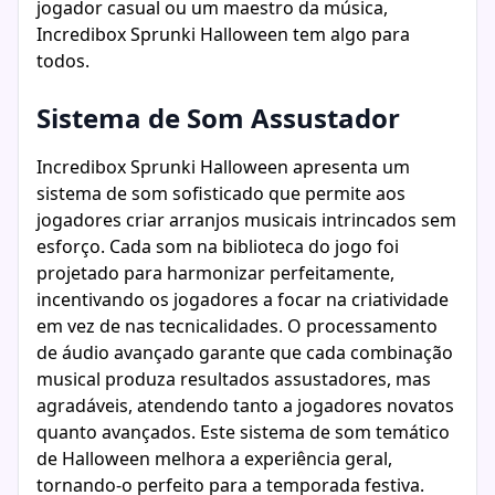
jogador casual ou um maestro da música,
Incredibox Sprunki Halloween tem algo para
todos.
Sistema de Som Assustador
Incredibox Sprunki Halloween apresenta um
sistema de som sofisticado que permite aos
jogadores criar arranjos musicais intrincados sem
esforço. Cada som na biblioteca do jogo foi
projetado para harmonizar perfeitamente,
incentivando os jogadores a focar na criatividade
em vez de nas tecnicalidades. O processamento
de áudio avançado garante que cada combinação
musical produza resultados assustadores, mas
agradáveis, atendendo tanto a jogadores novatos
quanto avançados. Este sistema de som temático
de Halloween melhora a experiência geral,
tornando-o perfeito para a temporada festiva.