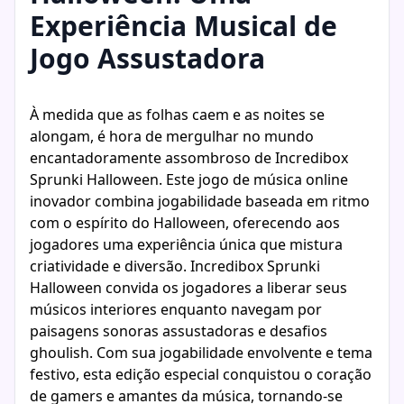
Experiência Musical de
Jogo Assustadora
À medida que as folhas caem e as noites se
alongam, é hora de mergulhar no mundo
encantadoramente assombroso de Incredibox
Sprunki Halloween. Este jogo de música online
inovador combina jogabilidade baseada em ritmo
com o espírito do Halloween, oferecendo aos
jogadores uma experiência única que mistura
criatividade e diversão. Incredibox Sprunki
Halloween convida os jogadores a liberar seus
músicos interiores enquanto navegam por
paisagens sonoras assustadoras e desafios
ghoulish. Com sua jogabilidade envolvente e tema
festivo, esta edição especial conquistou o coração
de gamers e amantes da música, tornando-se