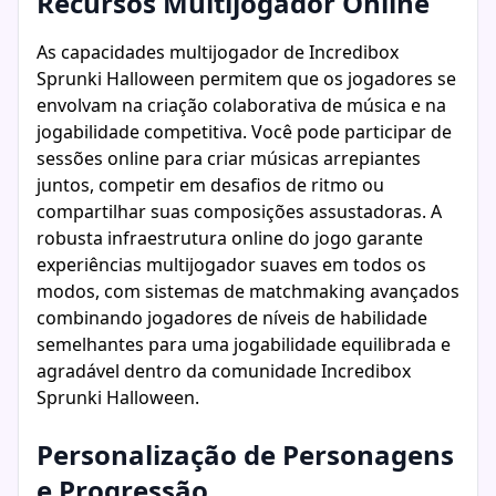
Recursos Multijogador Online
As capacidades multijogador de Incredibox
Sprunki Halloween permitem que os jogadores se
envolvam na criação colaborativa de música e na
jogabilidade competitiva. Você pode participar de
sessões online para criar músicas arrepiantes
juntos, competir em desafios de ritmo ou
compartilhar suas composições assustadoras. A
robusta infraestrutura online do jogo garante
experiências multijogador suaves em todos os
modos, com sistemas de matchmaking avançados
combinando jogadores de níveis de habilidade
semelhantes para uma jogabilidade equilibrada e
agradável dentro da comunidade Incredibox
Sprunki Halloween.
Personalização de Personagens
e Progressão