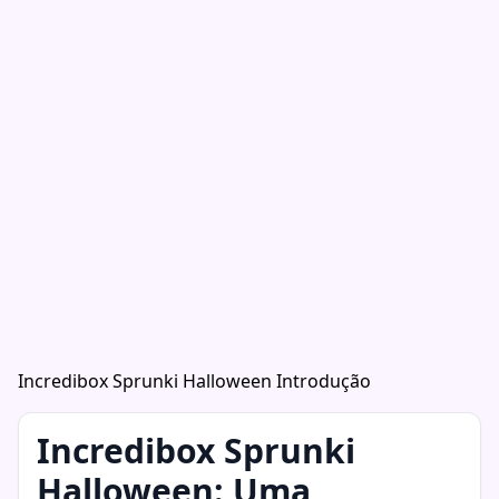
Incredibox Sprunki Halloween Introdução
Incredibox Sprunki
Halloween: Uma