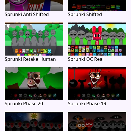
Sprunki Anti Shifted
Sprunki Shifted
Sprunki Retake Human
Sprunki OC Real
Sprunki Phase 20
Sprunki Phase 19