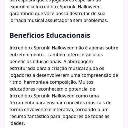
experiência Incredibox Sprunki Halloween,
garantindo que você possa desfrutar de sua
jornada musical assustadora sem problemas.
Benefícios Educacionais
Incredibox Sprunki Halloween não é apenas sobre
entretenimento—também oferece valiosos
benefícios educacionais. A abordagem
estruturada para a criação musical ajuda os
jogadores a desenvolverem uma compreensão de
ritmo, harmonia e composição. Muitos
educadores reconhecem o potencial de
Incredibox Sprunki Halloween como uma
ferramenta para ensinar conceitos musicais de
forma envolvente e interativa, tornando-o um
recurso fantástico para jogadores de todas as
idades.