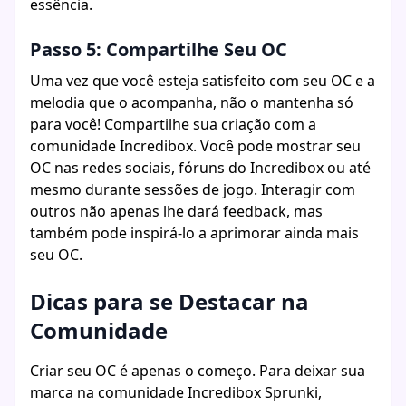
essência.
Passo 5: Compartilhe Seu OC
Uma vez que você esteja satisfeito com seu OC e a
melodia que o acompanha, não o mantenha só
para você! Compartilhe sua criação com a
comunidade Incredibox. Você pode mostrar seu
OC nas redes sociais, fóruns do Incredibox ou até
mesmo durante sessões de jogo. Interagir com
outros não apenas lhe dará feedback, mas
também pode inspirá-lo a aprimorar ainda mais
seu OC.
Dicas para se Destacar na
Comunidade
Criar seu OC é apenas o começo. Para deixar sua
marca na comunidade Incredibox Sprunki,