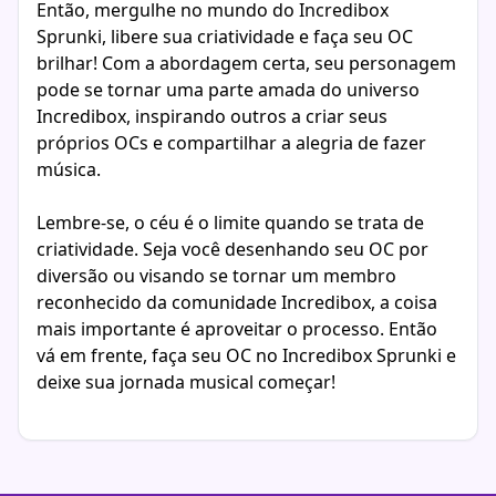
Então, mergulhe no mundo do Incredibox
Sprunki, libere sua criatividade e faça seu OC
brilhar! Com a abordagem certa, seu personagem
pode se tornar uma parte amada do universo
Incredibox, inspirando outros a criar seus
próprios OCs e compartilhar a alegria de fazer
música.
Lembre-se, o céu é o limite quando se trata de
criatividade. Seja você desenhando seu OC por
diversão ou visando se tornar um membro
reconhecido da comunidade Incredibox, a coisa
mais importante é aproveitar o processo. Então
vá em frente, faça seu OC no Incredibox Sprunki e
deixe sua jornada musical começar!