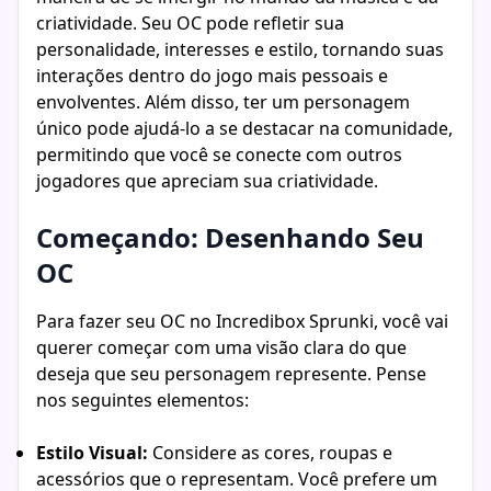
criatividade. Seu OC pode refletir sua
personalidade, interesses e estilo, tornando suas
interações dentro do jogo mais pessoais e
envolventes. Além disso, ter um personagem
único pode ajudá-lo a se destacar na comunidade,
permitindo que você se conecte com outros
jogadores que apreciam sua criatividade.
Começando: Desenhando Seu
OC
Para fazer seu OC no Incredibox Sprunki, você vai
querer começar com uma visão clara do que
deseja que seu personagem represente. Pense
nos seguintes elementos:
Estilo Visual:
Considere as cores, roupas e
acessórios que o representam. Você prefere um