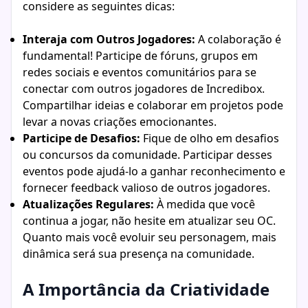
considere as seguintes dicas:
Interaja com Outros Jogadores:
A colaboração é
fundamental! Participe de fóruns, grupos em
redes sociais e eventos comunitários para se
conectar com outros jogadores de Incredibox.
Compartilhar ideias e colaborar em projetos pode
levar a novas criações emocionantes.
Participe de Desafios:
Fique de olho em desafios
ou concursos da comunidade. Participar desses
eventos pode ajudá-lo a ganhar reconhecimento e
fornecer feedback valioso de outros jogadores.
Atualizações Regulares:
À medida que você
continua a jogar, não hesite em atualizar seu OC.
Quanto mais você evoluir seu personagem, mais
dinâmica será sua presença na comunidade.
A Importância da Criatividade