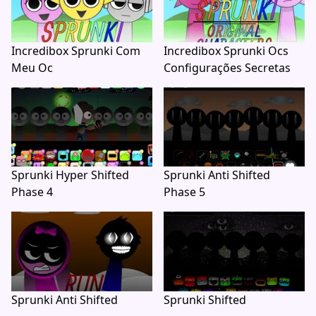
Incredibox Sprunki Com
Incredibox Sprunki Ocs
Meu Oc
Configurações Secretas
Sprunki Hyper Shifted
Sprunki Anti Shifted
Phase 4
Phase 5
Sprunki Anti Shifted
Sprunki Shifted