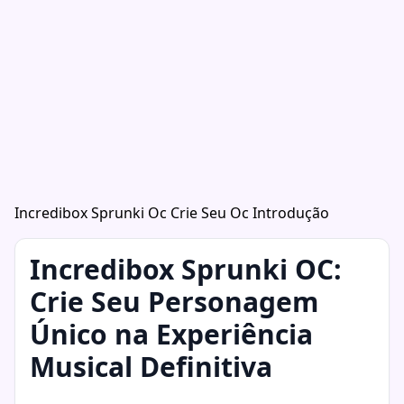
Incredibox Sprunki Oc Crie Seu Oc Introdução
Incredibox Sprunki OC:
Crie Seu Personagem
Único na Experiência
Musical Definitiva