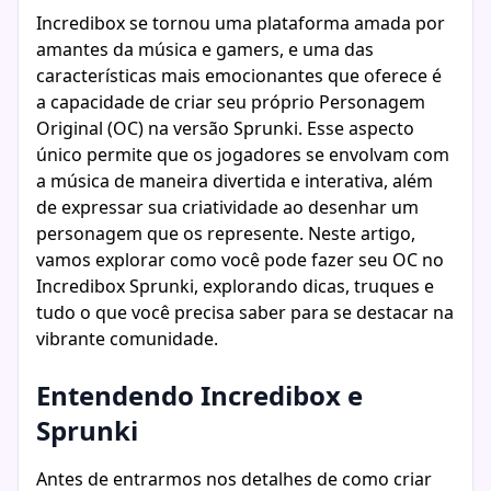
Incredibox se tornou uma plataforma amada por
amantes da música e gamers, e uma das
características mais emocionantes que oferece é
a capacidade de criar seu próprio Personagem
Original (OC) na versão Sprunki. Esse aspecto
único permite que os jogadores se envolvam com
a música de maneira divertida e interativa, além
de expressar sua criatividade ao desenhar um
personagem que os represente. Neste artigo,
vamos explorar como você pode fazer seu OC no
Incredibox Sprunki, explorando dicas, truques e
tudo o que você precisa saber para se destacar na
vibrante comunidade.
Entendendo Incredibox e
Sprunki
Antes de entrarmos nos detalhes de como criar