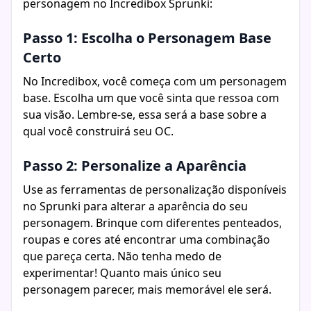
personagem no Incredibox Sprunki:
Passo 1: Escolha o Personagem Base
Certo
No Incredibox, você começa com um personagem
base. Escolha um que você sinta que ressoa com
sua visão. Lembre-se, essa será a base sobre a
qual você construirá seu OC.
Passo 2: Personalize a Aparência
Use as ferramentas de personalização disponíveis
no Sprunki para alterar a aparência do seu
personagem. Brinque com diferentes penteados,
roupas e cores até encontrar uma combinação
que pareça certa. Não tenha medo de
experimentar! Quanto mais único seu
personagem parecer, mais memorável ele será.