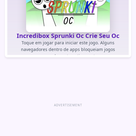
Incredibox Sprunki Oc Crie Seu Oc
Toque em jogar para iniciar este jogo. Alguns
navegadores dentro de apps bloqueiam jogos
carregados automaticamente.
JOGAR JOGO
Abrir jogo diretamente
ADVERTISEMENT