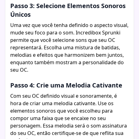
Passo 3: Selecione Elementos Sonoros
Únicos
Uma vez que você tenha definido o aspecto visual,
mude seu foco para o som. Incredibox Sprunki
permite que você selecione sons que seu OC
representará. Escolha uma mistura de batidas,
melodias e efeitos que harmonizem bem juntos,
enquanto também mostram a personalidade do
seu OC.
Passo 4: Crie uma Melodia Cativante
Com seu OC definido visual e sonoramente, é
hora de criar uma melodia cativante. Use os
elementos sonoros que você escolheu para
compor uma faixa que se encaixe no seu
personagem. Essa melodia será o som assinatura
do seu OC, então certifique-se de que reflita sua