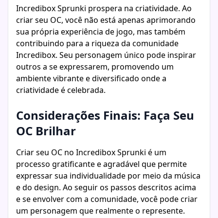
Incredibox Sprunki prospera na criatividade. Ao
criar seu OC, você não está apenas aprimorando
sua própria experiência de jogo, mas também
contribuindo para a riqueza da comunidade
Incredibox. Seu personagem único pode inspirar
outros a se expressarem, promovendo um
ambiente vibrante e diversificado onde a
criatividade é celebrada.
Considerações Finais: Faça Seu
OC Brilhar
Criar seu OC no Incredibox Sprunki é um
processo gratificante e agradável que permite
expressar sua individualidade por meio da música
e do design. Ao seguir os passos descritos acima
e se envolver com a comunidade, você pode criar
um personagem que realmente o represente.