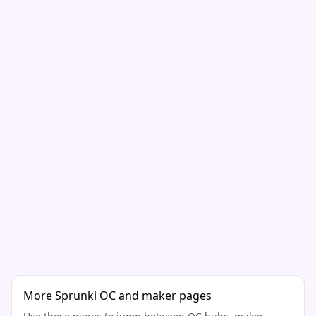
More Sprunki OC and maker pages