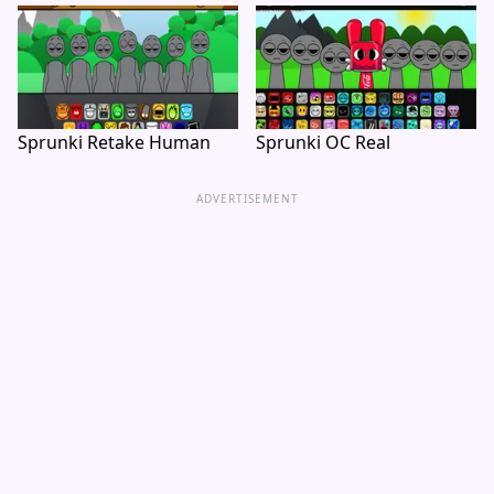
Sprunki Retake Human
Sprunki OC Real
ADVERTISEMENT