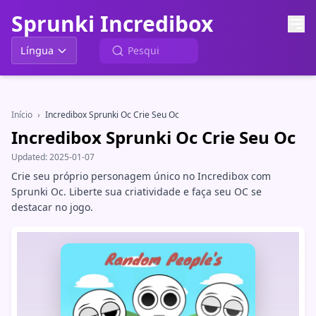
Sprunki Incredibox
Língua
Início
›
Incredibox Sprunki Oc Crie Seu Oc
Incredibox Sprunki Oc Crie Seu Oc
Updated:
2025-01-07
Crie seu próprio personagem único no Incredibox com
Sprunki Oc. Liberte sua criatividade e faça seu OC se
destacar no jogo.