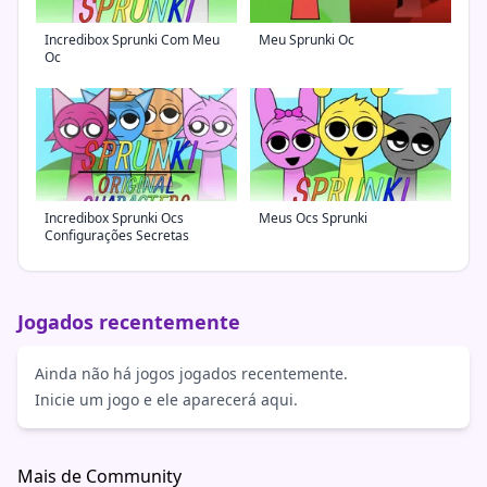
Incredibox Sprunki Com Meu
Meu Sprunki Oc
Oc
Incredibox Sprunki Ocs
Meus Ocs Sprunki
Configurações Secretas
Jogados recentemente
Ainda não há jogos jogados recentemente.
Inicie um jogo e ele aparecerá aqui.
Mais de Community