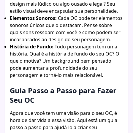
design mais lúdico ou algo ousado e legal? Seu
estilo visual deve encapsular sua personalidade.
Elementos Sonoros:
Cada OC pode ter elementos
sonoros únicos que o destacam. Pense sobre
quais sons ressoam com você e como podem ser
incorporados ao design do seu personagem.
História de Fundo:
Todo personagem tem uma
história. Qual é a história de fundo do seu OC? O
que o motiva? Um background bem pensado
pode aumentar a profundidade do seu
personagem e torná-lo mais relacionável.
Guia Passo a Passo para Fazer
Seu OC
Agora que você tem uma visão para o seu OC, é
hora de dar vida a essa visão. Aqui está um guia
passo a passo para ajudá-lo a criar seu