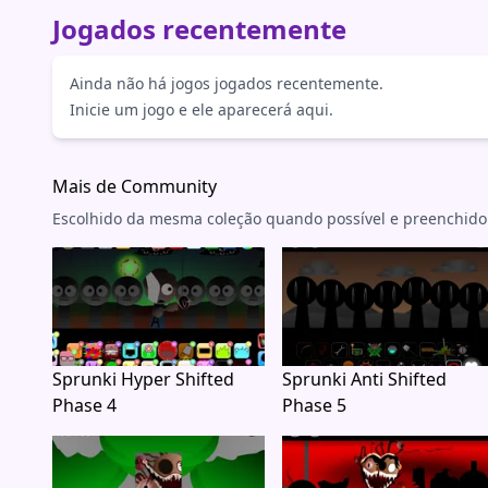
Jogados recentemente
Ainda não há jogos jogados recentemente.
Inicie um jogo e ele aparecerá aqui.
Mais de Community
Escolhido da mesma coleção quando possível e preenchido
Sprunki Hyper Shifted
Sprunki Anti Shifted
Phase 4
Phase 5