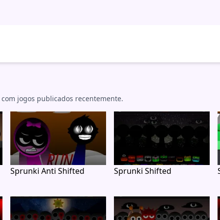
 com jogos publicados recentemente.
Sprunki Anti Shifted
Sprunki Shifted