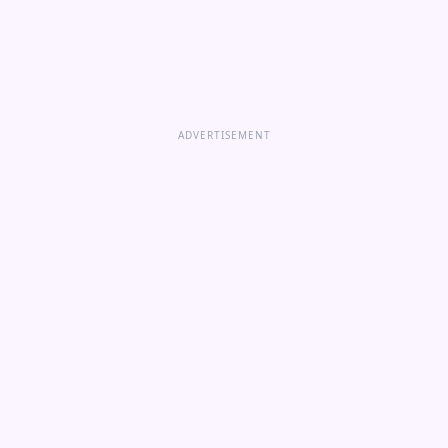
ADVERTISEMENT