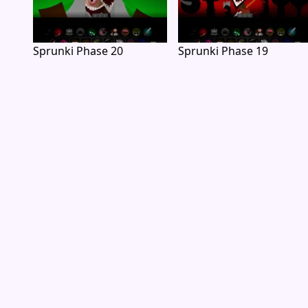
Sprunki Phase 20
Sprunki Phase 19