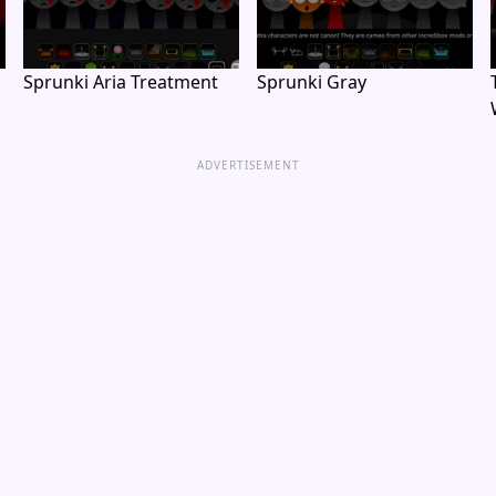
Sprunki Aria Treatment
Sprunki Gray
ADVERTISEMENT