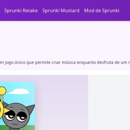
Sprunki Retake
Sprunki Mustard
Mod de Sprunki
, um jogo único que permite criar música enquanto desfruta de u