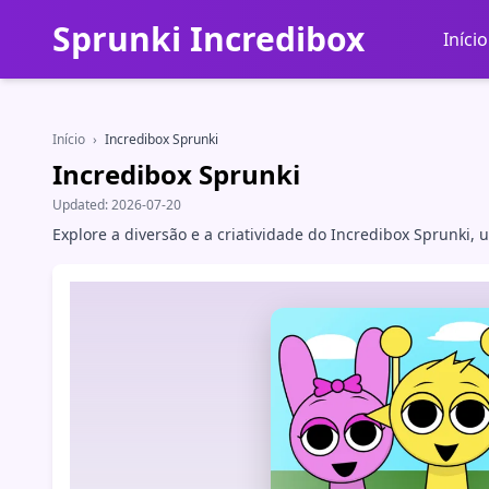
Sprunki Incredibox
Início
Início
›
Incredibox Sprunki
Incredibox Sprunki
Updated:
2026-07-20
Explore a diversão e a criatividade do Incredibox Sprunki