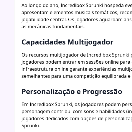
Ao longo do ano, Incredibox Sprunki hospeda eve
apresentam elementos musicais temáticos, reco
jogabilidade central. Os jogadores aguardam ans
as mecânicas fundamentais.
Capacidades Multijogador
Os recursos multijogador de Incredibox Sprunki 
jogadores podem entrar em sessões online para c
infraestrutura online garante experiências mul
semelhantes para uma competição equilibrada e 
Personalização e Progressão
Em Incredibox Sprunki, os jogadores podem pers
personagem contribui com sons e habilidades ún
jogadores dedicados com opções de personalizaçã
Sprunki.