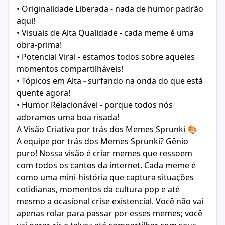
• Originalidade Liberada - nada de humor padrão
aqui!
• Visuais de Alta Qualidade - cada meme é uma
obra-prima!
• Potencial Viral - estamos todos sobre aqueles
momentos compartilháveis!
• Tópicos em Alta - surfando na onda do que está
quente agora!
• Humor Relacionável - porque todos nós
adoramos uma boa risada!
A Visão Criativa por trás dos Memes Sprunki 🎨
A equipe por trás dos Memes Sprunki? Gênio
puro! Nossa visão é criar memes que ressoem
com todos os cantos da internet. Cada meme é
como uma mini-história que captura situações
cotidianas, momentos da cultura pop e até
mesmo a ocasional crise existencial. Você não vai
apenas rolar para passar por esses memes; você