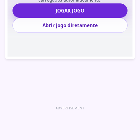
JOGAR JOGO
Abrir jogo diretamente
ADVERTISEMENT