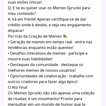
suas visões únicas!
Q: E se eu quiser usar os Memes Sprunki para
meu conteúdo?
A: Vá em frente! Apenas certifique-se de dar
crédito onde é devido, e veja seu engajamento
disparar!
Por trás da Criação de Memes 🎭
• Geração de memes em tempo real - entre nas
tendências enquanto estão quentes!
• Desafios interativos de memes - participe e
mostre suas habilidades!
• Destaques da comunidade - destaque os
melhores memes de nossos usuários!
• Oportunidades de colaboração - trabalhe com
outros criadores para fazer algo épico!
O Ato Final
Os Memes Sprunki não são apenas uma coleção
de risadas; é um movimento! Pronto para
mergulhar em um mundo de humor que te