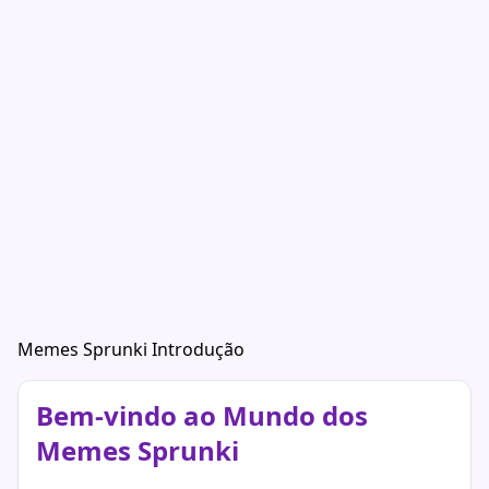
Memes Sprunki Introdução
Bem-vindo ao Mundo dos
Memes Sprunki