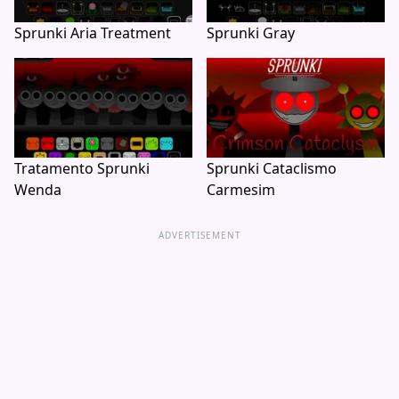
Sprunki Aria Treatment
Sprunki Gray
Tratamento Sprunki
Sprunki Cataclismo
Wenda
Carmesim
ADVERTISEMENT