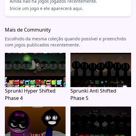
Ainda não há jogos jogados recentemente.
Inicie um jogo e ele aparecerá aqui.
Mais de Community
Escolhido da mesma coleção quando possível e preenchido
com jogos publicados recentemente.
Sprunki Hyper Shifted
Sprunki Anti Shifted
Phase 4
Phase 5