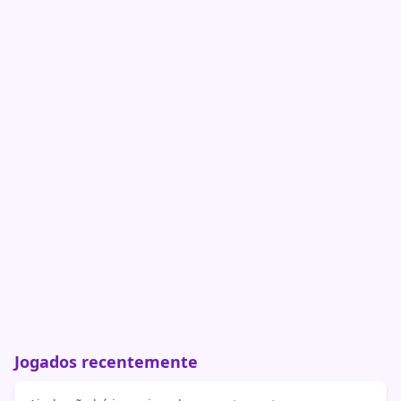
Jogados recentemente