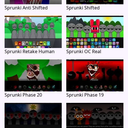
Sprunki Anti Shifted
Sprunki Shifted
Sprunki Retake Human
Sprunki OC Real
Sprunki Phase 20
Sprunki Phase 19