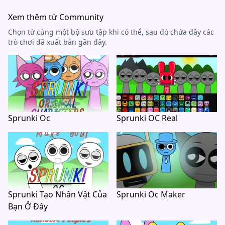
Xem thêm từ Community
Chọn từ cùng một bộ sưu tập khi có thể, sau đó chứa đầy các
trò chơi đã xuất bản gần đây.
Sprunki Oc
Sprunki OC Real
Sprunki Tạo Nhân Vật Của
Sprunki Oc Maker
Bạn Ở Đây