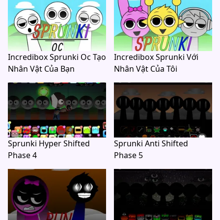
Incredibox Sprunki Oc Tạo
Incredibox Sprunki Với
Nhân Vật Của Bạn
Nhân Vật Của Tôi
Sprunki Hyper Shifted
Sprunki Anti Shifted
Phase 4
Phase 5