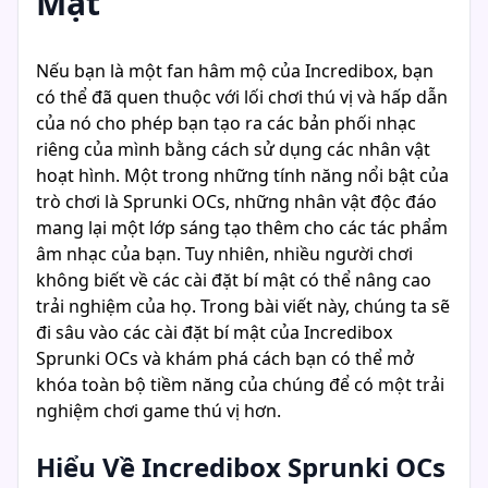
Mật
Nếu bạn là một fan hâm mộ của Incredibox, bạn
có thể đã quen thuộc với lối chơi thú vị và hấp dẫn
của nó cho phép bạn tạo ra các bản phối nhạc
riêng của mình bằng cách sử dụng các nhân vật
hoạt hình. Một trong những tính năng nổi bật của
trò chơi là Sprunki OCs, những nhân vật độc đáo
mang lại một lớp sáng tạo thêm cho các tác phẩm
âm nhạc của bạn. Tuy nhiên, nhiều người chơi
không biết về các cài đặt bí mật có thể nâng cao
trải nghiệm của họ. Trong bài viết này, chúng ta sẽ
đi sâu vào các cài đặt bí mật của Incredibox
Sprunki OCs và khám phá cách bạn có thể mở
khóa toàn bộ tiềm năng của chúng để có một trải
nghiệm chơi game thú vị hơn.
Hiểu Về Incredibox Sprunki OCs