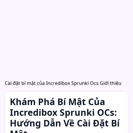
Cài đặt bí mật của Incredibox Sprunki Ocs Giới thiệu
Khám Phá Bí Mật Của
Incredibox Sprunki OCs:
Hướng Dẫn Về Cài Đặt Bí