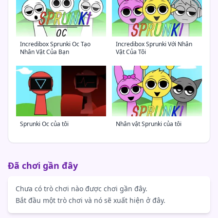
Incredibox Sprunki Oc Tạo
Incredibox Sprunki Với Nhân
Nhân Vật Của Bạn
Vật Của Tôi
Sprunki Oc của tôi
Nhân vật Sprunki của tôi
Đã chơi gần đây
Chưa có trò chơi nào được chơi gần đây.
Bắt đầu một trò chơi và nó sẽ xuất hiện ở đây.