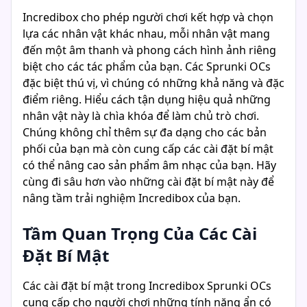
Incredibox cho phép người chơi kết hợp và chọn
lựa các nhân vật khác nhau, mỗi nhân vật mang
đến một âm thanh và phong cách hình ảnh riêng
biệt cho các tác phẩm của bạn. Các Sprunki OCs
đặc biệt thú vị, vì chúng có những khả năng và đặc
điểm riêng. Hiểu cách tận dụng hiệu quả những
nhân vật này là chìa khóa để làm chủ trò chơi.
Chúng không chỉ thêm sự đa dạng cho các bản
phối của bạn mà còn cung cấp các cài đặt bí mật
có thể nâng cao sản phẩm âm nhạc của bạn. Hãy
cùng đi sâu hơn vào những cài đặt bí mật này để
nâng tầm trải nghiệm Incredibox của bạn.
Tầm Quan Trọng Của Các Cài
Đặt Bí Mật
Các cài đặt bí mật trong Incredibox Sprunki OCs
cung cấp cho người chơi những tính năng ẩn có