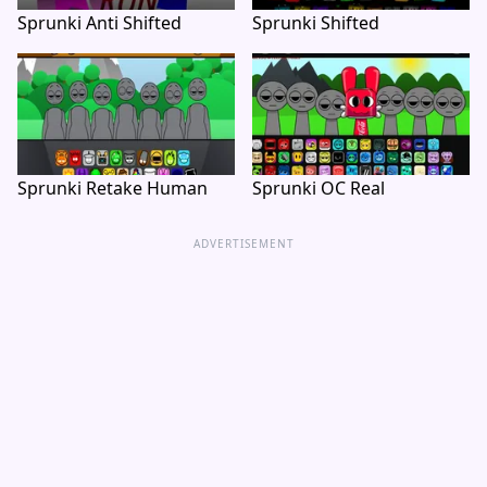
Sprunki Anti Shifted
Sprunki Shifted
Sprunki Retake Human
Sprunki OC Real
ADVERTISEMENT