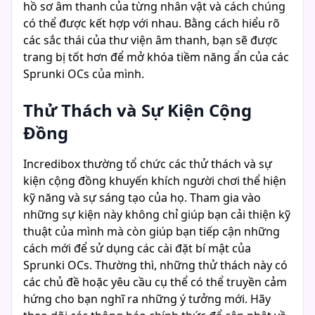
hồ sơ âm thanh của từng nhân vật và cách chúng
có thể được kết hợp với nhau. Bằng cách hiểu rõ
các sắc thái của thư viện âm thanh, bạn sẽ được
trang bị tốt hơn để mở khóa tiềm năng ẩn của các
Sprunki OCs của mình.
Thử Thách và Sự Kiện Cộng
Đồng
Incredibox thường tổ chức các thử thách và sự
kiện cộng đồng khuyến khích người chơi thể hiện
kỹ năng và sự sáng tạo của họ. Tham gia vào
những sự kiện này không chỉ giúp bạn cải thiện kỹ
thuật của mình mà còn giúp bạn tiếp cận những
cách mới để sử dụng các cài đặt bí mật của
Sprunki OCs. Thường thì, những thử thách này có
các chủ đề hoặc yêu cầu cụ thể có thể truyền cảm
hứng cho bạn nghĩ ra những ý tưởng mới. Hãy