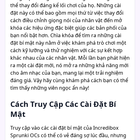
thể thay đổi đáng kể lối chơi của họ. Những cài
đặt này có thể bao gồm mọi thứ từ việc thay đổi
cách điều chỉnh giọng nói của nhân vật đến mở
khóa các hiệu ứng đặc biệt giúp các bản phối của
bạn nổi bật hơn. Chìa khóa để tìm ra những cài
đặt bí mật này nằm ở việc khám phá trò chơi một
cách kỹ lưỡng và thử nghiệm với các sự kết hợp
khác nhau của các nhân vật. Mỗi lần bạn phát hiện
ra một cài đặt mới, nó mở ra những khả năng mới
cho âm nhạc của bạn, mang lại một trải nghiệm
đáng giá. Vậy hãy cùng khám phá cách bạn có thể
tìm thấy những viên ngọc ẩn này!
Cách Truy Cập Các Cài Đặt Bí
Mật
Truy cập vào các cài đặt bí mật của Incredibox
Sprunki OCs có thể có vẻ đáng sợ lúc đầu, nhưng