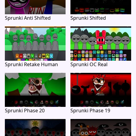
Sprunki Anti Shifted
Sprunki Shifted
Sprunki Retake Human
Sprunki OC Real
Sprunki Phase 20
Sprunki Phase 19