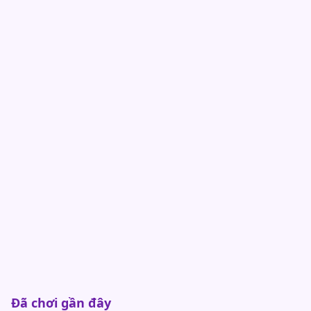
Đã chơi gần đây