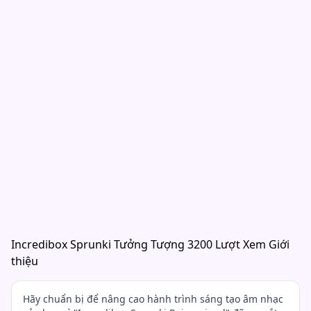
Incredibox Sprunki Tưởng Tượng 3200 Lượt Xem Giới
thiệu
Hãy chuẩn bị để nâng cao hành trình sáng tạo âm nhạc