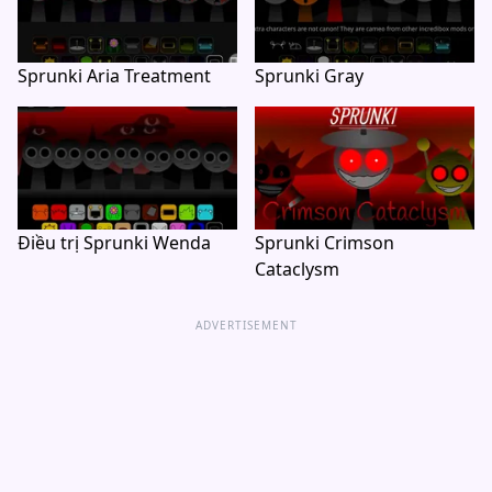
Sprunki Aria Treatment
Sprunki Gray
Điều trị Sprunki Wenda
Sprunki Crimson
Cataclysm
ADVERTISEMENT