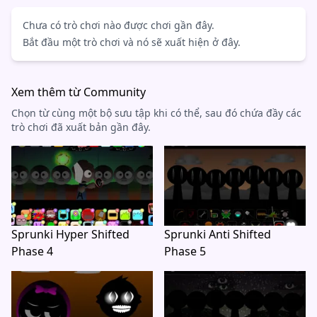
Chưa có trò chơi nào được chơi gần đây.
Bắt đầu một trò chơi và nó sẽ xuất hiện ở đây.
Xem thêm từ Community
Chọn từ cùng một bộ sưu tập khi có thể, sau đó chứa đầy các
trò chơi đã xuất bản gần đây.
Sprunki Hyper Shifted
Sprunki Anti Shifted
Phase 4
Phase 5