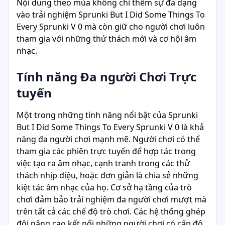
Nội dung theo mùa không chỉ thêm sự đa dạng
vào trải nghiệm Sprunki But I Did Some Things To
Every Sprunki V 0 mà còn giữ cho người chơi luôn
tham gia với những thử thách mới và cơ hội âm
nhạc.
Tính năng Đa người Chơi Trực
tuyến
Một trong những tính năng nổi bật của Sprunki
But I Did Some Things To Every Sprunki V 0 là khả
năng đa người chơi mạnh mẽ. Người chơi có thể
tham gia các phiên trực tuyến để hợp tác trong
việc tạo ra âm nhạc, cạnh tranh trong các thử
thách nhịp điệu, hoặc đơn giản là chia sẻ những
kiệt tác âm nhạc của họ. Cơ sở hạ tầng của trò
chơi đảm bảo trải nghiệm đa người chơi mượt mà
trên tất cả các chế độ trò chơi. Các hệ thống ghép
đôi nâng cao kết nối những người chơi có cấp độ