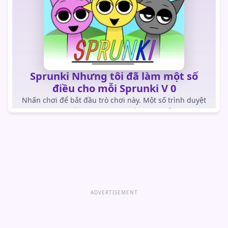
Sprunki Nhưng tôi đã làm một số
điều cho mỗi Sprunki V 0
Nhấn chơi để bắt đầu trò chơi này. Một số trình duyệt
trong ứng dụng chặn trò chơi tự tải.
CHƠI TRÒ CHƠI
Mở trò chơi trực tiếp
ADVERTISEMENT