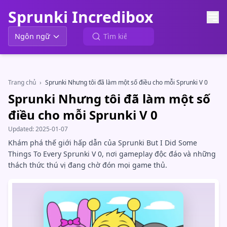
Sprunki Incredibox
Ngôn ngữ
Trang chủ
›
Sprunki Nhưng tôi đã làm một số điều cho mỗi Sprunki V 0
Sprunki Nhưng tôi đã làm một số
điều cho mỗi Sprunki V 0
Updated:
2025-01-07
Khám phá thế giới hấp dẫn của Sprunki But I Did Some
Things To Every Sprunki V 0, nơi gameplay độc đáo và những
thách thức thú vị đang chờ đón mọi game thủ.