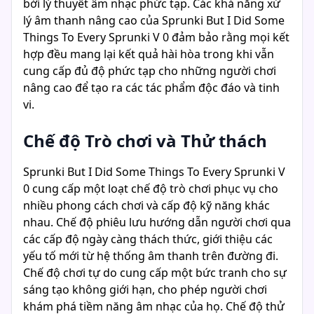
bởi lý thuyết âm nhạc phức tạp. Các khả năng xử
lý âm thanh nâng cao của Sprunki But I Did Some
Things To Every Sprunki V 0 đảm bảo rằng mọi kết
hợp đều mang lại kết quả hài hòa trong khi vẫn
cung cấp đủ độ phức tạp cho những người chơi
nâng cao để tạo ra các tác phẩm độc đáo và tinh
vi.
Chế độ Trò chơi và Thử thách
Sprunki But I Did Some Things To Every Sprunki V
0 cung cấp một loạt chế độ trò chơi phục vụ cho
nhiều phong cách chơi và cấp độ kỹ năng khác
nhau. Chế độ phiêu lưu hướng dẫn người chơi qua
các cấp độ ngày càng thách thức, giới thiệu các
yếu tố mới từ hệ thống âm thanh trên đường đi.
Chế độ chơi tự do cung cấp một bức tranh cho sự
sáng tạo không giới hạn, cho phép người chơi
khám phá tiềm năng âm nhạc của họ. Chế độ thử