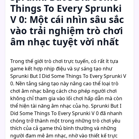
Things To Every Sprunki
V 0: Một cái nhìn sâu sắc
vào trải nghiệm trò chơi
âm nhạc tuyệt vời nhất
Trong thế giới trò chơi trực tuyến, có rất ít tựa
game kết hợp nhịp điệu và sự sáng tạo như
Sprunki But I Did Some Things To Every Sprunki V
0. Nền tảng sáng tạo này nâng cao thể loại trò
chơi âm nhạc bằng cách cho phép người chơi
không chỉ tham gia vào lối chơi hấp dẫn mà còn
thể hiện tài năng âm nhạc của họ. Sprunki But I
Did Some Things To Every Sprunki V 0 đã nhanh
chóng trở thành một trong những trò chơi yêu
thích của cả game thủ bình thường và những
người đam mê âm nhạc, nhờ vào thiết kế trực