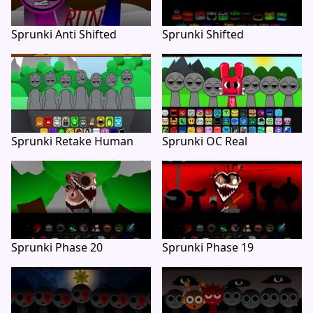
Sprunki Anti Shifted
Sprunki Shifted
Sprunki Retake Human
Sprunki OC Real
Sprunki Phase 20
Sprunki Phase 19