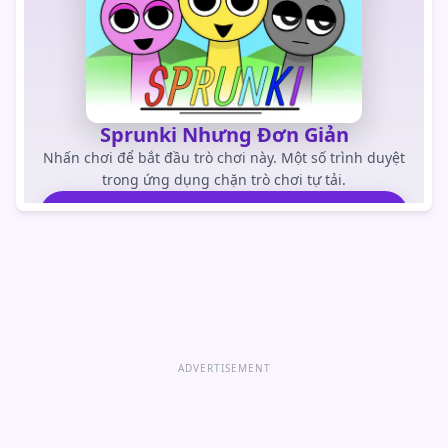
Sprunki Nhưng Đơn Giản
Nhấn chơi để bắt đầu trò chơi này. Một số trình duyệt
trong ứng dụng chặn trò chơi tự tải.
CHƠI TRÒ CHƠI
Mở trò chơi trực tiếp
ADVERTISEMENT