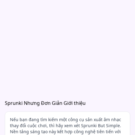
Sprunki Nhưng Đơn Giản Giới thiệu
Nếu bạn đang tìm kiếm một công cụ sản xuất âm nhạc
thay đổi cuộc chơi, thì hãy xem xét Sprunki But Simple.
Nền tảng sáng tạo này kết hợp công nghệ tiên tiến với