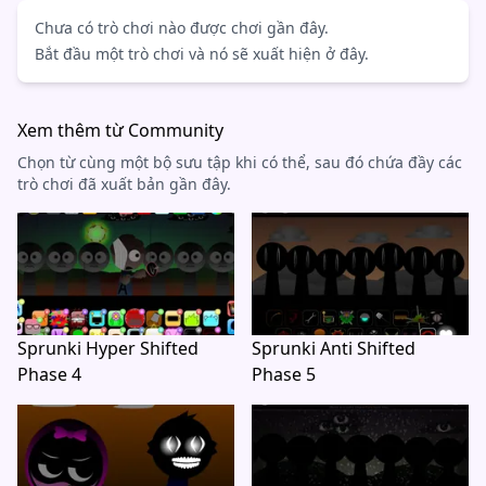
Chưa có trò chơi nào được chơi gần đây.
Bắt đầu một trò chơi và nó sẽ xuất hiện ở đây.
Xem thêm từ Community
Chọn từ cùng một bộ sưu tập khi có thể, sau đó chứa đầy các
trò chơi đã xuất bản gần đây.
Sprunki Hyper Shifted
Sprunki Anti Shifted
Phase 4
Phase 5