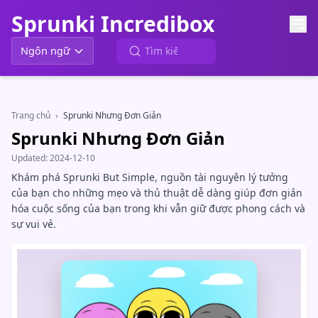
Sprunki Incredibox
Ngôn ngữ
Trang chủ
›
Sprunki Nhưng Đơn Giản
Sprunki Nhưng Đơn Giản
Updated:
2024-12-10
Khám phá Sprunki But Simple, nguồn tài nguyên lý tưởng
của bạn cho những mẹo và thủ thuật dễ dàng giúp đơn giản
hóa cuộc sống của bạn trong khi vẫn giữ được phong cách và
sự vui vẻ.