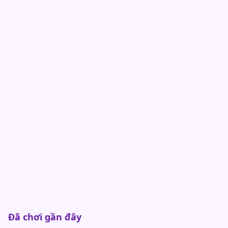
Đã chơi gần đây