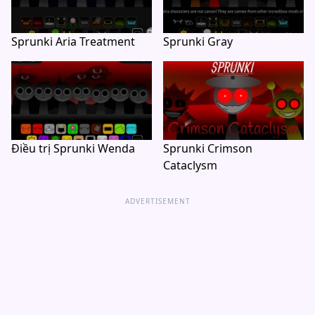
Sprunki Aria Treatment
Sprunki Gray
Điều trị Sprunki Wenda
Sprunki Crimson
Cataclysm
ADVERTISEMENT