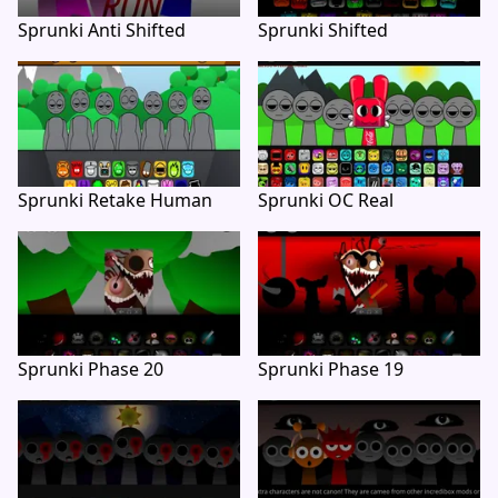
Sprunki Anti Shifted
Sprunki Shifted
Sprunki Retake Human
Sprunki OC Real
Sprunki Phase 20
Sprunki Phase 19