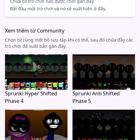
Chưa có trò chơi nào được chơi gần đây.
Bắt đầu một trò chơi và nó sẽ xuất hiện ở đây.
Xem thêm từ Community
Chọn từ cùng một bộ sưu tập khi có thể, sau đó chứa đầy các
trò chơi đã xuất bản gần đây.
Sprunki Hyper Shifted
Sprunki Anti Shifted
Phase 4
Phase 5