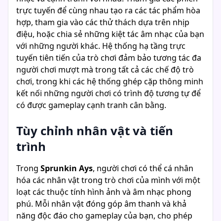
trực tuyến để cùng nhau tạo ra các tác phẩm hòa
hợp, tham gia vào các thử thách dựa trên nhịp
điệu, hoặc chia sẻ những kiệt tác âm nhạc của bạn
với những người khác. Hệ thống hạ tầng trực
tuyến tiên tiến của trò chơi đảm bảo tương tác đa
người chơi mượt mà trong tất cả các chế độ trò
chơi, trong khi các hệ thống ghép cặp thông minh
kết nối những người chơi có trình độ tương tự để
có được gameplay cạnh tranh cân bằng.
Tùy chỉnh nhân vật và tiến
trình
Trong
Sprunkin Ays
, người chơi có thể cá nhân
hóa các nhân vật trong trò chơi của mình với một
loạt các thuộc tính hình ảnh và âm nhạc phong
phú. Mỗi nhân vật đóng góp âm thanh và khả
năng độc đáo cho gameplay của bạn, cho phép