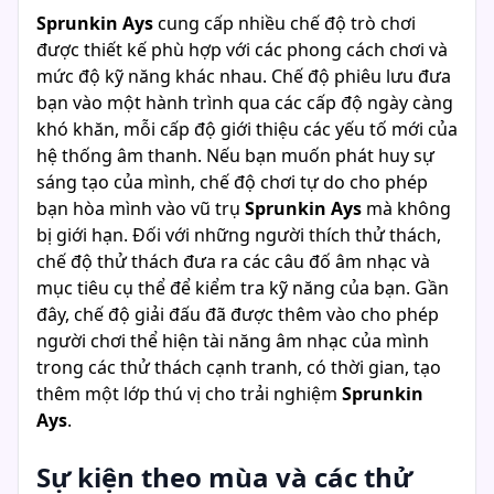
Sprunkin Ays
cung cấp nhiều chế độ trò chơi
được thiết kế phù hợp với các phong cách chơi và
mức độ kỹ năng khác nhau. Chế độ phiêu lưu đưa
bạn vào một hành trình qua các cấp độ ngày càng
khó khăn, mỗi cấp độ giới thiệu các yếu tố mới của
hệ thống âm thanh. Nếu bạn muốn phát huy sự
sáng tạo của mình, chế độ chơi tự do cho phép
bạn hòa mình vào vũ trụ
Sprunkin Ays
mà không
bị giới hạn. Đối với những người thích thử thách,
chế độ thử thách đưa ra các câu đố âm nhạc và
mục tiêu cụ thể để kiểm tra kỹ năng của bạn. Gần
đây, chế độ giải đấu đã được thêm vào cho phép
người chơi thể hiện tài năng âm nhạc của mình
trong các thử thách cạnh tranh, có thời gian, tạo
thêm một lớp thú vị cho trải nghiệm
Sprunkin
Ays
.
Sự kiện theo mùa và các thử