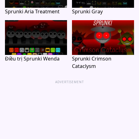
Sprunki Aria Treatment
Sprunki Gray
Điều trị Sprunki Wenda
Sprunki Crimson
Cataclysm
ADVERTISEMENT