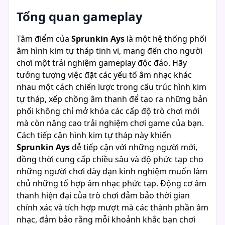
Tổng quan gameplay
Tâm điểm của
Sprunkin Ays
là một hệ thống phối
âm hình kim tự tháp tinh vi, mang đến cho người
chơi một trải nghiệm gameplay độc đáo. Hãy
tưởng tượng việc đặt các yếu tố âm nhạc khác
nhau một cách chiến lược trong cấu trúc hình kim
tự tháp, xếp chồng âm thanh để tạo ra những bản
phối không chỉ mở khóa các cấp độ trò chơi mới
mà còn nâng cao trải nghiệm chơi game của bạn.
Cách tiếp cận hình kim tự tháp này khiến
Sprunkin Ays
dễ tiếp cận với những người mới,
đồng thời cung cấp chiều sâu và độ phức tạp cho
những người chơi dày dạn kinh nghiệm muốn làm
chủ những tổ hợp âm nhạc phức tạp. Động cơ âm
thanh hiện đại của trò chơi đảm bảo thời gian
chính xác và tích hợp mượt mà các thành phần âm
nhạc, đảm bảo rằng mỗi khoảnh khắc bạn chơi