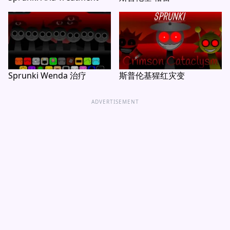
Sprunki Wenda 治疗
斯普伦基猩红灾变
ADVERTISEMENT