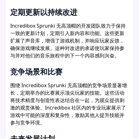
定期更新以持续改进
Incredibox Sprunki 无高顶帽的开发团队致力于保持
一致的更新计划，定期引入新内容和功能。这些更新
扩展了声音库，增强了游戏机制，并响应玩家反馈，
确保游戏继续发展。这种对改进的承诺使玩家保持参
与并对他们的音乐旅程中的下一个内容感到兴奋。
竞争场景和比赛
围绕 Incredibox Sprunki 无高顶帽的竞争场景显著增
长，定期举办的比赛展示顶尖玩家的技能。这些活动
将技术精度与创造性表达结合在一起，为观众提供刺
激的观赏体验。Incredibox 社区内的专业玩家展示了
游戏中可能的深度和复杂性，激励其他人提升技能并
参与竞争环境。
未来发展计划