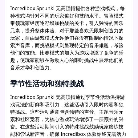
Incredibox Sprunki 无高顶帽提供各种游戏模式，每
种模式均针对不同的玩家偏好和技能水平。冒险模式
带领玩家经历逐渐增加挑战的关卡，引入独特的音乐
元素，提升整体体验。对于那些喜欢无限制创造力的
玩家，自由游戏模式允许他们在没有限制的情况下探
索声音库，而挑战模式则呈现特定的音乐难题，考验
他们的技能。比赛模式的加入为游戏增添了竞争的乐
趣，使玩家能够在激动人心的限时挑战中展示他们的
音乐才华和创造力。
季节性活动和独特挑战
Incredibox Sprunki 无高顶帽通过季节性活动保持游
戏玩法的新鲜和吸引力，这些活动引入限时内容和独
特挑战。这些活动通常包含独特的声音、主题音乐元
素和社区竞赛，为核心游戏玩法增添了一层额外的兴
奋。在这些活动期间引入的特殊挑战鼓励玩家磨练技
能和尝试新声音，确保 Incredibox 体验始终充满活力