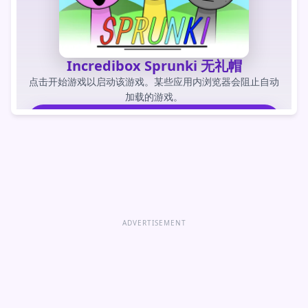
Incredibox Sprunki 无礼帽
点击开始游戏以启动该游戏。某些应用内浏览器会阻止自动
加载的游戏。
玩游戏
直接打开游戏
ADVERTISEMENT