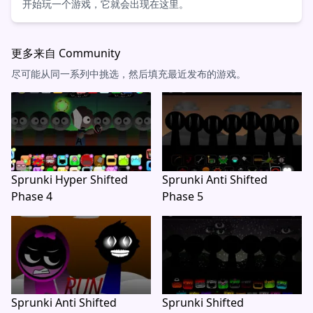
开始玩一个游戏，它就会出现在这里。
更多来自 Community
尽可能从同一系列中挑选，然后填充最近发布的游戏。
Sprunki Hyper Shifted
Sprunki Anti Shifted
Phase 4
Phase 5
Sprunki Anti Shifted
Sprunki Shifted