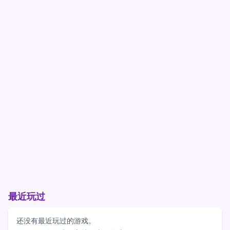
最近玩过
还没有最近玩过的游戏。