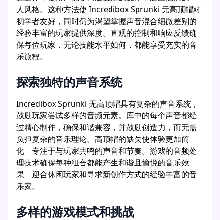
人风格。这种方法使 Incredibox Sprunki 无高顶帽对
初学者友好，同时仍为渴望掌握声音混合细微差别的
经验丰富的玩家提供深度。直观的控制和响应反馈确
保每位玩家，无论技能水平如何，都能享受充实的音
乐旅程。
探索独特的声音系统
Incredibox Sprunki 无高顶帽具有复杂的声音系统，
鼓励玩家尝试多样的音频元素。库中的每个声音都经
过精心制作，确保和谐兼容，并鼓励创造力，而无需
负担复杂的音乐理论。高顶帽的缺失使体验更加简
化，专注于与玩家共鸣的声音和节奏。游戏的音频处
理技术确保每种组合都能产生和谐且愉悦的音乐效
果，迎合休闲玩家和寻求新创作方式的经验丰富的音
乐家。
多样的游戏模式和挑战