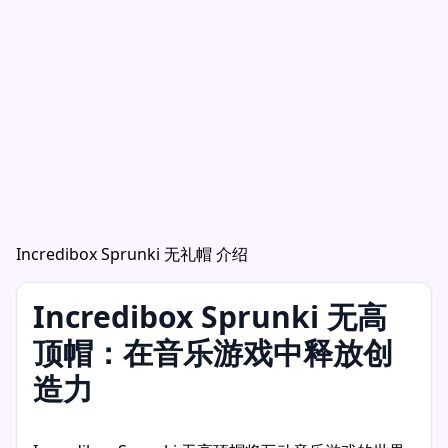
Incredibox Sprunki 无礼帽 介绍
Incredibox Sprunki 无高
顶帽：在音乐游戏中释放创
造力