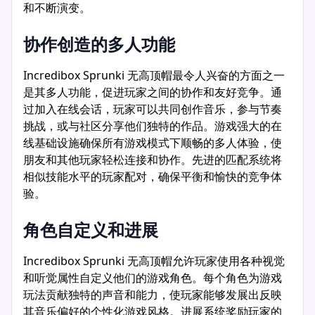
和不断演变。
协作创造的多人功能
Incredibox Sprunki 无高顶帽最令人兴奋的方面之一
是其多人功能，促进玩家之间的协作和友好竞争。通
过加入在线会话，玩家可以共同创作音乐，参与节奏
挑战，或与社区分享他们独特的作品。游戏强大的在
线基础设施确保所有游戏模式下顺畅的多人体验，使
朋友和其他玩家轻松连接和协作。先进的匹配系统将
相似技能水平的玩家配对，确保平衡和愉快的竞争体
验。
角色自定义和进展
Incredibox Sprunki 无高顶帽允许玩家使用各种视觉
和听觉属性自定义他们的游戏角色。每个角色为游戏
玩法贡献独特的声音和能力，使玩家能够发展出反映
其音乐偏好的个性化游戏风格。进展系统奖励玩家的