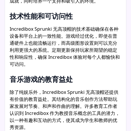
成就，同时培养一个支持和吸引人的环境。
技术性能和可访问性
Incredibox Sprunki 无高顶帽的技术基础确保在各种
设备和平台上的一致性能。游戏经过优化，即使在普
通硬件上也能流畅运行，而高级图形设置则可以充分
利用更强大的系统。定期更新保持玩家所期望的稳定
性和响应性，确保 Incredibox 体验对每个人都愉快和
可访问。
音乐游戏的教育益处
除了纯娱乐外，Incredibox Sprunki 无高顶帽还提供
有价值的教育益处。其结构化的音乐创作方法帮助玩
家发展对节奏、和声和作曲的理解。许多教育工作者
认识到 Incredibox 作为教授音乐概念的工具的潜力，
以一种有趣和互动的方式，使其成为学生和教师的优
秀资源。