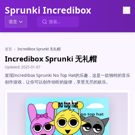
Sprunki Incredibox
语言
首页
›
Incredibox Sprunki 无礼帽
Incredibox Sprunki 无礼帽
Updated:
2025-01-07
发现Incredibox Sprunki No Top Hat的乐趣，这是一款独特的音乐
创作游戏，让你可以创作动听的旋律，享受无尽的娱乐。