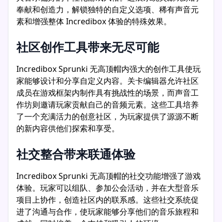
奉献和创造力，解锁独特的自定义选项、稀有声音元
素和增强整体 Incredibox 体验的特殊效果。
社区创作工具带来无尽可能
Incredibox Sprunki 无高顶帽内强大的创作工具使玩
家能够设计和分享自定义内容。关卡编辑器允许社区
成员在游戏框架内制作具有挑战性的场景，而声音工
作坊则邀请玩家贡献自己的音频元素。这些工具培养
了一个充满活力的创意社区，为玩家提供了源源不断
的新内容供他们探索和享受。
社交整合带来联通体验
Incredibox Sprunki 无高顶帽的社交功能增强了游戏
体验。玩家可以组队、参加公会活动，并在大型音乐
项目上协作，创造社区内的联系感。这些社交系统促
进了沟通与合作，使玩家能够分享他们的音乐旅程和