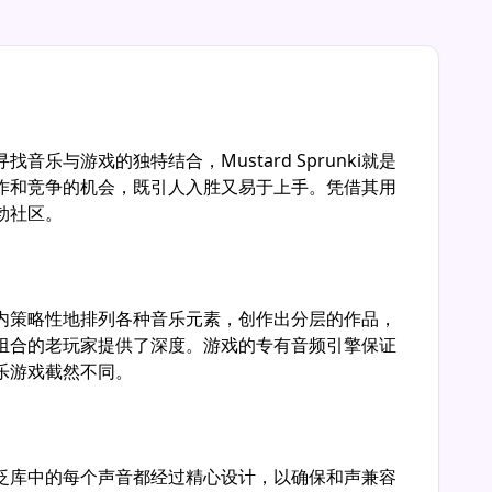
乐与游戏的独特结合，Mustard Sprunki就是
作和竞争的机会，既引人入胜又易于上手。凭借其用
蓬勃社区。
结构内策略性地排列各种音乐元素，创作出分层的作品，
音乐组合的老玩家提供了深度。游戏的专有音频引擎保证
音乐游戏截然不同。
nki广泛库中的每个声音都经过精心设计，以确保和声兼容