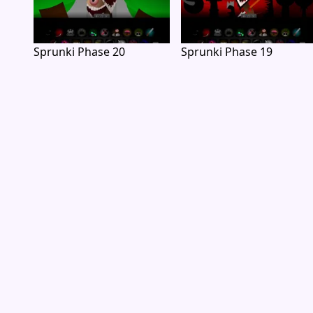
Sprunki Phase 20
Sprunki Phase 19