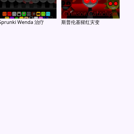
Sprunki Wenda 治疗
斯普伦基猩红灾变