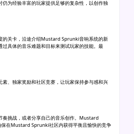
时仍为经验丰富的玩家提供足够的复杂性，以创作独
卡，沿途介绍Mustard Sprunki音响系统的新
模式通过具体的音乐难题和目标来测试玩家的技能。最
音乐元素、独家奖励和社区竞赛，让玩家保持参与感和兴
节奏挑战，或者分享自己的音乐创作。Mustard
ustard Sprunki社区内获得平衡且愉快的竞争