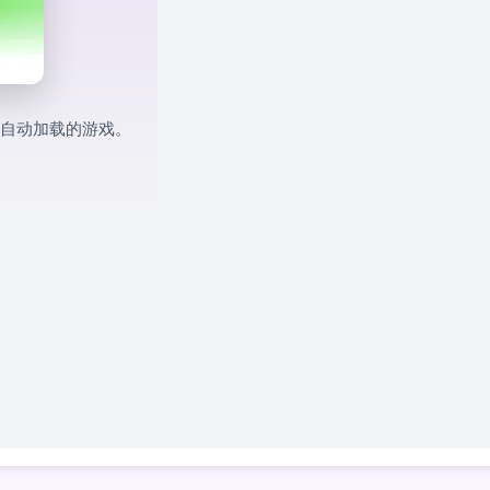
自动加载的游戏。