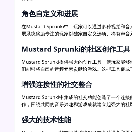
角色自定义和进展
在Mustard Sprunki中，玩家可以通过多
展系统奖励专注的玩家以独家自定义选项、稀有声音元素和特
Mustard Sprunki的社区创作工具
Mustard Sprunki提供强大的创作工具，使玩
们能够将自己的音频元素贡献给游戏。这些工具促成
增强连接性的社交整合
Mustard Sprunki中集成的社交功能创造
作，围绕共同的音乐兴趣和游戏成就建立起强大的社
强大的技术性能