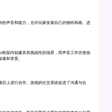
来独特的声音和能力，允许玩家发展自己的独特风格。进
runki框架内创建具有挑战性的场景，而声音工作坊使他
探索和享受。
音乐项目上进行合作。游戏的社交系统促进了沟通与合