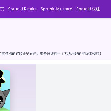
首页
Sprunki Retake
Sprunki Mustard
Sprunki 模组
戏玩法和丰富多彩的冒险正等着你。准备好迎接一个充满乐趣的游戏体验吧！