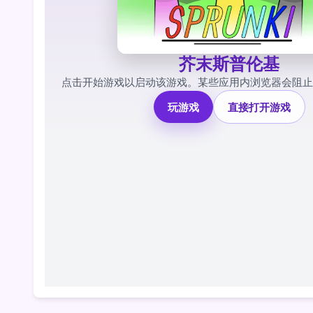
芥末斯普伦基
点击开始游戏以启动该游戏。某些应用内浏览器会阻止
玩游戏
直接打开游戏