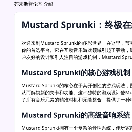
芥末斯普伦基 介绍
Mustard Sprunki：
欢迎来到Mustard Sprunki的多彩世界，在这
你的首选平台。它在互动音乐游戏领域引起了轰动，
户友好的设计和引人注目的游戏机制，Mustard S
Mustard Sprunki的核心游戏机制
Mustard Sprunki的核心在于其开创性的
从而解锁新的关卡和功能。这种独特的游戏设计使Mus
了所有音乐元素的精准时机和无缝整合，提供了一种响应迅
Mustard Sprunki的高级音响系统
Mustard Sprunki拥有一个复杂的音响系统，