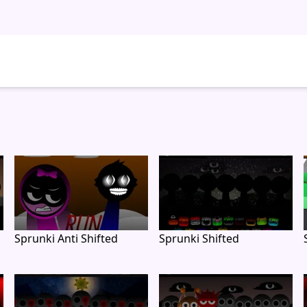
Sprunki Anti Shifted
Sprunki Shifted