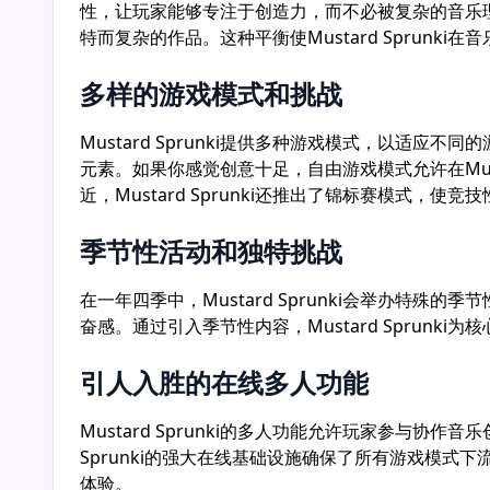
性，让玩家能够专注于创造力，而不必被复杂的音乐
特而复杂的作品。这种平衡使Mustard Sprunki
多样的游戏模式和挑战
Mustard Sprunki提供多种游戏模式，以适应
元素。如果你感觉创意十足，自由游戏模式允许在Mus
近，Mustard Sprunki还推出了锦标赛模式
季节性活动和独特挑战
在一年四季中，Mustard Sprunki会举办
奋感。通过引入季节性内容，Mustard Sprun
引人入胜的在线多人功能
Mustard Sprunki的多人功能允许玩家参与
Sprunki的强大在线基础设施确保了所有游戏模式下
体验。