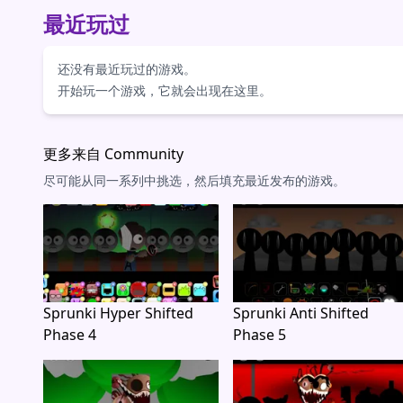
最近玩过
还没有最近玩过的游戏。
开始玩一个游戏，它就会出现在这里。
更多来自 Community
尽可能从同一系列中挑选，然后填充最近发布的游戏。
Sprunki Hyper Shifted
Sprunki Anti Shifted
Phase 4
Phase 5