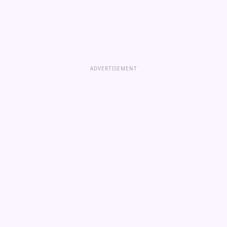
ADVERTISEMENT