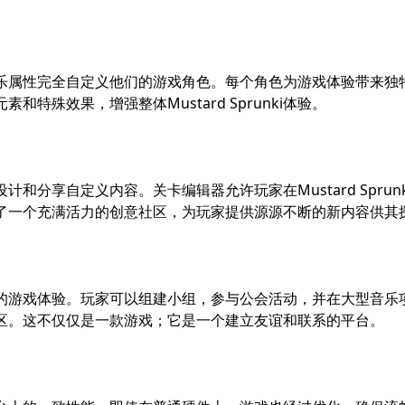
种视觉和音乐属性完全自定义他们的游戏角色。每个角色为游戏体验带
殊效果，增强整体Mustard Sprunki体验。
家能够设计和分享自定义内容。关卡编辑器允许玩家在Mustard Sp
了一个充满活力的创意社区，为玩家提供源源不断的新内容供其
了一个连接的游戏体验。玩家可以组建小组，参与公会活动，并在大型
区。这不仅仅是一款游戏；它是一个建立友谊和联系的平台。