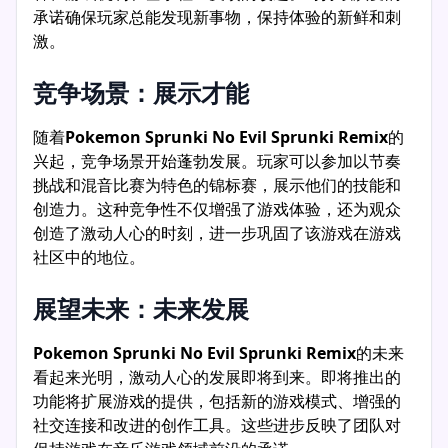
承诺确保玩家总能发现新事物，保持体验的新鲜和刺
激。
竞争场景：展示才能
随着
Pokemon Sprunki No Evil Sprunki Remix
的
兴起，竞争场景开始蓬勃发展。玩家可以参加以节奏
挑战和混音比赛为特色的锦标赛，展示他们的技能和
创造力。这种竞争性不仅增强了游戏体验，还为观众
创造了激动人心的时刻，进一步巩固了该游戏在游戏
社区中的地位。
展望未来：未来发展
Pokemon Sprunki No Evil Sprunki Remix
的未来
看起来光明，激动人心的发展即将到来。即将推出的
功能将扩展游戏的提供，包括新的游戏模式、增强的
社交连接和改进的创作工具。这些进步反映了团队对