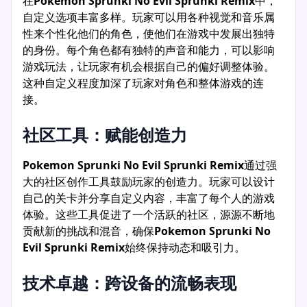
在
Pokemon Sprunki No Evil Sprunki Remix
中，
自定义选项丰富多样。玩家可以用各种视觉和音乐属
性来个性化他们的角色，使他们在游戏中发展出独特
的身份。每个角色都有独特的声音和能力，可以影响
游戏玩法，让玩家有机会根据自己的偏好调整体验。
这种自定义程度加深了玩家对角色和整体游戏的连
接。
社区工具：赋能创造力
Pokemon Sprunki No Evil Sprunki Remix
通过强
大的社区创作工具鼓励玩家的创造力。玩家可以设计
自己的关卡并分享自定义内容，丰富了每个人的游戏
体验。这些工具促进了一个活跃的社区，源源不断地
贡献新的挑战和混音，确保
Pokemon Sprunki No
Evil Sprunki Remix
始终保持动态和吸引力。
技术卓越：跨设备的流畅表现