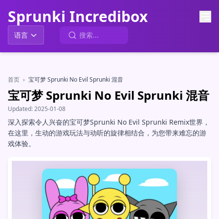
Sprunki Incredibox
语言
首页
›
宝可梦 Sprunki No Evil Sprunki 混音
宝可梦 Sprunki No Evil Sprunki 混音
Updated:
2025-01-08
深入探索令人兴奋的宝可梦Sprunki No Evil Sprunki Remix世界，
在这里，生动的游戏玩法与动听的旋律相结合，为您带来难忘的游
戏体验。