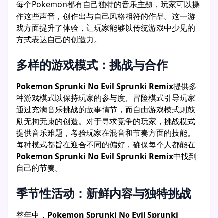
每个Pokemon都有自己独特的音乐主题，玩家可以操
作这些声音，创作出与自己风格相符的作品。这一游
戏方面提升了体验，让玩家能够以传统游戏中少见的
方式表达自己的创造力。
多样的游戏模式：挑战与合作
Pokemon Sprunki No Evil Sprunki Remix
提供多
种游戏模式以保持玩家的参与度。冒险模式引导玩家
通过充满音乐挑战的故事情节，而自由游戏模式则鼓
励无拘无束的创造。对于寻求竞争的玩家，挑战模式
提供音乐难题，考验玩家在混音和节奏方面的技能。
每种模式都旨在迎合不同的偏好，确保每个人都能在
Pokemon Sprunki No Evil Sprunki Remix
中找到
自己的节奏。
季节性活动：新鲜内容与独特挑战
整年中，
Pokemon Sprunki No Evil Sprunki