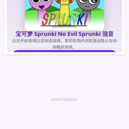
宝可梦 Sprunki No Evil Sprunki 混音
点击开始游戏以启动该游戏。某些应用内浏览器会阻止自动
加载的游戏。
玩游戏
直接打开游戏
ADVERTISEMENT