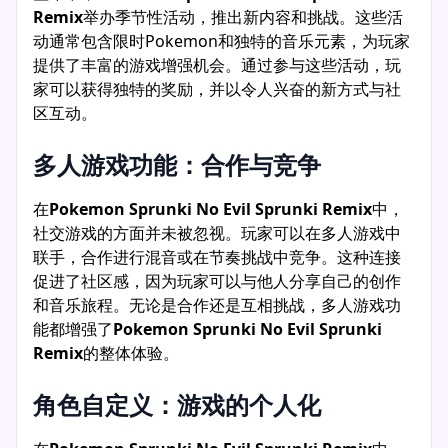
Remix
举办季节性活动，推出新内容和挑战。这些活
动通常包含限时Pokemon和独特的音乐元素，为玩家
提供了丰富的游戏增强机会。通过参与这些活动，玩
家可以获得独特的奖励，并以令人兴奋的新方式与社
区互动。
多人游戏功能：合作与竞争
在
Pokemon Sprunki No Evil Sprunki Remix
中，
社交游戏的方面并未被忽视。玩家可以在多人游戏中
联手，合作进行混音或在节奏挑战中竞争。这种连接
促进了社区感，因为玩家可以与他人分享自己的创作
和音乐旅程。无论是合作还是互相挑战，多人游戏功
能都增强了
Pokemon Sprunki No Evil Sprunki
Remix
的整体体验。
角色自定义：游戏的个人化