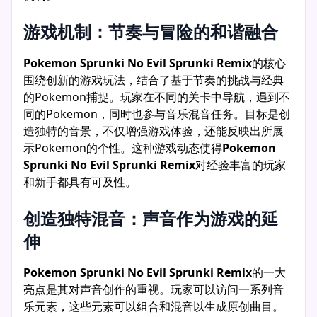
游戏机制：节奏与冒险的和谐融合
Pokemon Sprunki No Evil Sprunki Remix
的核心
围绕创新的游戏玩法，结合了基于节奏的挑战与经典
的Pokemon捕捉。玩家在不同的关卡中导航，遇到不
同的Pokemon，同时也参与音乐混音任务。目标是创
造独特的音景，不仅增强游戏体验，还能反映出所展
示Pokemon的个性。这种游戏动态使得
Pokemon
Sprunki No Evil Sprunki Remix
对经验丰富的玩家
和新手都具有可及性。
创造独特混音：声音作为游戏的延
伸
Pokemon Sprunki No Evil Sprunki Remix
的一大
亮点是其对声音创作的重视。玩家可以访问一系列音
乐元素，这些元素可以组合和混音以生成原创曲目。