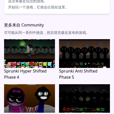
还没有最近玩过的游戏。
开始玩一个游戏，它就会出现在这里。
更多来自 Community
尽可能从同一系列中挑选，然后填充最近发布的游戏。
Sprunki Hyper Shifted
Sprunki Anti Shifted
Phase 4
Phase 5