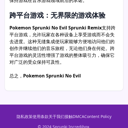
保持游戏在音乐游戏领域前沿的承诺。
跨平台游戏：无界限的游戏体验
Pokemon Sprunki No Evil Sprunki Remix
支持跨
平台游戏，允许玩家在各种设备上享受游戏而不会失
去进度。这种无缝集成使玩家能够方便地访问他们的
创作并继续他们的音乐旅程，无论他们身在何处。跨
平台游戏的灵活性增强了游戏的整体吸引力，确保它
对广泛的受众保持可及性。
总之，
Pokemon Sprunki No Evil
隐私政策
使用条款
关于我们
接触
DMCA
Content Policy
© 2024 Sprunki Incredibox.