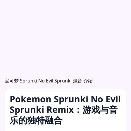
宝可梦 Sprunki No Evil Sprunki 混音 介绍
Pokemon Sprunki No Evil
Sprunki Remix：游戏与音
乐的独特融合