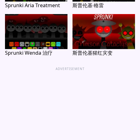
Sprunki Aria Treatment
斯普伦基·格雷
Sprunki Wenda 治疗
斯普伦基猩红灾变
ADVERTISEMENT