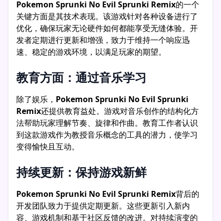
Pokemon Sprunki No Evil Sprunki Remix
的一个
关键方面是其技术表现。该游戏针对各种设备进行了
优化，确保玩家无论硬件如何都能享受无缝体验。开
发者定期进行更新和增强，致力于维持一个响应迅
速、稳定的游戏环境，以满足玩家的期望。
教育方面：通过音乐学习
除了娱乐，
Pokemon Sprunki No Evil Sprunki
Remix
还提供教育益处。游戏对音乐创作的结构化方
法帮助玩家理解节奏、旋律和作曲。教育工作者认识
到这款游戏作为教授音乐概念的工具的潜力，使学习
变得愉快且互动。
持续更新：保持游戏新鲜
Pokemon Sprunki No Evil Sprunki Remix
背后的
开发团队致力于提供定期更新。这些更新引入新内
容、游戏机制和基于社区反馈的改进。对持续演变的