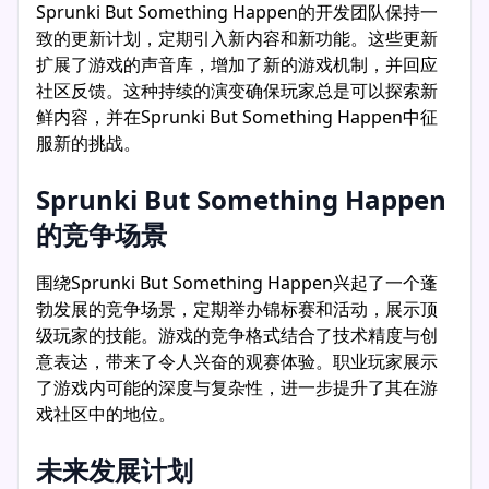
Sprunki But Something Happen的开发团队保持一
致的更新计划，定期引入新内容和新功能。这些更新
扩展了游戏的声音库，增加了新的游戏机制，并回应
社区反馈。这种持续的演变确保玩家总是可以探索新
鲜内容，并在Sprunki But Something Happen中征
服新的挑战。
Sprunki But Something Happen
的竞争场景
围绕Sprunki But Something Happen兴起了一个蓬
勃发展的竞争场景，定期举办锦标赛和活动，展示顶
级玩家的技能。游戏的竞争格式结合了技术精度与创
意表达，带来了令人兴奋的观赛体验。职业玩家展示
了游戏内可能的深度与复杂性，进一步提升了其在游
戏社区中的地位。
未来发展计划