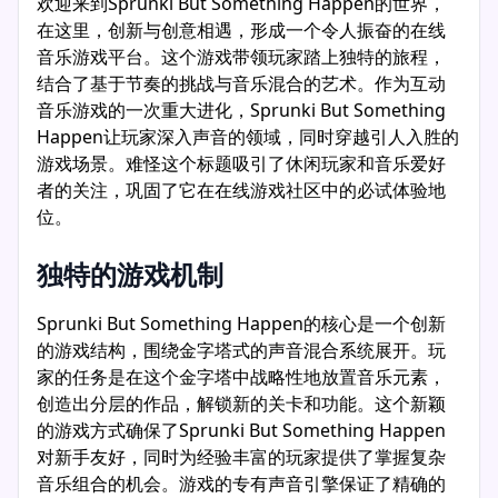
欢迎来到Sprunki But Something Happen的世界，
在这里，创新与创意相遇，形成一个令人振奋的在线
音乐游戏平台。这个游戏带领玩家踏上独特的旅程，
结合了基于节奏的挑战与音乐混合的艺术。作为互动
音乐游戏的一次重大进化，Sprunki But Something
Happen让玩家深入声音的领域，同时穿越引人入胜的
游戏场景。难怪这个标题吸引了休闲玩家和音乐爱好
者的关注，巩固了它在在线游戏社区中的必试体验地
位。
独特的游戏机制
Sprunki But Something Happen的核心是一个创新
的游戏结构，围绕金字塔式的声音混合系统展开。玩
家的任务是在这个金字塔中战略性地放置音乐元素，
创造出分层的作品，解锁新的关卡和功能。这个新颖
的游戏方式确保了Sprunki But Something Happen
对新手友好，同时为经验丰富的玩家提供了掌握复杂
音乐组合的机会。游戏的专有声音引擎保证了精确的