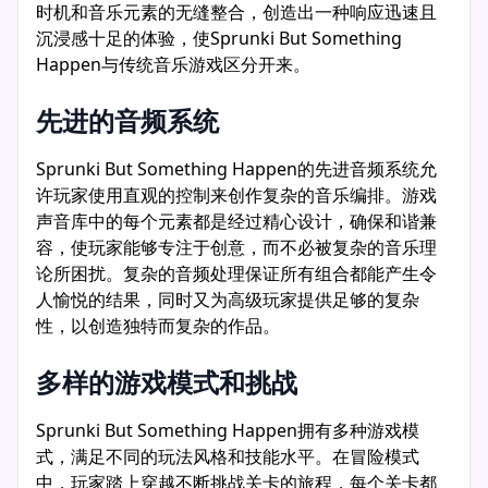
时机和音乐元素的无缝整合，创造出一种响应迅速且
沉浸感十足的体验，使Sprunki But Something
Happen与传统音乐游戏区分开来。
先进的音频系统
Sprunki But Something Happen的先进音频系统允
许玩家使用直观的控制来创作复杂的音乐编排。游戏
声音库中的每个元素都是经过精心设计，确保和谐兼
容，使玩家能够专注于创意，而不必被复杂的音乐理
论所困扰。复杂的音频处理保证所有组合都能产生令
人愉悦的结果，同时又为高级玩家提供足够的复杂
性，以创造独特而复杂的作品。
多样的游戏模式和挑战
Sprunki But Something Happen拥有多种游戏模
式，满足不同的玩法风格和技能水平。在冒险模式
中，玩家踏上穿越不断挑战关卡的旅程，每个关卡都