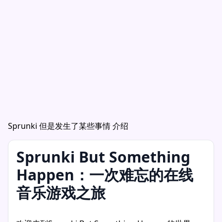
Sprunki 但是发生了某些事情 介绍
Sprunki But Something
Happen：一次难忘的在线
音乐游戏之旅