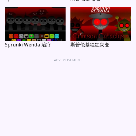
Sprunki Wenda 治疗
斯普伦基猩红灾变
ADVERTISEMENT