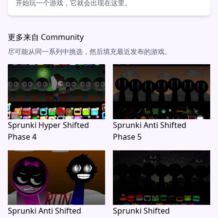
开始玩一个游戏，它就会出现在这里。
更多来自 Community
尽可能从同一系列中挑选，然后填充最近发布的游戏。
Sprunki Hyper Shifted
Sprunki Anti Shifted
Phase 4
Phase 5
Sprunki Anti Shifted
Sprunki Shifted