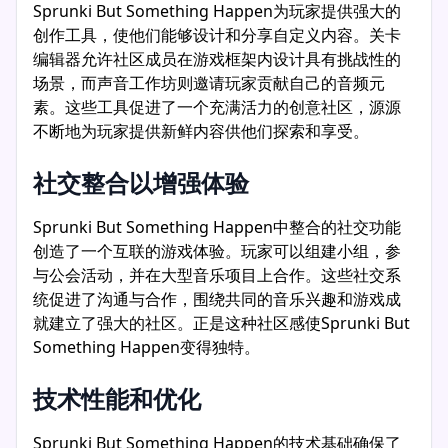
Sprunki But Something Happen为玩家提供强大的
创作工具，使他们能够设计和分享自定义内容。关卡
编辑器允许社区成员在游戏框架内设计具有挑战性的
场景，而声音工作坊则邀请玩家贡献自己的音频元
素。这些工具促进了一个充满活力的创意社区，源源
不断地为玩家提供新鲜内容供他们探索和享受。
社交整合以增强体验
Sprunki But Something Happen中整合的社交功能
创造了一个互联的游戏体验。玩家可以组建小组，参
与公会活动，并在大型音乐项目上合作。这些社交系
统促进了沟通与合作，围绕共同的音乐兴趣和游戏成
就建立了强大的社区。正是这种社区感使Sprunki But
Something Happen变得独特。
技术性能和优化
Sprunki But Something Happen的技术基础确保了