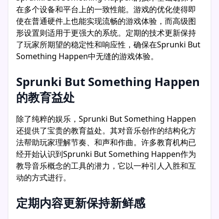
在多个设备和平台上的一致性能。游戏的优化使得即
使在普通硬件上也能实现流畅的游戏体验，而高级图
形设置则适用于更强大的系统。定期的技术更新保持
了玩家所期望的稳定性和响应性，确保在Sprunki But
Something Happen中无缝的游戏体验。
Sprunki But Something Happen
的教育益处
除了纯粹的娱乐，Sprunki But Something Happen
还提供了宝贵的教育益处。其对音乐创作的结构化方
法帮助玩家理解节奏、和声和作曲。许多教育机构已
经开始认识到Sprunki But Something Happen作为
教导音乐概念的工具的潜力，它以一种引人入胜和互
动的方式进行。
定期内容更新保持新鲜感