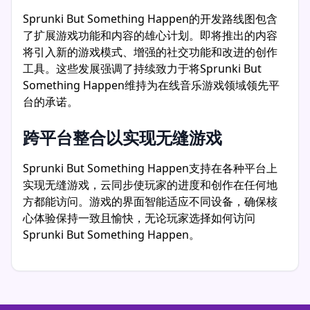
Sprunki But Something Happen的开发路线图包含
了扩展游戏功能和内容的雄心计划。即将推出的内容
将引入新的游戏模式、增强的社交功能和改进的创作
工具。这些发展强调了持续致力于将Sprunki But
Something Happen维持为在线音乐游戏领域领先平
台的承诺。
跨平台整合以实现无缝游戏
Sprunki But Something Happen支持在各种平台上
实现无缝游戏，云同步使玩家的进度和创作在任何地
方都能访问。游戏的界面智能适应不同设备，确保核
心体验保持一致且愉快，无论玩家选择如何访问
Sprunki But Something Happen。