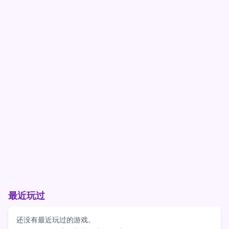
最近玩过
还没有最近玩过的游戏。