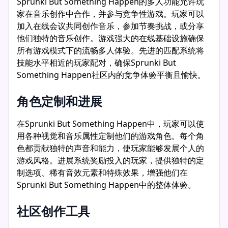
Sprunki But Something Happen的多人功能允许玩
家在音乐创作中合作，并参与竞争性游戏。玩家可以
加入在线会议共同创作音乐，参加节奏挑战，或分享
他们独特的音乐创作。游戏强大的在线基础设施确保
所有游戏模式下的流畅多人体验。先进的匹配系统将
技能水平相近的玩家配对，确保Sprunki But
Something Happen社区内的竞争体验平衡且愉快。
角色定制和进展
在Sprunki But Something Happen中，玩家可以使
用各种视觉和音乐属性定制他们的游戏角色。每个角
色都贡献独特的声音和能力，使玩家能够发展个人的
游戏风格。进展系统奖励投入的玩家，提供独特的定
制选项、稀有音效元素和特殊效果，增强他们在
Sprunki But Something Happen中的整体体验。
社区创作工具