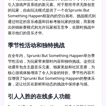
引入游戏声音系统的新元素。对于那些寻求无限创意
的玩家，自由玩法模式提供了一个在Sprunki But
Something Happen框架内的空白画布。挑战模式则
通过特定的音乐难题和目标考验玩家的技能，而新推
出的锦标赛模式则允许玩家相互竞争，在限时挑战中
展示他们的音乐才华。
季节性活动和独特挑战
在全年内，Sprunki But Something Happen举办季
节性活动，为玩家带来限时内容和独特挑战。这些活
动通常包含主题音乐元素、独家奖励和社区竞赛，为
核心游戏体验增添了令人兴奋的转折。季节性内容不
仅增强了Sprunki But Something Happen的整体乐
趣，还让社区在新鲜和动态的挑战中保持参与感。
引人入胜的在线多人功能