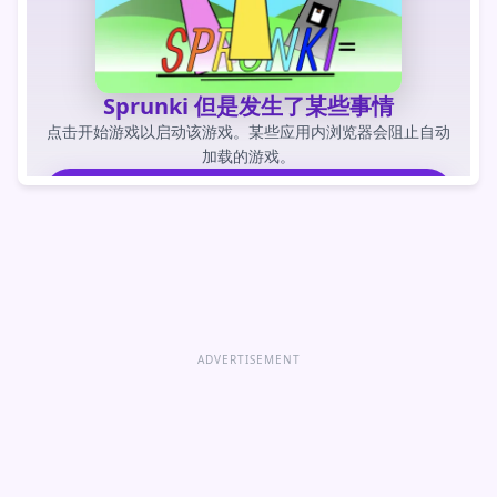
Sprunki 但是发生了某些事情
点击开始游戏以启动该游戏。某些应用内浏览器会阻止自动
加载的游戏。
玩游戏
直接打开游戏
ADVERTISEMENT