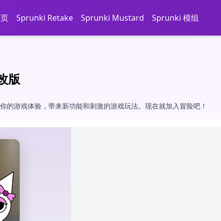
首页
Sprunki Retake
Sprunki Mustard
Sprunki 模组
修改版
in Mod，提升你的游戏体验，带来新功能和刺激的游戏玩法。现在就加入冒险吧！