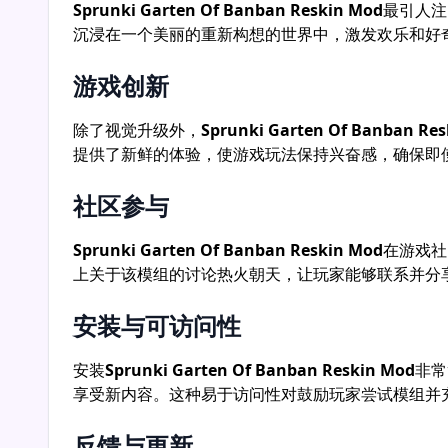
Sprunki Garten Of Banban 皮肤修改版 介绍
Sprunki Garten Of B
游戏社区最近对
Sprunki Garten Of Banban Resk
创造力和兴奋感。
Sprunki Garten Of Banban Re
验的玩家必试之选。
什么是Sprunki Garten Of Banb
在深入了解
Sprunki Garten Of Banban Reskin M
满迷人挑战和引人入胜故事的奇幻世界。玩家在精美
家，但
Sprunki Garten Of Banban Reskin Mod
将
重新设计的吸引力
重新设计游戏，如
Sprunki Garten Of Banban Re