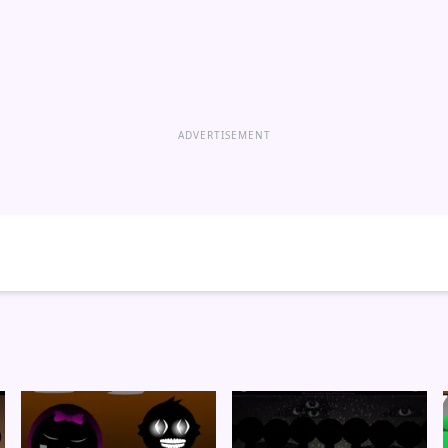
ADVERTISEMENT