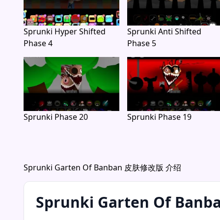
最近玩过
还没有最近玩过的游戏。
开始玩一个游戏，它就会出现在这里。
更多来自 Community
尽可能从同一系列中挑选，然后填充最近发布的游戏。
Sprunki Hyper Shifted
Sprunki Anti Shifted
Phase 4
Phase 5