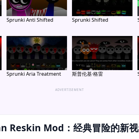
Sprunki Anti Shifted
Sprunki Shifted