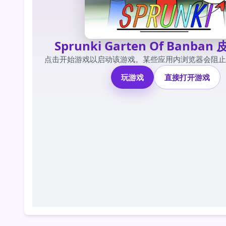
Sprunki Garten Of Banba
点击开始游戏以启动该游戏。某些应用内浏览器会阻止
玩游戏
直接打开游戏