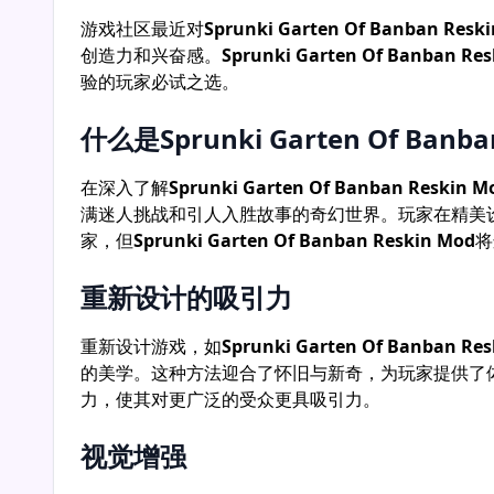
Sprunki Phase 20
Sprunki Phase 19