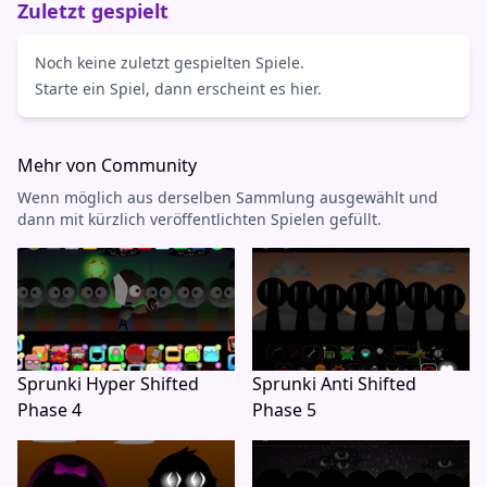
Zuletzt gespielt
Noch keine zuletzt gespielten Spiele.
Starte ein Spiel, dann erscheint es hier.
Mehr von Community
Wenn möglich aus derselben Sammlung ausgewählt und
dann mit kürzlich veröffentlichten Spielen gefüllt.
Sprunki Hyper Shifted
Sprunki Anti Shifted
Phase 4
Phase 5