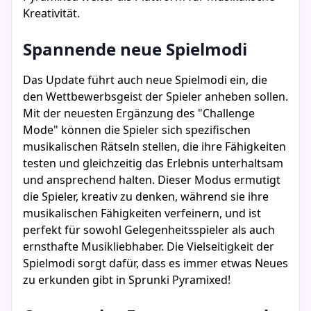
Kreativität.
Spannende neue Spielmodi
Das Update führt auch neue Spielmodi ein, die
den Wettbewerbsgeist der Spieler anheben sollen.
Mit der neuesten Ergänzung des "Challenge
Mode" können die Spieler sich spezifischen
musikalischen Rätseln stellen, die ihre Fähigkeiten
testen und gleichzeitig das Erlebnis unterhaltsam
und ansprechend halten. Dieser Modus ermutigt
die Spieler, kreativ zu denken, während sie ihre
musikalischen Fähigkeiten verfeinern, und ist
perfekt für sowohl Gelegenheitsspieler als auch
ernsthafte Musikliebhaber. Die Vielseitigkeit der
Spielmodi sorgt dafür, dass es immer etwas Neues
zu erkunden gibt in Sprunki Pyramixed!