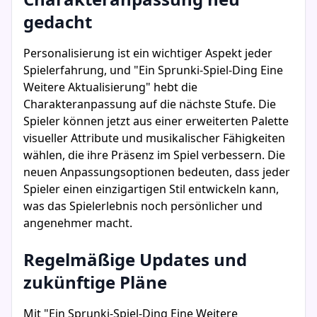
gedacht
Personalisierung ist ein wichtiger Aspekt jeder
Spielerfahrung, und "Ein Sprunki-Spiel-Ding Eine
Weitere Aktualisierung" hebt die
Charakteranpassung auf die nächste Stufe. Die
Spieler können jetzt aus einer erweiterten Palette
visueller Attribute und musikalischer Fähigkeiten
wählen, die ihre Präsenz im Spiel verbessern. Die
neuen Anpassungsoptionen bedeuten, dass jeder
Spieler einen einzigartigen Stil entwickeln kann,
was das Spielerlebnis noch persönlicher und
angenehmer macht.
Regelmäßige Updates und
zukünftige Pläne
Mit "Ein Sprunki-Spiel-Ding Eine Weitere