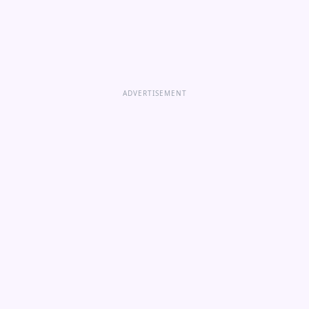
ADVERTISEMENT