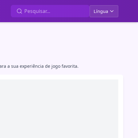
Língua
a a sua experiência de jogo favorita.