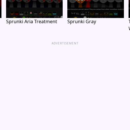
Sprunki Aria Treatment
Sprunki Gray
ADVERTISEMENT