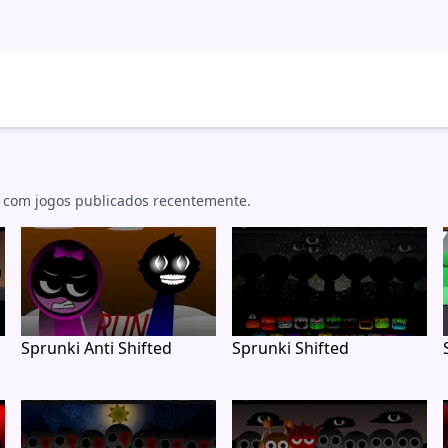
 com jogos publicados recentemente.
Sprunki Anti Shifted
Sprunki Shifted