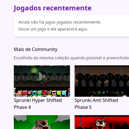
Jogados recentemente
Ainda não há jogos jogados recentemente.
Inicie um jogo e ele aparecerá aqui.
Mais de Community
Escolhido da mesma coleção quando possível e preenchido
Sprunki Hyper Shifted
Sprunki Anti Shifted
Phase 4
Phase 5