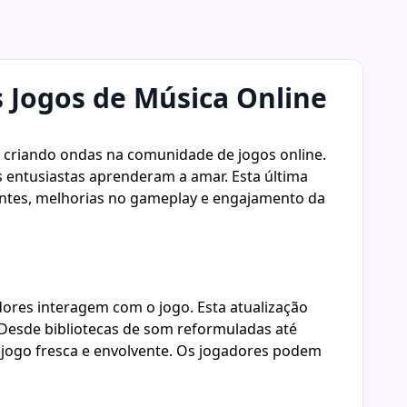
 Jogos de Música Online
 criando ondas na comunidade de jogos online.
 entusiastas aprenderam a amar. Esta última
antes, melhorias no gameplay e engajamento da
ores interagem com o jogo. Esta atualização
Desde bibliotecas de som reformuladas até
 jogo fresca e envolvente. Os jogadores podem