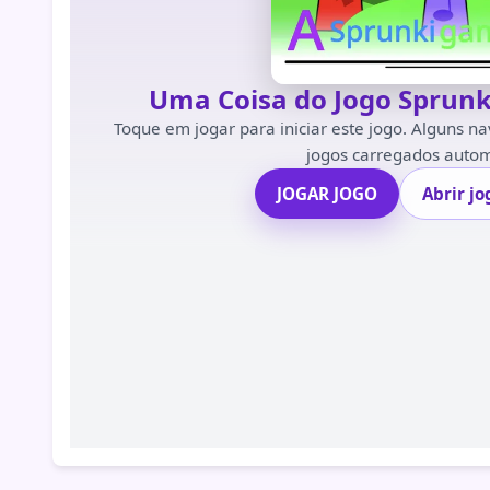
Uma Coisa do Jogo Sprunk
Toque em jogar para iniciar este jogo. Alguns 
jogos carregados auto
JOGAR JOGO
Abrir j