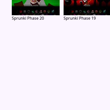
Sprunki Phase 20
Sprunki Phase 19