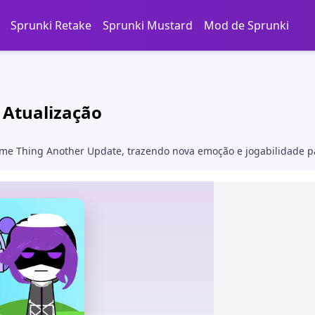
Sprunki Retake
Sprunki Mustard
Mod de Sprunki
 Atualização
me Thing Another Update, trazendo nova emoção e jogabilidade par