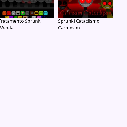
Tratamento Sprunki
Sprunki Cataclismo
Wenda
Carmesim